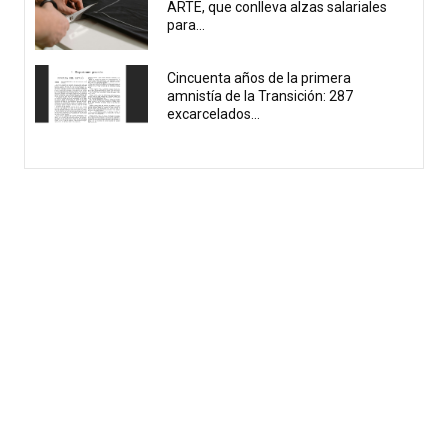
ARTE, que conlleva alzas salariales
para...
Cincuenta años de la primera
amnistía de la Transición: 287
excarcelados...