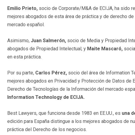
Emilio Prieto,
socio de Corporate/M&A de ECIJA, ha sido re
mejores abogados de esta área de práctica y de derecho de
mercado español.
Asimismo,
Juan Salmerón,
socio de Media y Propiedad Inte
abogados de Propiedad Intelectual; y
Maite Mascaró,
socia
en esta práctica.
Por su parte,
Carlos Pérez,
socio del área de Information T
mejores abogados en Privacidad y Protección de Datos de E
Derecho de Tecnologías de la Información del mercado españ
Information Technology de ECIJA.
Best Lawyers, que funciona desde 1983 en EE.UU., es
una d
edición para España distingue a los mejores abogados de nu
práctica del Derecho de los negocios.