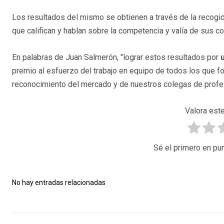
Los resultados del mismo se obtienen a través de la recog
que califican y hablan sobre la competencia y valía de sus c
En palabras de Juan Salmerón, "lograr estos resultados por
premio al esfuerzo del trabajo en equipo de todos los que f
reconocimiento del mercado y de nuestros colegas de profes
Valora este
Sé el primero en pun
No hay entradas relacionadas