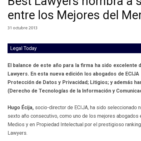
Best Lawyers nombra a 
entre los Mejores del M
31 octubre 2013
Legal Today
El balance de este año para la firma ha sido excelente
Lawyers. En esta nueva edición los abogados de ECIJA
Protección de Datos y Privacidad; Litigios; y además 
(Derecho de Tecnologías de la Información y Comunicaci
Hugo Écija,
socio-director de ECIJA, ha sido seleccionado 
sexto año consecutivo, como uno de los mejores abogados 
Medios y en Propiedad Intelectual por el prestigioso rankin
Lawyers.