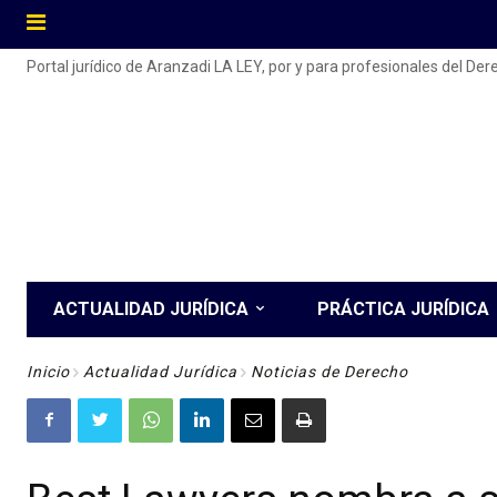
Portal jurídico de Aranzadi LA LEY, por y para profesionales del De
ACTUALIDAD JURÍDICA
PRÁCTICA JURÍDICA
Inicio
Actualidad Jurídica
Noticias de Derecho