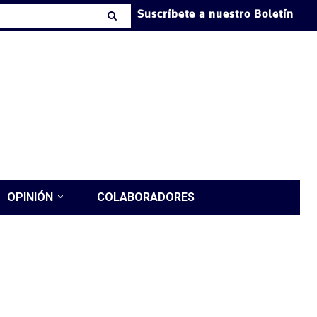
Suscríbete a nuestro Boletín
OPINIÓN
COLABORADORES