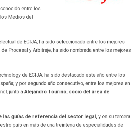
conocido entre los
 los Medios del
lectual de ECIJA, ha sido seleccionado entre los mejores
 de Procesal y Arbitraje, ha sido nombrada entre los mejores
echnology de ECIJA, ha sido destacado este año entre los
spaña; y por segundo año consecutivo, entre los mejores en
ol, junto a
Alejandro Touriño, socio del área de
e las guías de referencia del sector legal,
y en su tercera
estro país en más de una treintena de especialidades de