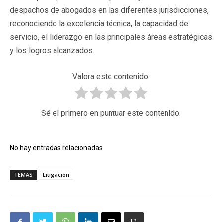
despachos de abogados en las diferentes jurisdicciones,
reconociendo la excelencia técnica, la capacidad de
servicio, el liderazgo en las principales áreas estratégicas
y los logros alcanzados.
Valora este contenido.
Sé el primero en puntuar este contenido.
No hay entradas relacionadas
TEMAS
Litigación