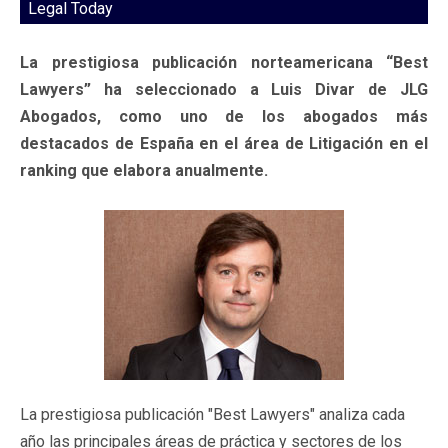
Legal Today
La prestigiosa publicación norteamericana “Best
Lawyers” ha seleccionado a Luis Divar de JLG
Abogados, como uno de los abogados más
destacados de España en el área de Litigación en el
ranking que elabora anualmente.
La prestigiosa publicación "Best Lawyers" analiza cada
año las principales áreas de práctica y sectores de los