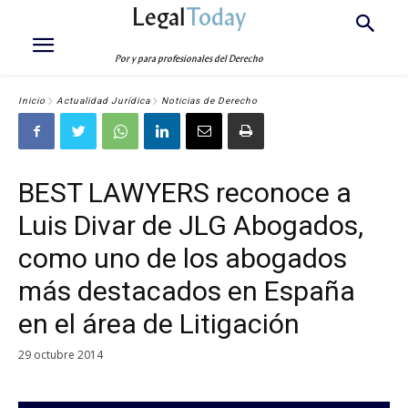
Legal
Today
Por y para profesionales del Derecho
Inicio
Actualidad Jurídica
Noticias de Derecho
BEST LAWYERS reconoce a
Luis Divar de JLG Abogados,
como uno de los abogados
más destacados en España
en el área de Litigación
29 octubre 2014