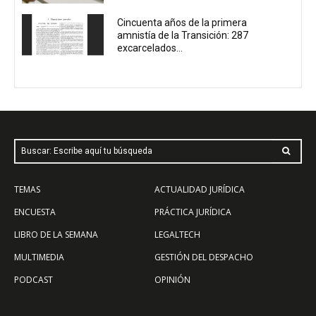
Cincuenta años de la primera
amnistía de la Transición: 287
excarcelados...
Buscar: Escribe aquí tu búsqueda
TEMAS
ACTUALIDAD JURÍDICA
ENCUESTA
PRÁCTICA JURÍDICA
LIBRO DE LA SEMANA
LEGALTECH
MULTIMEDIA
GESTIÓN DEL DESPACHO
PODCAST
OPINIÓN