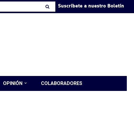
Suscríbete a nuestro Boletín
OPINIÓN
COLABORADORES