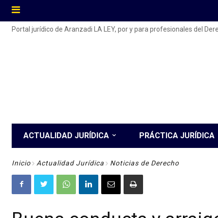
Portal jurídico de Aranzadi LA LEY, por y para profesionales del De
ACTUALIDAD JURÍDICA
PRÁCTICA JURÍDICA
Inicio
Actualidad Jurídica
Noticias de Derecho