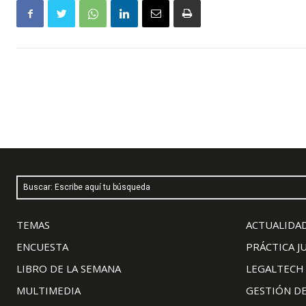
Buscar: Escribe aquí tu búsqueda
TEMAS
ACTUALIDAD
ENCUESTA
PRÁCTICA J
LIBRO DE LA SEMANA
LEGALTECH
MULTIMEDIA
GESTIÓN D