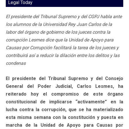
Legal Today
El presidente del Tribunal Supremo y del CGPJ habla ante
los alumnos de la Universidad Rey Juan Carlos de la
labor del órgano de gobierno de los jueces contra la
corrupción Lesmes dice que la Unidad de Apoyo para
Causas por Corrupción facilitará la tarea de los jueces y
contribuirá así a reducir la dilación entre los delitos y las
condenas
El presidente del Tribunal Supremo y del Consejo
General del Poder Judicial, Carlos Lesmes, ha
reiterado hoy el compromiso de este órgano
constitucional de implicarse “activamente” en la
lucha contra la corrupción, que se ha materializado
esta misma semana con la constitución y puesta en
marcha de la Unidad de Apoyo para Causas por