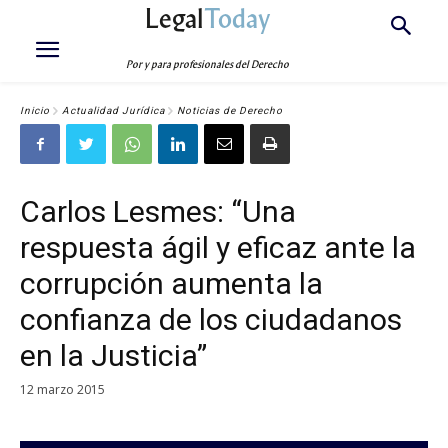
Legal
Today
Por y para profesionales del Derecho
Inicio
Actualidad Jurídica
Noticias de Derecho
Carlos Lesmes: “Una
respuesta ágil y eficaz ante la
corrupción aumenta la
confianza de los ciudadanos
en la Justicia”
12 marzo 2015