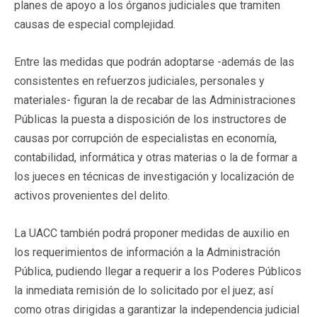
planes de apoyo a los órganos judiciales que tramiten
causas de especial complejidad.
Entre las medidas que podrán adoptarse -además de las
consistentes en refuerzos judiciales, personales y
materiales- figuran la de recabar de las Administraciones
Públicas la puesta a disposición de los instructores de
causas por corrupción de especialistas en economía,
contabilidad, informática y otras materias o la de formar a
los jueces en técnicas de investigación y localización de
activos provenientes del delito.
La UACC también podrá proponer medidas de auxilio en
los requerimientos de información a la Administración
Pública, pudiendo llegar a requerir a los Poderes Públicos
la inmediata remisión de lo solicitado por el juez; así
como otras dirigidas a garantizar la independencia judicial