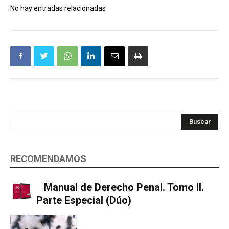
No hay entradas relacionadas
Buscar
RECOMENDAMOS
Manual de Derecho Penal. Tomo II.
Parte Especial (Dúo)