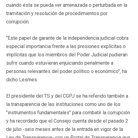
cuando ésta se pueda ver amenazada o perturbada en la
tramitación y resolución de procedimientos por
corrupción.
"Este papel de garante de la independencia judicial cobra
especial importancia frente a las presiones explícitas o
implícitas que los miembros del Poder Judicial pudieran
sufrir cuando estuvieran enjuiciando penalmente a
personas relevantes del poder político o económico", ha
dicho Lesmes.
El presidente del TS y del CGPJ se ha referido también a
la transparencia de las instituciones como uno de los
"instrumentos fundamentales" para combatir la corrupción
y ha recordado que el Consejo cuenta desde el pasado 2
de julio -seis meses antes de la entrada en vigor de la
Ley de Transparencia- con un Portal de Transparencia que