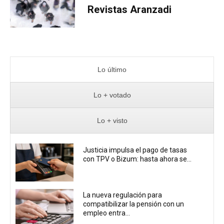
Revistas Aranzadi
Lo último
Lo + votado
Lo + visto
Justicia impulsa el pago de tasas
con TPV o Bizum: hasta ahora se...
La nueva regulación para
compatibilizar la pensión con un
empleo entra...