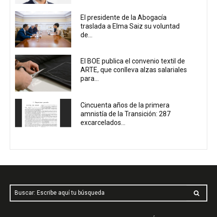
El presidente de la Abogacía
traslada a Elma Saiz su voluntad
de...
El BOE publica el convenio textil de
ARTE, que conlleva alzas salariales
para...
Cincuenta años de la primera
amnistía de la Transición: 287
excarcelados...
Buscar: Escribe aquí tu búsqueda