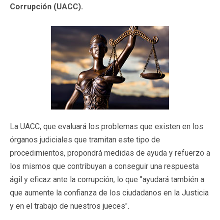
Corrupción (UACC).
La UACC, que evaluará los problemas que existen en los
órganos judiciales que tramitan este tipo de
procedimientos, propondrá medidas de ayuda y refuerzo a
los mismos que contribuyan a conseguir una respuesta
ágil y eficaz ante la corrupción, lo que "ayudará también a
que aumente la confianza de los ciudadanos en la Justicia
y en el trabajo de nuestros jueces".