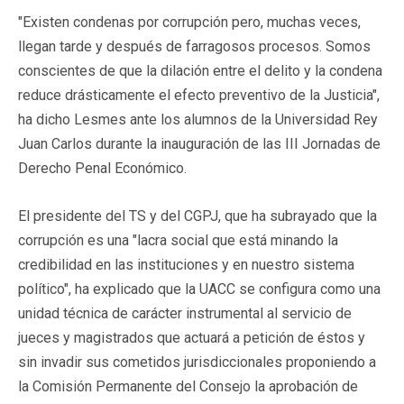
"Existen condenas por corrupción pero, muchas veces,
llegan tarde y después de farragosos procesos. Somos
conscientes de que la dilación entre el delito y la condena
reduce drásticamente el efecto preventivo de la Justicia",
ha dicho Lesmes ante los alumnos de la Universidad Rey
Juan Carlos durante la inauguración de las III Jornadas de
Derecho Penal Económico.
El presidente del TS y del CGPJ, que ha subrayado que la
corrupción es una "lacra social que está minando la
credibilidad en las instituciones y en nuestro sistema
político", ha explicado que la UACC se configura como una
unidad técnica de carácter instrumental al servicio de
jueces y magistrados que actuará a petición de éstos y
sin invadir sus cometidos jurisdiccionales proponiendo a
la Comisión Permanente del Consejo la aprobación de