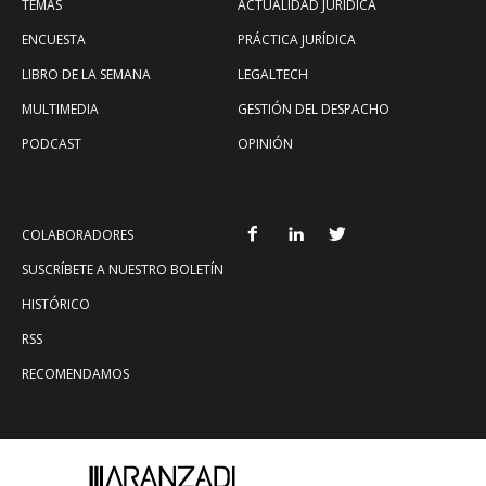
TEMAS
ACTUALIDAD JURÍDICA
ENCUESTA
PRÁCTICA JURÍDICA
LIBRO DE LA SEMANA
LEGALTECH
MULTIMEDIA
GESTIÓN DEL DESPACHO
PODCAST
OPINIÓN
COLABORADORES
SUSCRÍBETE A NUESTRO BOLETÍN
HISTÓRICO
RSS
RECOMENDAMOS