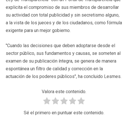
explicita el compromiso de sus miembros de desarrollar
su actividad con total publicidad y sin secretismo alguno,
a la vista de los jueces y de los ciudadanos, como fórmula
exigente para un mejor gobierno.
"Cuando las decisiones que deben adoptarse desde el
sector público, sus fundamentos y causas, se someten al
examen de su publicación íntegra, se genera de manera
espontánea un filtro de calidad y corrección en la
actuación de los poderes públicos", ha concluido Lesmes.
Valora este contenido.
Sé el primero en puntuar este contenido.