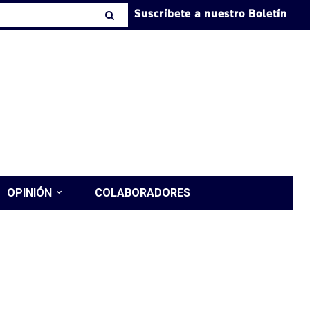
Suscríbete a nuestro Boletín
OPINIÓN
COLABORADORES