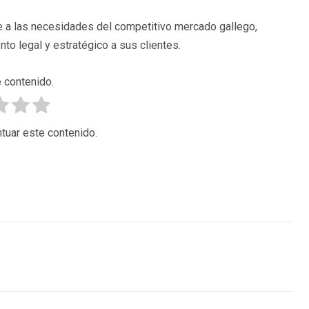
se a las necesidades del competitivo mercado gallego,
to legal y estratégico a sus clientes.
 contenido.
tuar este contenido.