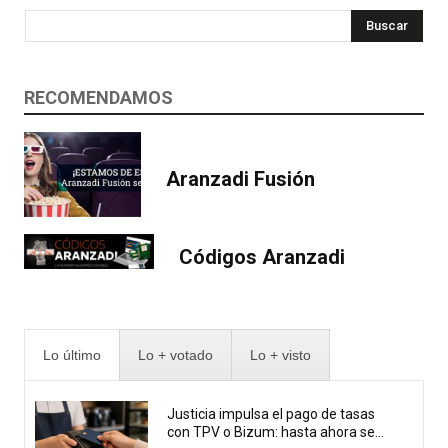
Buscar
RECOMENDAMOS
Aranzadi Fusión
Códigos Aranzadi
Lo último
Lo + votado
Lo + visto
Justicia impulsa el pago de tasas
con TPV o Bizum: hasta ahora se...