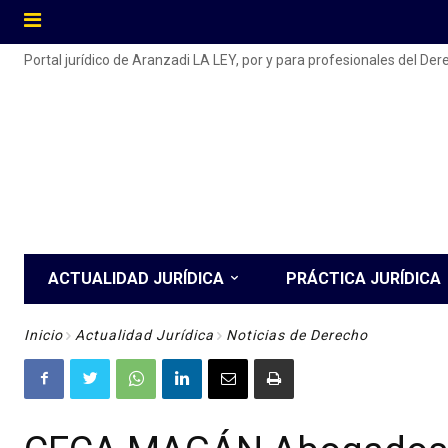
Portal jurídico de Aranzadi LA LEY, por y para profesionales del De
ACTUALIDAD JURÍDICA
PRÁCTICA JURÍDICA
Inicio
Actualidad Jurídica
Noticias de Derecho