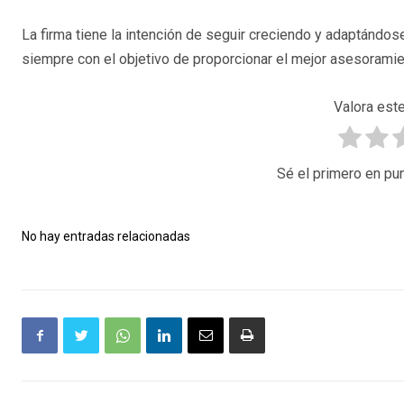
La firma tiene la intención de seguir creciendo y adaptándo
siempre con el objetivo de proporcionar el mejor asesoramien
Valora este
Sé el primero en pun
No hay entradas relacionadas