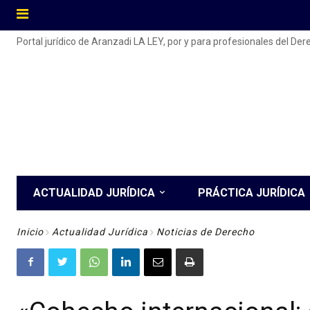
Portal jurídico de Aranzadi LA LEY, por y para profesionales del De
ACTUALIDAD JURÍDICA
PRÁCTICA JURÍDICA
Inicio
Actualidad Jurídica
Noticias de Derecho