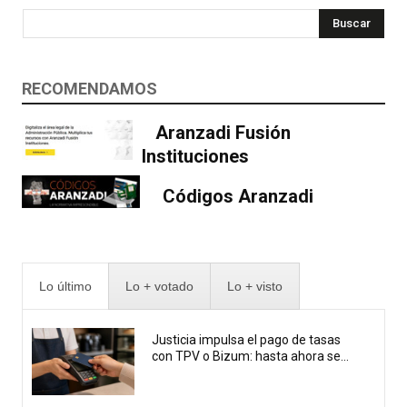
Buscar
RECOMENDAMOS
Aranzadi Fusión
Instituciones
Códigos Aranzadi
Lo último
Lo + votado
Lo + visto
Justicia impulsa el pago de tasas
con TPV o Bizum: hasta ahora se...