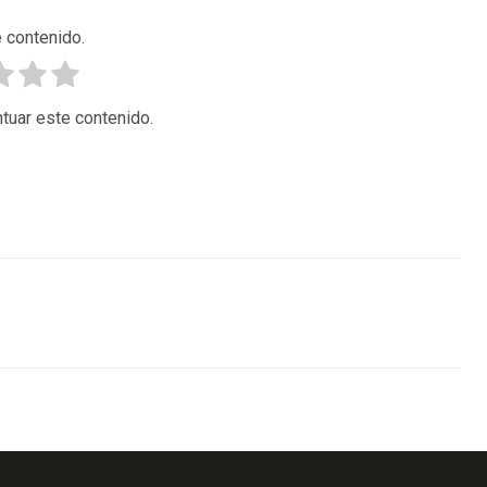
 contenido.
tuar este contenido.