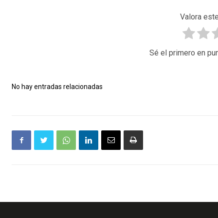
Valora este
Sé el primero en pun
No hay entradas relacionadas