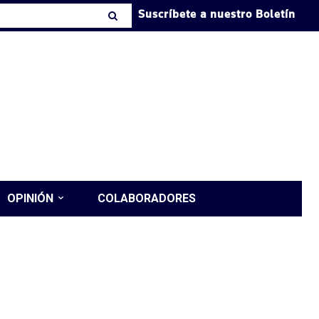
Suscríbete a nuestro Boletín
OPINIÓN
COLABORADORES