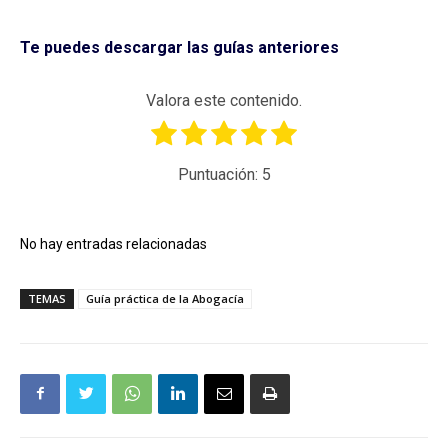
Te puedes descargar las guías anteriores
Valora este contenido.
Puntuación:
5
No hay entradas relacionadas
TEMAS
Guía práctica de la Abogacía