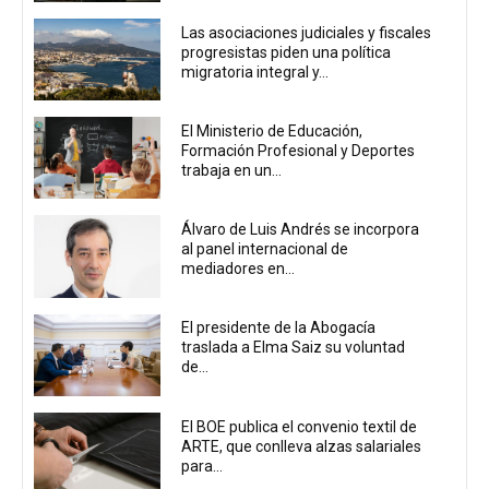
Las asociaciones judiciales y fiscales
progresistas piden una política
migratoria integral y...
El Ministerio de Educación,
Formación Profesional y Deportes
trabaja en un...
Álvaro de Luis Andrés se incorpora
al panel internacional de
mediadores en...
El presidente de la Abogacía
traslada a Elma Saiz su voluntad
de...
El BOE publica el convenio textil de
ARTE, que conlleva alzas salariales
para...