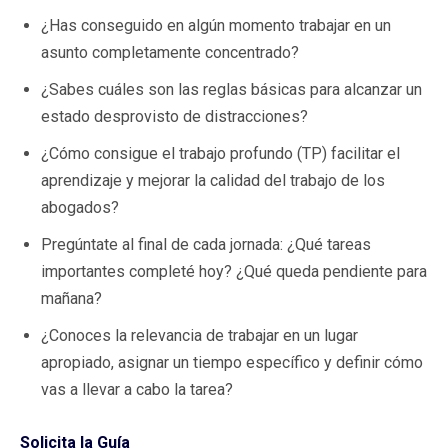
¿Has conseguido en algún momento trabajar en un
asunto completamente concentrado?
¿Sabes cuáles son las reglas básicas para alcanzar un
estado desprovisto de distracciones?
¿Cómo consigue el trabajo profundo (TP) facilitar el
aprendizaje y mejorar la calidad del trabajo de los
abogados?
Pregúntate al final de cada jornada: ¿Qué tareas
importantes completé hoy? ¿Qué queda pendiente para
mañana?
¿Conoces la relevancia de trabajar en un lugar
apropiado, asignar un tiempo específico y definir cómo
vas a llevar a cabo la tarea?
Solicita la Guía