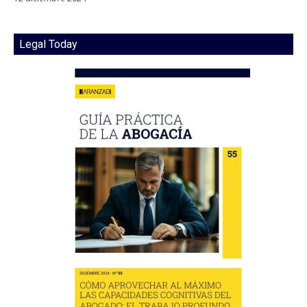
Legal Today