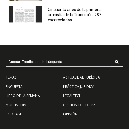
Cincuenta años de la primera
amnistía de la Transición: 287
excarcelados...
Buscar: Escribe aquí tu búsqueda
TEMAS
ACTUALIDAD JURÍDICA
ENCUESTA
PRÁCTICA JURÍDICA
LIBRO DE LA SEMANA
LEGALTECH
MULTIMEDIA
GESTIÓN DEL DESPACHO
PODCAST
OPINIÓN