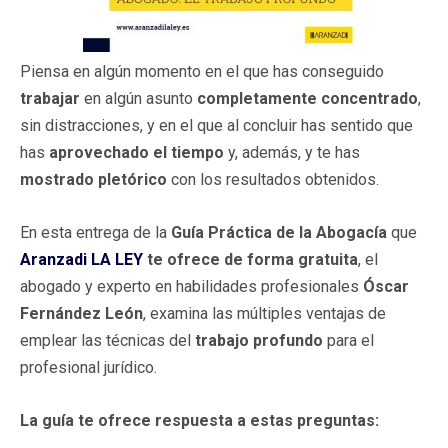
Piensa en algún momento en el que has conseguido
trabajar
en algún asunto
completamente concentrado
,
sin distracciones, y en el que al concluir has sentido que
has
aprovechado el tiempo
y, además, y te has
mostrado pletórico
con los resultados obtenidos.
En esta entrega de la
Guía Práctica de la Abogacía
que
Aranzadi LA LEY
te ofrece de forma gratuita
, el
abogado y experto en habilidades profesionales
Óscar
Fernández León
, examina las múltiples ventajas de
emplear las técnicas del
trabajo profundo
para el
profesional jurídico.
La guía te ofrece respuesta a estas preguntas: