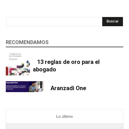
Buscar
RECOMENDAMOS
13 reglas de oro para el
abogado
Aranzadi One
Lo último