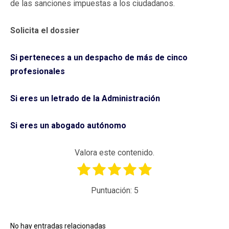
de las sanciones impuestas a los ciudadanos.
Solicita el dossier
Si perteneces a un despacho de más de cinco
profesionales
Si eres un letrado de la Administración
Si eres un abogado autónomo
Valora este contenido.
Puntuación:
5
No hay entradas relacionadas