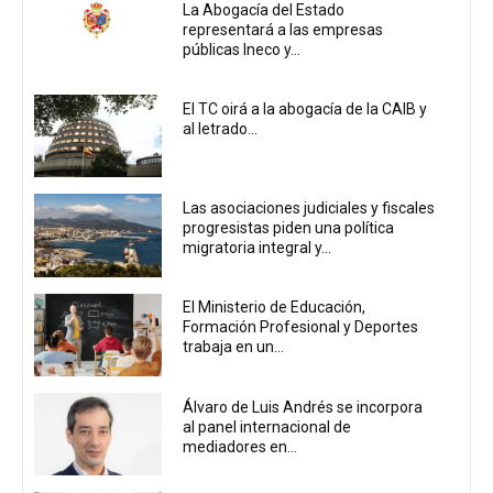
La Abogacía del Estado
representará a las empresas
públicas Ineco y...
El TC oirá a la abogacía de la CAIB y
al letrado...
Las asociaciones judiciales y fiscales
progresistas piden una política
migratoria integral y...
El Ministerio de Educación,
Formación Profesional y Deportes
trabaja en un...
Álvaro de Luis Andrés se incorpora
al panel internacional de
mediadores en...