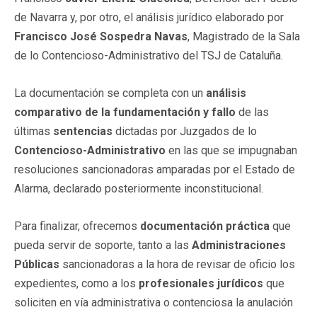
de Navarra y, por otro, el análisis jurídico elaborado por
Francisco José Sospedra Navas
, Magistrado de la Sala
de lo Contencioso-Administrativo del TSJ de Cataluña.
La documentación se completa con un
análisis
comparativo de la fundamentación y fallo
de las
últimas
sentencias
dictadas por Juzgados de lo
Contencioso-Administrativo
en las que se impugnaban
resoluciones sancionadoras amparadas por el Estado de
Alarma, declarado posteriormente inconstitucional.
Para finalizar, ofrecemos
documentación práctica
que
pueda servir de soporte, tanto a las
Administraciones
Públicas
sancionadoras a la hora de revisar de oficio los
expedientes, como a los
profesionales jurídicos
que
soliciten en vía administrativa o contenciosa la anulación