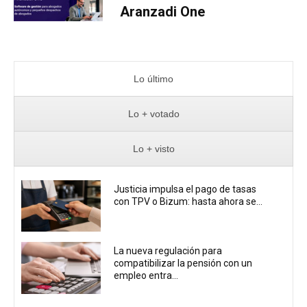
Aranzadi One
Lo último
Lo + votado
Lo + visto
Justicia impulsa el pago de tasas
con TPV o Bizum: hasta ahora se...
La nueva regulación para
compatibilizar la pensión con un
empleo entra...