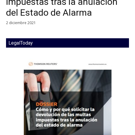
impuestas tras la anulación
del Estado de Alarma
2 diciembre 2021
LegalToday