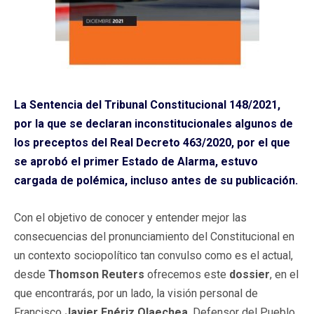
La Sentencia del Tribunal Constitucional 148/2021,
por la que se declaran inconstitucionales algunos de
los preceptos del Real Decreto 463/2020, por el que
se aprobó el primer Estado de Alarma, estuvo
cargada de polémica, incluso antes de su publicación.
Con el objetivo de conocer y entender mejor las
consecuencias del pronunciamiento del Constitucional en
un contexto sociopolítico tan convulso como es el actual,
desde
Thomson Reuters
ofrecemos este
dossier
, en el
que encontrarás, por un lado, la visión personal de
Francisco
Javier Enériz Olaechea
, Defensor del Pueblo