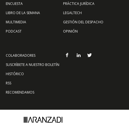
ENCUESTA
PRÁCTICA JURÍDICA
LIBRO DE LA SEMANA
LEGALTECH
MULTIMEDIA
GESTIÓN DEL DESPACHO
PODCAST
OPINIÓN
COLABORADORES
SUSCRÍBETE A NUESTRO BOLETÍN
HISTÓRICO
RSS
RECOMENDAMOS