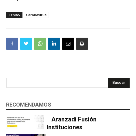
TEMAS
Coronavirus
Buscar
RECOMENDAMOS
Aranzadi Fusión
Instituciones