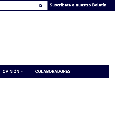
Suscríbete a nuestro Boletín
OPINIÓN
COLABORADORES