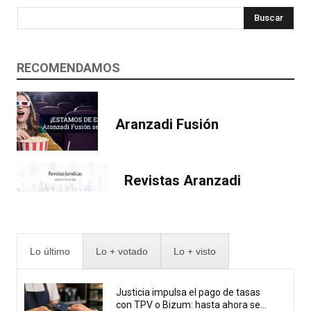
Buscar
RECOMENDAMOS
Aranzadi Fusión
Revistas Aranzadi
Lo último
Lo + votado
Lo + visto
Justicia impulsa el pago de tasas
con TPV o Bizum: hasta ahora se...