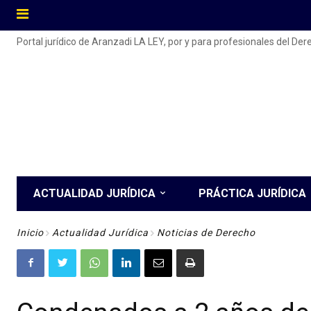
Portal jurídico de Aranzadi LA LEY, por y para profesionales del De
ACTUALIDAD JURÍDICA
PRÁCTICA JURÍDICA
Inicio
Actualidad Jurídica
Noticias de Derecho