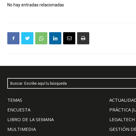
No hay entradas relacionadas
Buscar: Escribe aquí tu búsqueda
TEMAS
ACTUALIDAD
ENCUESTA
PRÁCTICA J
LIBRO DE LA SEMANA
LEGALTECH
MULTIMEDIA
GESTIÓN D