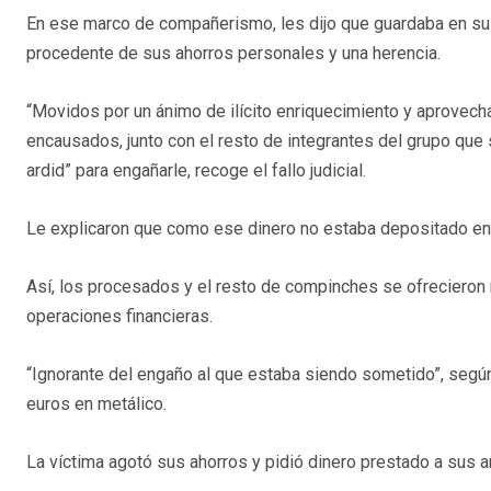
En ese marco de compañerismo, les dijo que guardaba en su 
procedente de sus ahorros personales y una herencia.
“Movidos por un ánimo de ilícito enriquecimiento y aprovech
encausados, junto con el resto de integrantes del grupo que 
ardid” para engañarle, recoge el fallo judicial.
Le explicaron que como ese dinero no estaba depositado en
Así, los procesados y el resto de compinches se ofrecieron 
operaciones financieras.
“Ignorante del engaño al que estaba siendo sometido”, según
euros en metálico.
La víctima agotó sus ahorros y pidió dinero prestado a sus 