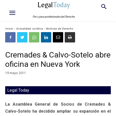
Legal
Today
Por y para profesionales del Derecho
Inicio
Actualidad Jurídica
Noticias de Derecho
Cremades & Calvo-Sotelo abre
oficina en Nueva York
19 mayo 2011
Legal Today
La Asamblea General de Socios de Cremades &
Calvo-Sotelo ha decidido ampliar su expansión en el