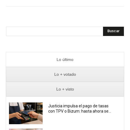
Buscar
Lo último
Lo + votado
Lo + visto
Justicia impulsa el pago de tasas
con TPV o Bizum: hasta ahora se...