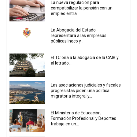
La nueva regulación para
compatibilizar la pensión con un
empleo entra...
La Abogacía del Estado
representará a las empresas
públicas Ineco y...
El TC oirá a la abogacía de la CAIB y
al letrado...
Las asociaciones judiciales y fiscales
progresistas piden una política
migratoria integral y...
El Ministerio de Educación,
Formación Profesional y Deportes
trabaja en un...