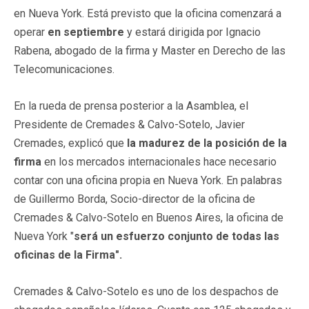
en Nueva York. Está previsto que la oficina comenzará a
operar
en septiembre
y estará dirigida por Ignacio
Rabena, abogado de la firma y Master en Derecho de las
Telecomunicaciones.
En la rueda de prensa posterior a la Asamblea, el
Presidente de Cremades & Calvo-Sotelo, Javier
Cremades, explicó que
la madurez de la posición de la
firma
en los mercados internacionales hace necesario
contar con una oficina propia en Nueva York. En palabras
de Guillermo Borda, Socio-director de la oficina de
Cremades & Calvo-Sotelo en Buenos Aires, la oficina de
Nueva York "
será un esfuerzo conjunto de todas las
oficinas de la Firma".
Cremades & Calvo-Sotelo es uno de los despachos de