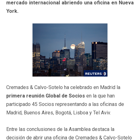
mercado internacional abriendo una oficina en Nueva
York.
Cremades & Calvo-Sotelo ha celebrado en Madrid la
primera reunión Global de Socios
en la que han
participado 45 Socios representando a las oficinas de
Madrid, Buenos Aires, Bogotá, Lisboa y Tel Aviv.
Entre las conclusiones de la Asamblea destaca la
decisión de abrir una oficina de Cremades & Calvo-Sotelo