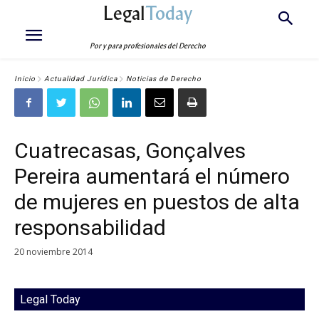
Legal
Today
Por y para profesionales del Derecho
Inicio
Actualidad Jurídica
Noticias de Derecho
Cuatrecasas, Gonçalves
Pereira aumentará el número
de mujeres en puestos de alta
responsabilidad
20 noviembre 2014
Legal Today