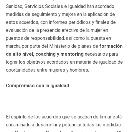
Sanidad, Servicios Sociales e Igualdad han acordado
medidas de seguimiento y mejora en la aplicación de
estos acuerdos, con informes periódicos y finales de
evaluación de la presencia efectiva de la mujer en
puestos de responsabilidad, así como la puesta en
marcha por parte del Ministerio de planes de
formación
de alto nivel, coaching y mentoring
necesarios para
lograr los objetivos acordados en materia de igualdad de
oportunidades entre mujeres y hombres.
Compromiso con la Igualdad
El espíritu de los acuerdos que se acaban de firmar está
encaminado a desarrollar y potenciar todas las medidas