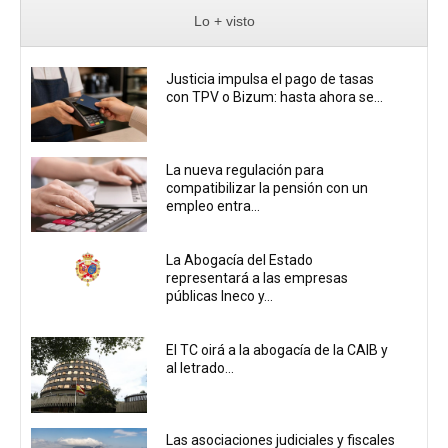
Lo + visto
Justicia impulsa el pago de tasas
con TPV o Bizum: hasta ahora se...
La nueva regulación para
compatibilizar la pensión con un
empleo entra...
La Abogacía del Estado
representará a las empresas
públicas Ineco y...
El TC oirá a la abogacía de la CAIB y
al letrado...
Las asociaciones judiciales y fiscales