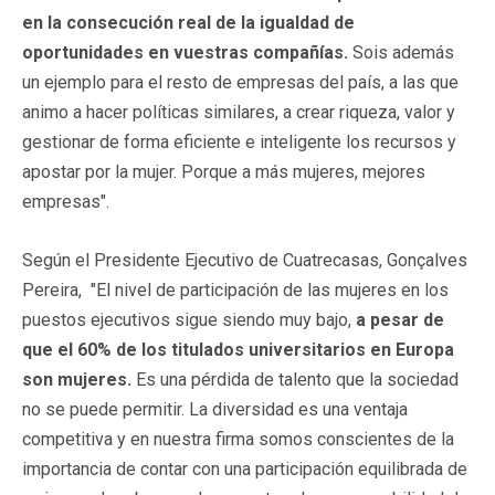
en la consecución real de la igualdad de
oportunidades en vuestras compañías.
Sois además
un ejemplo para el resto de empresas del país, a las que
animo a hacer políticas similares, a crear riqueza, valor y
gestionar de forma eficiente e inteligente los recursos y
apostar por la mujer. Porque a más mujeres, mejores
empresas".
Según el Presidente Ejecutivo de Cuatrecasas, Gonçalves
Pereira, "El nivel de participación de las mujeres en los
puestos ejecutivos sigue siendo muy bajo,
a pesar de
que el 60% de los titulados universitarios en Europa
son mujeres.
Es una pérdida de talento que la sociedad
no se puede permitir. La diversidad es una ventaja
competitiva y en nuestra firma somos conscientes de la
importancia de contar con una participación equilibrada de