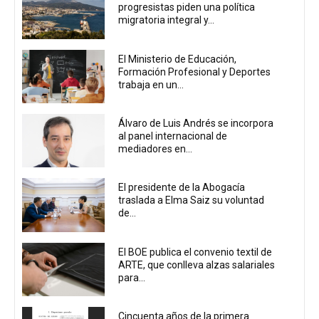
progresistas piden una política
migratoria integral y...
El Ministerio de Educación,
Formación Profesional y Deportes
trabaja en un...
Álvaro de Luis Andrés se incorpora
al panel internacional de
mediadores en...
El presidente de la Abogacía
traslada a Elma Saiz su voluntad
de...
El BOE publica el convenio textil de
ARTE, que conlleva alzas salariales
para...
Cincuenta años de la primera