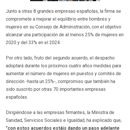
Junto a otras 8 grandes empresas españolas, la firma se
compromete a mejorar el equilibrio entre hombres y
mujeres en su Consejo de Administración, con el objetivo
alcanzar una participación de al menos 25% de mujeres en
2020 y del 33% en el 2024.
Por otro lado, fruto del segundo acuerdo, el despacho
adoptará durante los próximos cuatro años medidas para
aumentar el número de mujeres en puestos y comités de
dirección -hasta un 25%-, compromiso que también ha
sido suscrito por otras 70 importantes empresas
españolas.
Dirigiéndose a las empresas firmantes, la Ministra de
Sanidad, Servicios Sociales e Igualdad, ha explicado que,
"con estos acuerdos estáis dando un paso adelante