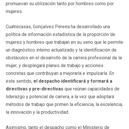
promuevan su utilización tanto por hombres como por
mujeres.
Cuatrecasas, Gonçalves Pereira ha desarrollado una
política de información estadística de la proporción de
mujeres y hombres que trabajan en su seno que le permite
un diagnóstico interno actualizado y la identificación de
obstáculos en el desarrollo de la carrera profesional de la
mujer; y desplegará planes de trabajo y acciones
concretas que contribuyan a mejorarla e impulsarla. En
este sentido,
el despacho identificará y formará a
directivas y pre-directivas
que reúnan capacidades de
liderazgo y potencial de carrera, a la vez que adoptará
métodos de trabajo que primen la eficiencia, la excelencia,
la innovación y la productividad.
Asimismo, tanto el despacho como el Ministerio de