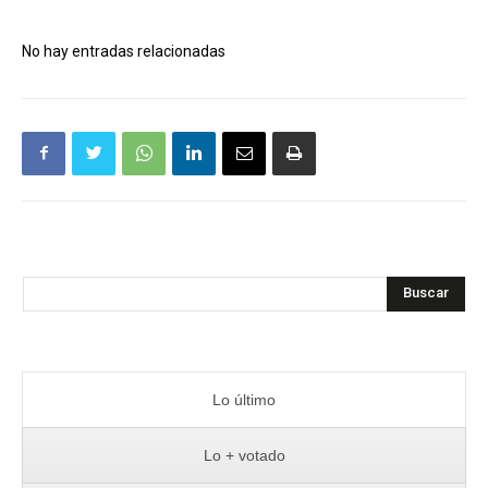
No hay entradas relacionadas
Buscar
Lo último
Lo + votado