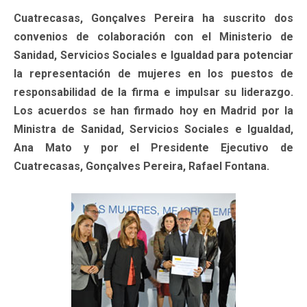
Cuatrecasas, Gonçalves Pereira ha suscrito dos
convenios de colaboración con el Ministerio de
Sanidad, Servicios Sociales e Igualdad para potenciar
la representación de mujeres en los puestos de
responsabilidad de la firma e impulsar su liderazgo.
Los acuerdos se han firmado hoy en Madrid por la
Ministra de Sanidad, Servicios Sociales e Igualdad,
Ana Mato y por el Presidente Ejecutivo de
Cuatrecasas, Gonçalves Pereira, Rafael Fontana.