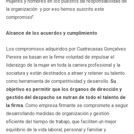
mujeres y hombres en los puestos de responsabilidad de
la organización y por eso hemos suscrito este
compromiso".
Alcance de los acuerdos y cumplimiento
Los compromisos adquiridos por Cuatrecasas Gonçalves
Pereira se basan en la firme voluntad de impulsar el
liderazgo de la mujer en toda la carrera profesional y la
sociatura y están destinados a atraer y retener su talento
como herramienta de competitividad y desarrollo.
Su
objetivo es permitir que los órganos de dirección y
gestión del despacho se nutran de todo el talento de
la firma.
Como empresa firmante se compromete a seguir
desarrollando medidas de organización y gestión
eficiente del tiempo de trabajo, que faciliten un mejor
equilibrio de la vida laboral, personal y familiar y