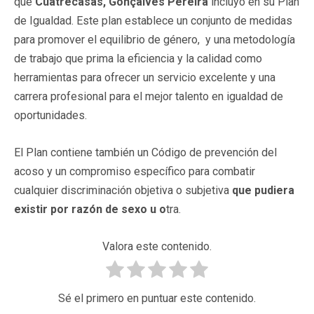
que
Cuatrecasas, Gonçalves Pereira
incluyó en su Plan
de Igualdad. Este plan establece un conjunto de medidas
para promover el equilibrio de género, y una metodología
de trabajo que prima la eficiencia y la calidad como
herramientas para ofrecer un servicio excelente y una
carrera profesional para el mejor talento en igualdad de
oportunidades.
El Plan contiene también un Código de prevención del
acoso y un compromiso específico para combatir
cualquier discriminación objetiva o subjetiva
que pudiera
existir por razón de sexo u o
tra.
Valora este contenido.
Sé el primero en puntuar este contenido.