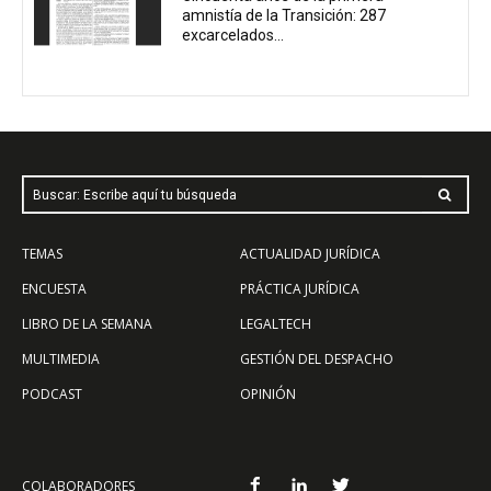
amnistía de la Transición: 287
excarcelados...
Buscar: Escribe aquí tu búsqueda
TEMAS
ACTUALIDAD JURÍDICA
ENCUESTA
PRÁCTICA JURÍDICA
LIBRO DE LA SEMANA
LEGALTECH
MULTIMEDIA
GESTIÓN DEL DESPACHO
PODCAST
OPINIÓN
COLABORADORES