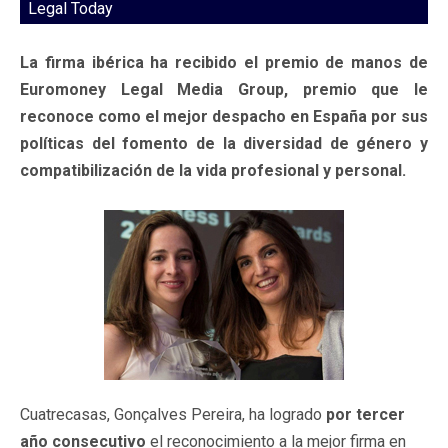
Legal Today
La firma ibérica ha recibido el premio de manos de
Euromoney Legal Media Group, premio que le
reconoce como el mejor despacho en España por sus
políticas del fomento de la diversidad de género y
compatibilización de la vida profesional y personal.
Cuatrecasas, Gonçalves Pereira, ha logrado
por tercer
año consecutivo
el reconocimiento a la mejor firma en