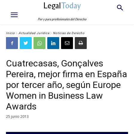
Legal
Today
Por y para profesionales del Derecho
Inicio
Actualidad Jurídica
Noticias de Derecho
Cuatrecasas, Gonçalves
Pereira, mejor firma en España
por tercer año, según Europe
Women in Business Law
Awards
25 junio 2013