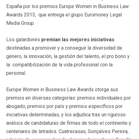
España por los premios Europe Women in Business Law
Awards 2013, que entrega el grupo Euromoney Legal
Media Group.
Los galardones
premian las mejores iniciativas
destinadas a promover y a conseguir la diversidad de
género, la innovación, la gestión del talento, el pro bono y
la compatibilización de la vida profesional con la
personal.
Europe Women in Business Law Awards otorga sus
premios en diversas categorías: premios individuales por
abogado, premios por país y premios específicos por
iniciativas determinadas, y los adjudica tras un riguroso
análisis de candidaturas de firmas de todo el continente y
centenares de letrados. Cuatrecasas, Gonçalves Pereira,