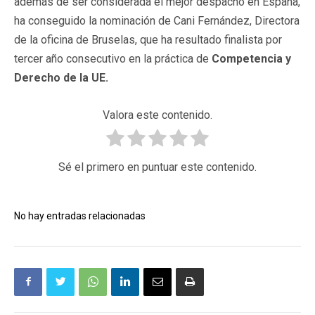
además de ser considerada el mejor despacho en España,
ha conseguido la nominación de Cani Fernández, Directora
de la oficina de Bruselas, que ha resultado finalista por
tercer año consecutivo en la práctica de
Competencia y
Derecho de la UE.
Valora este contenido.
Sé el primero en puntuar este contenido.
No hay entradas relacionadas