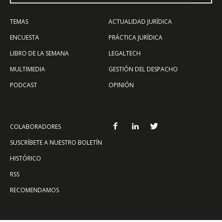
TEMAS
ACTUALIDAD JURÍDICA
ENCUESTA
PRÁCTICA JURÍDICA
LIBRO DE LA SEMANA
LEGALTECH
MULTIMEDIA
GESTIÓN DEL DESPACHO
PODCAST
OPINIÓN
COLABORADORES
SUSCRÍBETE A NUESTRO BOLETÍN
HISTÓRICO
RSS
RECOMENDAMOS