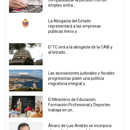
empleo entra...
La Abogacía del Estado
representará a las empresas
públicas Ineco y...
El TC oirá a la abogacía de la CAIB y
al letrado...
Las asociaciones judiciales y fiscales
progresistas piden una política
migratoria integral y...
El Ministerio de Educación,
Formación Profesional y Deportes
trabaja en un...
Álvaro de Luis Andrés se incorpora