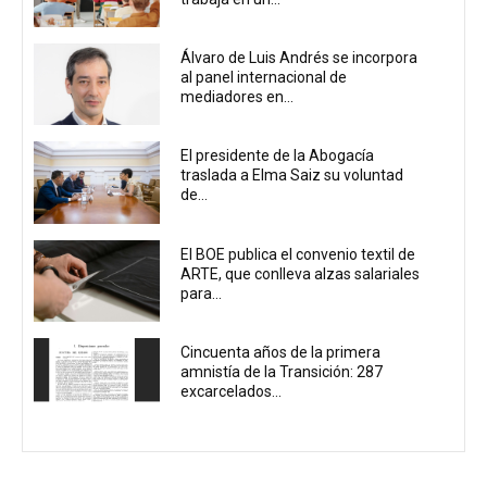
Álvaro de Luis Andrés se incorpora
al panel internacional de
mediadores en...
El presidente de la Abogacía
traslada a Elma Saiz su voluntad
de...
El BOE publica el convenio textil de
ARTE, que conlleva alzas salariales
para...
Cincuenta años de la primera
amnistía de la Transición: 287
excarcelados...