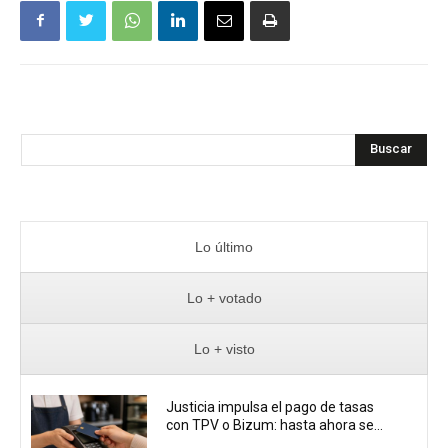
Buscar
Lo último
Lo + votado
Lo + visto
Justicia impulsa el pago de tasas
con TPV o Bizum: hasta ahora se...