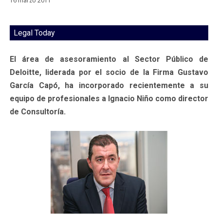
16 marzo 2011
Legal Today
El área de asesoramiento al Sector Público de
Deloitte, liderada por el socio de la Firma Gustavo
García Capó, ha incorporado recientemente a su
equipo de profesionales a Ignacio Niño como director
de Consultoría.