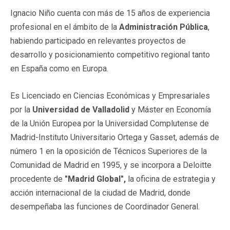
Ignacio Niño cuenta con más de 15 años de experiencia
profesional en el ámbito de la
Administración Pública
,
habiendo participado en relevantes proyectos de
desarrollo y posicionamiento competitivo regional tanto
en España como en Europa.
Es Licenciado en Ciencias Económicas y Empresariales
por la
Universidad de Valladolid
y Máster en Economía
de la Unión Europea por la Universidad Complutense de
Madrid-Instituto Universitario Ortega y Gasset, además de
número 1 en la oposición de Técnicos Superiores de la
Comunidad de Madrid en 1995, y se incorpora a Deloitte
procedente de
"Madrid Global",
la oficina de estrategia y
acción internacional de la ciudad de Madrid, donde
desempeñaba las funciones de Coordinador General.