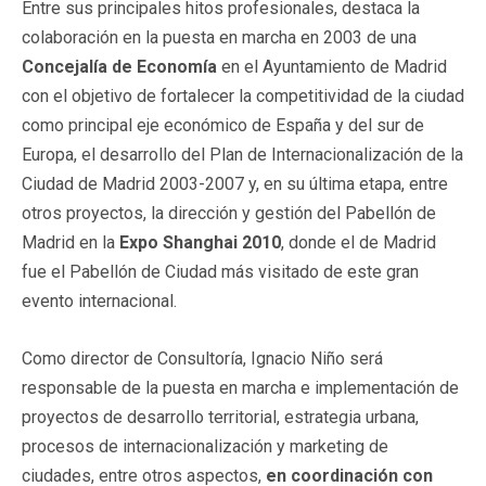
Entre sus principales hitos profesionales, destaca la
colaboración en la puesta en marcha en 2003 de una
Concejalía de Economía
en el Ayuntamiento de Madrid
con el objetivo de fortalecer la competitividad de la ciudad
como principal eje económico de España y del sur de
Europa, el desarrollo del Plan de Internacionalización de la
Ciudad de Madrid 2003-2007 y, en su última etapa, entre
otros proyectos, la dirección y gestión del Pabellón de
Madrid en la
Expo Shanghai 2010
, donde el de Madrid
fue el Pabellón de Ciudad más visitado de este gran
evento internacional.
Como director de Consultoría, Ignacio Niño será
responsable de la puesta en marcha e implementación de
proyectos de desarrollo territorial, estrategia urbana,
procesos de internacionalización y marketing de
ciudades, entre otros aspectos,
en coordinación con