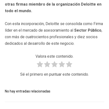
otras firmas miembro de la organización Deloitte en
todo el mundo.
Con esta incorporación, Deloitte se consolida como Firma
líder en el mercado de asesoramiento al
Sector Público
,
con más de cuatrocientos profesionales y diez socios
dedicados al desarrollo de este negocio.
Valora este contenido.
Sé el primero en puntuar este contenido.
No hay entradas relacionadas