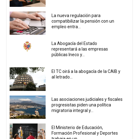
La nueva regulación para
compatibilizar la pensión con un
empleo entra...
La Abogacía del Estado
representará a las empresas
públicas Ineco y...
El TC oirá a la abogacía de la CAIB y
al letrado...
Las asociaciones judiciales y fiscales
progresistas piden una política
migratoria integral y...
El Ministerio de Educación,
Formación Profesional y Deportes
trabaja en un...