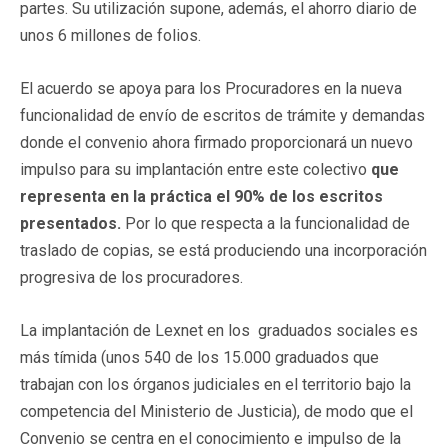
partes. Su utilización supone, además, el ahorro diario de
unos 6 millones de folios.
El acuerdo se apoya para los Procuradores en la nueva
funcionalidad de envío de escritos de trámite y demandas
donde el convenio ahora firmado proporcionará un nuevo
impulso para su implantación entre este colectivo
que
representa en la práctica el 90% de los escritos
presentados.
Por lo que respecta a la funcionalidad de
traslado de copias, se está produciendo una incorporación
progresiva de los procuradores.
La implantación de Lexnet en los graduados sociales es
más tímida (unos 540 de los 15.000 graduados que
trabajan con los órganos judiciales en el territorio bajo la
competencia del Ministerio de Justicia), de modo que el
Convenio se centra en el conocimiento e impulso de la