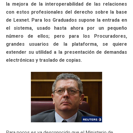
la mejora de la interoperabilidad de las relaciones
con estos profesionales del derecho sobre la base
de Lexnet. Para los Graduados supone la entrada en
el sistema, usado hasta ahora por un pequeño
número de ellos; pero para los Procuradores,
grandes usuarios de la plataforma, se quiere
extender su utilidad a la presentación de demandas
electrónicas y traslado de copias.
Para pocos es ya desconocido que el Ministerio de