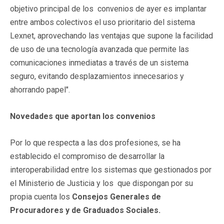
objetivo principal de los convenios de ayer es implantar
entre ambos colectivos el uso prioritario del sistema
Lexnet, aprovechando las ventajas que supone la facilidad
de uso de una tecnología avanzada que permite las
comunicaciones inmediatas a través de un sistema
seguro, evitando desplazamientos innecesarios y
ahorrando papel".
Novedades que aportan los convenios
Por lo que respecta a las dos profesiones, se ha
establecido el compromiso de desarrollar la
interoperabilidad entre los sistemas que gestionados por
el Ministerio de Justicia y los que dispongan por su
propia cuenta los
Consejos Generales de
Procuradores y de Graduados Sociales.