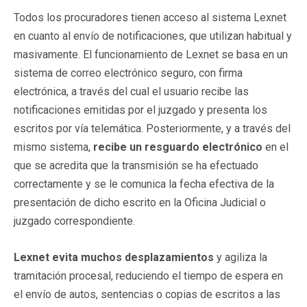
Todos los procuradores tienen acceso al sistema Lexnet
en cuanto al envío de notificaciones, que utilizan habitual y
masivamente. El funcionamiento de Lexnet se basa en un
sistema de correo electrónico seguro, con firma
electrónica, a través del cual el usuario recibe las
notificaciones emitidas por el juzgado y presenta los
escritos por vía telemática. Posteriormente, y a través del
mismo sistema,
recibe un resguardo electrónico
en el
que se acredita que la transmisión se ha efectuado
correctamente y se le comunica la fecha efectiva de la
presentación de dicho escrito en la Oficina Judicial o
juzgado correspondiente.
Lexnet evita muchos desplazamientos
y agiliza la
tramitación procesal, reduciendo el tiempo de espera en
el envío de autos, sentencias o copias de escritos a las