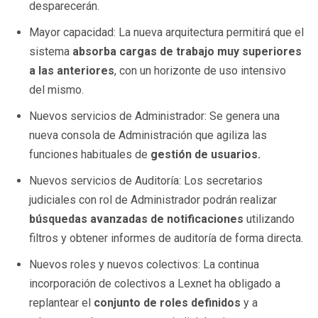
desparecerán.
Mayor capacidad: La nueva arquitectura permitirá que el
sistema
absorba cargas de trabajo muy superiores
a las anteriores
, con un horizonte de uso intensivo
del mismo.
Nuevos servicios de Administrador: Se genera una
nueva consola de Administración que agiliza las
funciones habituales de
gestión de usuarios.
Nuevos servicios de Auditoría: Los secretarios
judiciales con rol de Administrador podrán realizar
búsquedas avanzadas de notificaciones
utilizando
filtros y obtener informes de auditoría de forma directa.
Nuevos roles y nuevos colectivos: La continua
incorporación de colectivos a Lexnet ha obligado a
replantear el
conjunto de roles definidos
y a