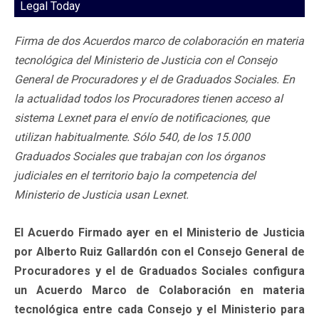
Legal Today
Firma de dos Acuerdos marco de colaboración en materia
tecnológica del Ministerio de Justicia con el Consejo
General de Procuradores y el de Graduados Sociales. En
la actualidad todos los Procuradores tienen acceso al
sistema Lexnet para el envío de notificaciones, que
utilizan habitualmente. Sólo 540, de los 15.000
Graduados Sociales que trabajan con los órganos
judiciales en el territorio bajo la competencia del
Ministerio de Justicia usan Lexnet.
El Acuerdo Firmado ayer en el Ministerio de Justicia
por Alberto Ruiz Gallardón con el Consejo General de
Procuradores y el de Graduados Sociales configura
un Acuerdo Marco de Colaboración en materia
tecnológica entre cada Consejo y el Ministerio para