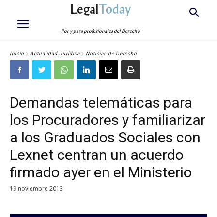
Legal
Today
Por y para profesionales del Derecho
Inicio
Actualidad Jurídica
Noticias de Derecho
Demandas telemáticas para
los Procuradores y familiarizar
a los Graduados Sociales con
Lexnet centran un acuerdo
firmado ayer en el Ministerio
19 noviembre 2013