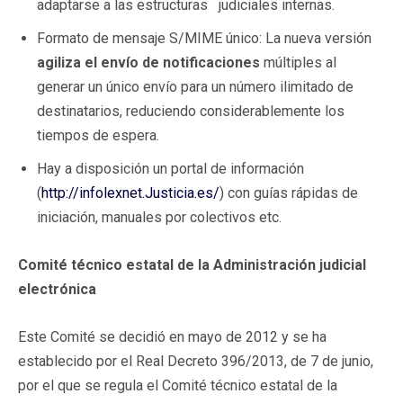
adaptarse a las estructuras judiciales internas.
Formato de mensaje S/MIME único: La nueva versión
agiliza el envío de notificaciones
múltiples al
generar un único envío para un número ilimitado de
destinatarios, reduciendo considerablemente los
tiempos de espera.
Hay a disposición un portal de información
(
http://infolexnet.Justicia.es/
) con guías rápidas de
iniciación, manuales por colectivos etc.
Comité técnico estatal de la Administración judicial
electrónica
Este Comité se decidió en mayo de 2012 y se ha
establecido por el Real Decreto 396/2013, de 7 de junio,
por el que se regula el Comité técnico estatal de la