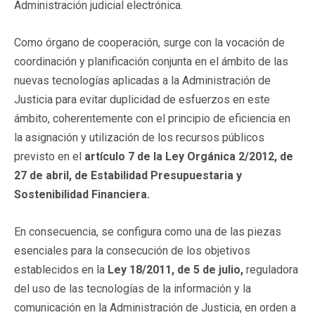
Administración judicial electrónica.
Como órgano de cooperación, surge con la vocación de
coordinación y planificación conjunta en el ámbito de las
nuevas tecnologías aplicadas a la Administración de
Justicia para evitar duplicidad de esfuerzos en este
ámbito, coherentemente con el principio de eficiencia en
la asignación y utilización de los recursos públicos
previsto en el
artículo 7 de la Ley Orgánica 2/2012, de
27 de abril, de Estabilidad Presupuestaria y
Sostenibilidad Financiera.
En consecuencia, se configura como una de las piezas
esenciales para la consecución de los objetivos
establecidos en la
Ley 18/2011, de 5 de julio,
reguladora
del uso de las tecnologías de la información y la
comunicación en la Administración de Justicia, en orden a