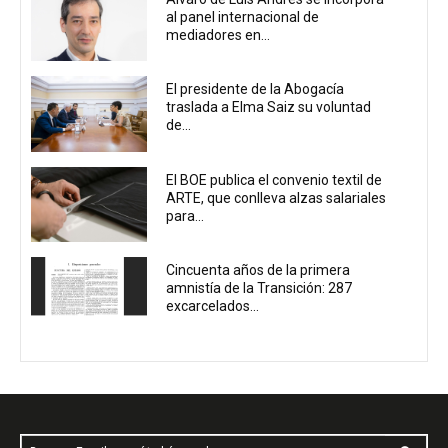
al panel internacional de
mediadores en...
El presidente de la Abogacía
traslada a Elma Saiz su voluntad
de...
El BOE publica el convenio textil de
ARTE, que conlleva alzas salariales
para...
Cincuenta años de la primera
amnistía de la Transición: 287
excarcelados...