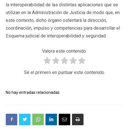
la interoperabilidad de las distintas aplicaciones que se
utilizan en la Administración de Justicia de modo que, en
este contexto, dicho órgano ostentará la dirección,
coordinación, impulso y competencias para desarrollar el
Esquema judicial de interoperabilidad y seguridad.
Valora este contenido.
Sé el primero en puntuar este contenido.
No hay entradas relacionadas