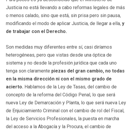
Justicia no está llevando a cabo reformas legales de más
o menos calado, sino que está, sin prisa pero sin pausa,
modificando el modo de aplicar Justicia, de llegar a ella,
y
de trabajar con el Derecho.
Son medidas muy diferentes entre sí, casi diríamos
heterogéneas, pero que vistas desde una óptica de
sistema y no desde la profesión jurídica que cada uno
tenga son claramente
piezas del gran cambio, no todas
en la misma dirección ni con el mismo grado de
acierto.
Hablamos de la Ley de Tasas, del cambio de
concepto de la reforma del Código Penal, lo que será
nueva Ley de Demarcación y Planta, lo que será nueva Ley
de Enjuiciamiento Criminal con el cambio de rol del Fiscal,
la Ley de Servicios Profesionales, la puesta en marcha
del acceso a la Abogacía y la Procura, el cambio de