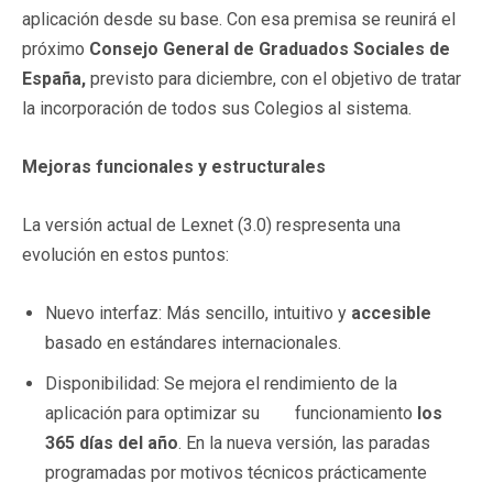
aplicación desde su base. Con esa premisa se reunirá el
próximo
Consejo General de Graduados Sociales de
España,
previsto para diciembre, con el objetivo de tratar
la incorporación de todos sus Colegios al sistema.
Mejoras funcionales y estructurales
La versión actual de Lexnet (3.0) respresenta una
evolución en estos puntos:
Nuevo interfaz: Más sencillo, intuitivo y
accesible
basado en estándares internacionales.
Disponibilidad: Se mejora el rendimiento de la
aplicación para optimizar su funcionamiento
los
365 días del año
. En la nueva versión, las paradas
programadas por motivos técnicos prácticamente