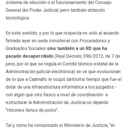
sistema de elección o el funcionamiento del Consejo
General del Poder Judicial; pero también dotación
tecnológica.
En este sentido, y por lo que respecta no sólo al acuerdo
firmado ayer en sede ministerial con Procuradores y
Graduados Sociales
sino también a un RD que ha
pasado desapercibido
(Real Decreto 396/2013, de 7 de
junio, por el que se regula el Comité técnico estatal de la
Administración judicial electrónica) se ve que evolucionan
de lo que a Caamaño le ocupó tantísimo tiempo que fue el
dotar de una infraestructura informática a los juzgados -
con algún que otro fiasco a nivel de coordinación- a
estructurar la Administración de Justicia no dejando
"rincones llenos de polvo".
Tal y como ha comunicado el Ministerio de Justicia, "el