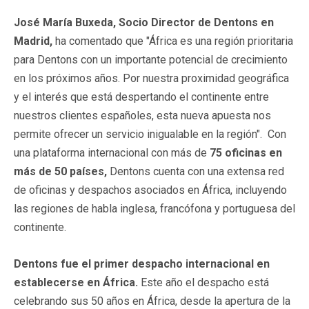
José María Buxeda, Socio Director de Dentons en
Madrid,
ha comentado que "África es una región prioritaria
para Dentons con un importante potencial de crecimiento
en los próximos años. Por nuestra proximidad geográfica
y el interés que está despertando el continente entre
nuestros clientes españoles, esta nueva apuesta nos
permite ofrecer un servicio inigualable en la región". Con
una plataforma internacional con más de
75 oficinas en
más de 50 países,
Dentons cuenta con una extensa red
de oficinas y despachos asociados en África, incluyendo
las regiones de habla inglesa, francófona y portuguesa del
continente.
Dentons fue el primer despacho internacional en
establecerse en África.
Este año el despacho está
celebrando sus 50 años en África, desde la apertura de la