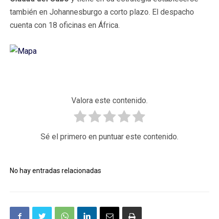
también en Johannesburgo a corto plazo. El despacho
cuenta con 18 oficinas en África.
Valora este contenido.
Sé el primero en puntuar este contenido.
No hay entradas relacionadas