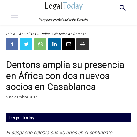
Legal
Today
Por y para profesionales del Derecho
Inicio
Actualidad Jurídica
Noticias de Derecho
Dentons amplía su presencia
en África con dos nuevos
socios en Casablanca
5 noviembre 2014
Legal Today
El despacho celebra sus 50 años en el continente