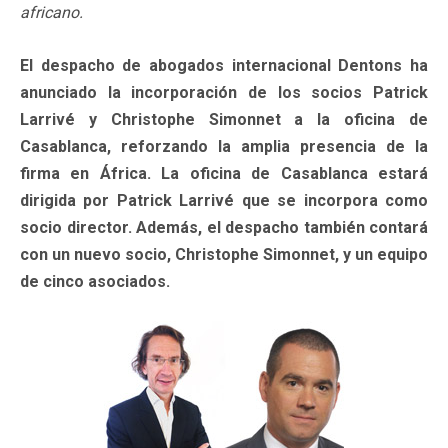
africano.
El despacho de abogados internacional Dentons ha
anunciado la incorporación de los socios Patrick
Larrivé y Christophe Simonnet a la oficina de
Casablanca, reforzando la amplia presencia de la
firma en África. La oficina de Casablanca estará
dirigida por Patrick Larrivé que se incorpora como
socio director. Además, el despacho también contará
con un nuevo socio, Christophe Simonnet, y un equipo
de cinco asociados.