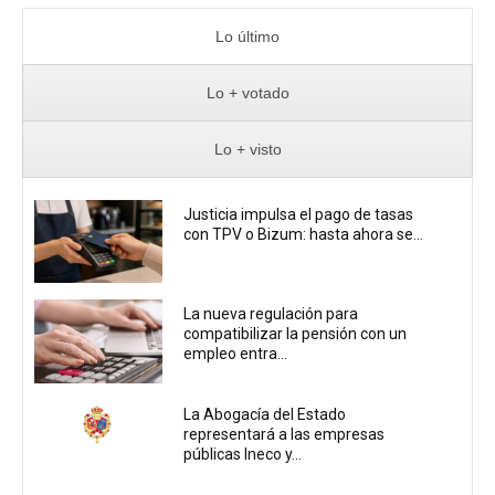
Lo último
Lo + votado
Lo + visto
Justicia impulsa el pago de tasas
con TPV o Bizum: hasta ahora se...
La nueva regulación para
compatibilizar la pensión con un
empleo entra...
La Abogacía del Estado
representará a las empresas
públicas Ineco y...