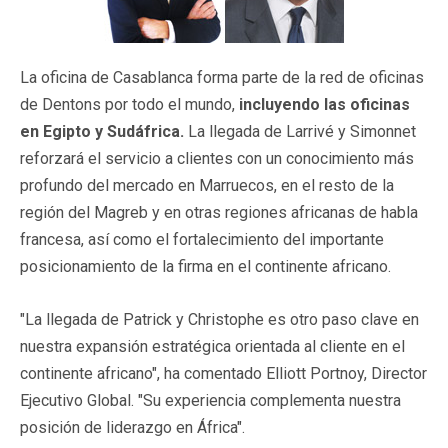
La oficina de Casablanca forma parte de la red de oficinas
de Dentons por todo el mundo,
incluyendo las oficinas
en Egipto y Sudáfrica.
La llegada de Larrivé y Simonnet
reforzará el servicio a clientes con un conocimiento más
profundo del mercado en Marruecos, en el resto de la
región del Magreb y en otras regiones africanas de habla
francesa, así como el fortalecimiento del importante
posicionamiento de la firma en el continente africano.
"La llegada de Patrick y Christophe es otro paso clave en
nuestra expansión estratégica orientada al cliente en el
continente africano", ha comentado Elliott Portnoy, Director
Ejecutivo Global. "Su experiencia complementa nuestra
posición de liderazgo en África".