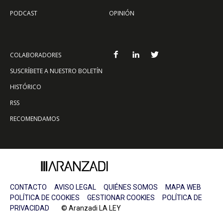
PODCAST
OPINIÓN
COLABORADORES
SUSCRÍBETE A NUESTRO BOLETÍN
HISTÓRICO
RSS
RECOMENDAMOS
CONTACTO
AVISO LEGAL
QUIÉNES SOMOS
MAPA WEB
POLÍTICA DE COOKIES
GESTIONAR COOKIES
POLÍTICA DE
PRIVACIDAD
© Aranzadi LA LEY