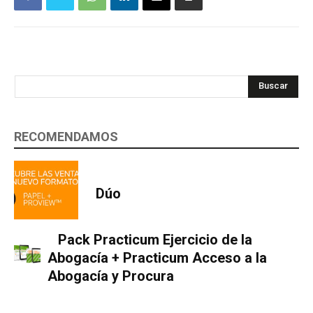
Buscar
RECOMENDAMOS
Dúo
Pack Practicum Ejercicio de la
Abogacía + Practicum Acceso a la
Abogacía y Procura