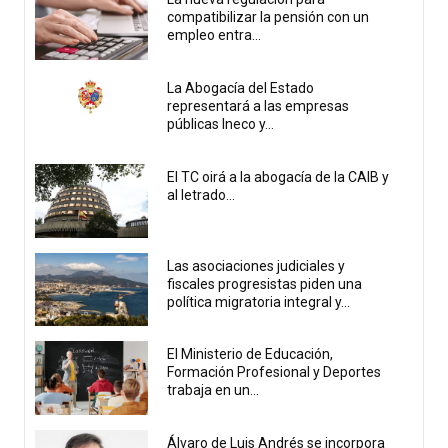
compatibilizar la pensión con un
empleo entra...
La Abogacía del Estado
representará a las empresas
públicas Ineco y...
El TC oirá a la abogacía de la CAIB y
al letrado...
Las asociaciones judiciales y
fiscales progresistas piden una
política migratoria integral y...
El Ministerio de Educación,
Formación Profesional y Deportes
trabaja en un...
Álvaro de Luis Andrés se incorpora