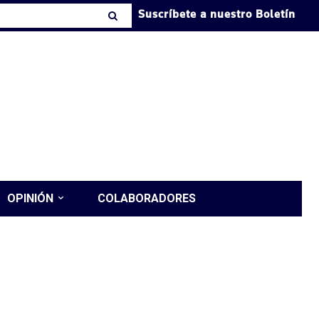
Suscríbete a nuestro Boletín
OPINIÓN
COLABORADORES