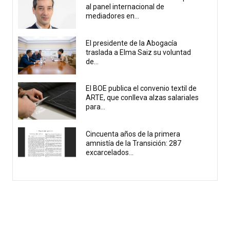
al panel internacional de
mediadores en...
El presidente de la Abogacía
traslada a Elma Saiz su voluntad
de...
El BOE publica el convenio textil de
ARTE, que conlleva alzas salariales
para...
Cincuenta años de la primera
amnistía de la Transición: 287
excarcelados...