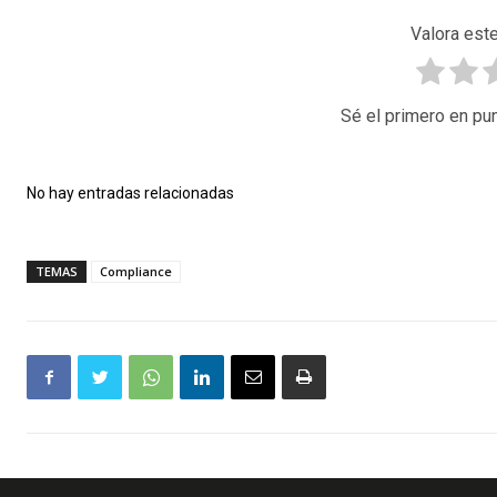
Valora este
Sé el primero en pun
No hay entradas relacionadas
TEMAS
Compliance