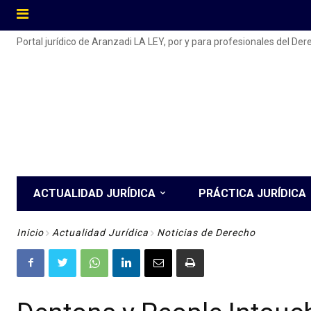
Portal jurídico de Aranzadi LA LEY, por y para profesionales del De
ACTUALIDAD JURÍDICA
PRÁCTICA JURÍDICA
Inicio
Actualidad Jurídica
Noticias de Derecho