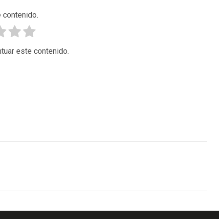
 contenido.
tuar este contenido.