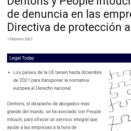
Dentons y People Intouc
de denuncia en las empr
Directiva de protección 
1 febrero 2021
Legal Today
Los países de la UE tienen hasta diciembre
de 2021 para transponer la normativa
europea al Derecho nacional
Dentons, el despacho de abogados más
grande del mundo, se ha asociado con People
Intouch, para ofrecer un servicio integral que
ayude a las empresas a la hora de