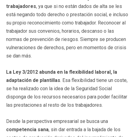
trabajadores
, ya que si no están dados de alta se les
está negando todo derecho o prestación social, e incluso
su propio reconocimiento como trabajador. Reconocer al
trabajador sus convenios, horarios, descanso o las
normas de prevención de riesgos. Siempre se producen
vulneraciones de derechos, pero en momentos de crisis
se dan más.
La Ley 3/2012 abunda en la flexibilidad laboral, la
adaptación de plantillas
. Esa flexibilidad tiene un coste,
se ha realizado con la idea de la Seguridad Social
disponga de los recursos necesarios para poder facilitar
las prestaciones al resto de los trabajadores.
Desde la perspectiva empresarial se busca una
competencia sana
, sin dar entrada a la bajada de los