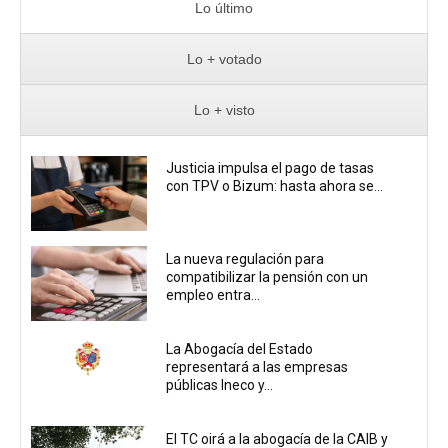
Lo último
Lo + votado
Lo + visto
Justicia impulsa el pago de tasas
con TPV o Bizum: hasta ahora se...
La nueva regulación para
compatibilizar la pensión con un
empleo entra...
La Abogacía del Estado
representará a las empresas
públicas Ineco y...
El TC oirá a la abogacía de la CAIB y