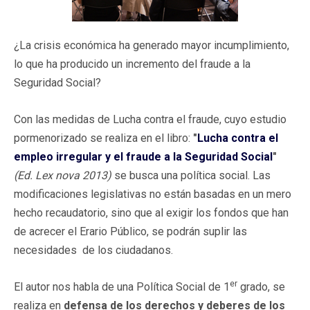
¿La crisis económica ha generado mayor incumplimiento,
lo que ha producido un incremento del fraude a la
Seguridad Social?
Con las medidas de Lucha contra el fraude, cuyo estudio
pormenorizado se realiza en el libro:
"
Lucha contra el
empleo irregular y el fraude a la Seguridad Social
"
(Ed. Lex nova 2013)
se busca una política social. Las
modificaciones legislativas no están basadas en un mero
hecho recaudatorio, sino que al exigir los fondos que han
de acrecer el Erario Público, se podrán suplir las
necesidades de los ciudadanos.
er
El autor nos habla de una Política Social de 1
grado, se
realiza en
defensa de los derechos y deberes de los