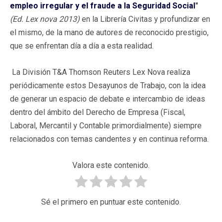
empleo irregular y el fraude a la Seguridad Social
"
(Ed. Lex nova 2013)
en la Librería Civitas y profundizar en
el mismo, de la mano de autores de reconocido prestigio,
que se enfrentan día a día a esta realidad.
La División T&A Thomson Reuters Lex Nova realiza
periódicamente estos Desayunos de Trabajo, con la idea
de generar un espacio de debate e intercambio de ideas
dentro del ámbito del Derecho de Empresa (Fiscal,
Laboral, Mercantil y Contable primordialmente) siempre
relacionados con temas candentes y en continua reforma.
Valora este contenido.
Sé el primero en puntuar este contenido.