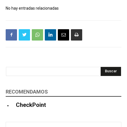
No hay entradas relacionadas
Buscar
RECOMENDAMOS
CheckPoint