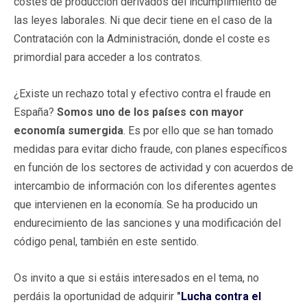
costes de producción derivados del incumplimiento de
las leyes laborales. Ni que decir tiene en el caso de la
Contratación con la Administración, donde el coste es
primordial para acceder a los contratos.
¿Existe un rechazo total y efectivo contra el fraude en
España?
Somos uno de los países con mayor
economía sumergida
. Es por ello que se han tomado
medidas para evitar dicho fraude, con planes específicos
en función de los sectores de actividad y con acuerdos de
intercambio de información con los diferentes agentes
que intervienen en la economía. Se ha producido un
endurecimiento de las sanciones y una modificación del
código penal, también en este sentido.
Os invito a que si estáis interesados en el tema, no
perdáis la oportunidad de adquirir
"
Lucha contra el