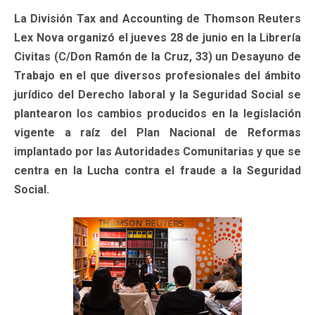
La División Tax and Accounting de Thomson Reuters
Lex Nova organizó el jueves 28 de junio en la Librería
Civitas (C/Don Ramón de la Cruz, 33) un Desayuno de
Trabajo en el que diversos profesionales del ámbito
jurídico del Derecho laboral y la Seguridad Social se
plantearon los cambios producidos en la legislación
vigente a raíz del Plan Nacional de Reformas
implantado por las Autoridades Comunitarias y que se
centra en la Lucha contra el fraude a la Seguridad
Social.