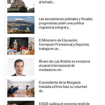
al letrado...
Las asociaciones judiciales y fiscales
progresistas piden una política
migratoria integral y...
El Ministerio de Educación,
Formación Profesional y Deportes
trabaja en un...
Álvaro de Luis Andrés se incorpora
al panel internacional de
mediadores en...
El presidente de la Abogacía
traslada a Elma Saiz su voluntad
de...
El BOE publica el convenio textil de