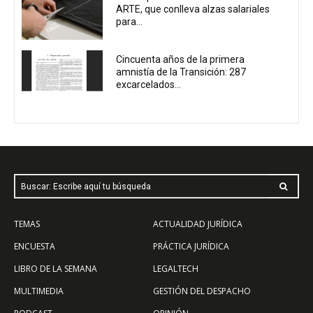
ARTE, que conlleva alzas salariales
para...
Cincuenta años de la primera
amnistía de la Transición: 287
excarcelados...
Buscar: Escribe aquí tu búsqueda
TEMAS
ACTUALIDAD JURÍDICA
ENCUESTA
PRÁCTICA JURÍDICA
LIBRO DE LA SEMANA
LEGALTECH
MULTIMEDIA
GESTIÓN DEL DESPACHO