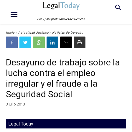
Legal
Today
Por y para profesionales del Derecho
Inicio
Actualidad Jurídica
Noticias de Derecho
Desayuno de trabajo sobre la
lucha contra el empleo
irregular y el fraude a la
Seguridad Social
3 julio 2013
Legal Today