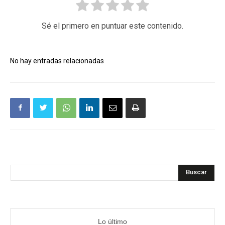
Sé el primero en puntuar este contenido.
No hay entradas relacionadas
Buscar
Lo último