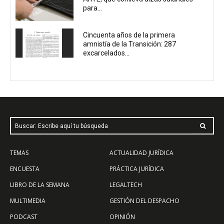
para...
Cincuenta años de la primera
amnistía de la Transición: 287
excarcelados...
Buscar: Escribe aquí tu búsqueda
TEMAS
ACTUALIDAD JURÍDICA
ENCUESTA
PRÁCTICA JURÍDICA
LIBRO DE LA SEMANA
LEGALTECH
MULTIMEDIA
GESTIÓN DEL DESPACHO
PODCAST
OPINIÓN