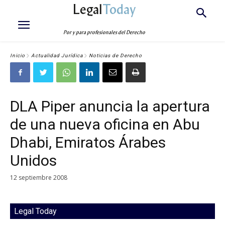
Legal
Today
Por y para profesionales del Derecho
Inicio
Actualidad Jurídica
Noticias de Derecho
DLA Piper anuncia la apertura
de una nueva oficina en Abu
Dhabi, Emiratos Árabes
Unidos
12 septiembre 2008
Legal Today