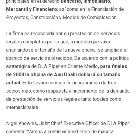
principales en el derecho
Bancario, Inmobiliario,
Mercantil y Financiero
; así como en la Financiación de
Proyectos, Construcción y Medios de Comunicación.
La firma es reconocida por su prestación de servicios
legales completos por lo que, a medida que vaya
ampliándose el tamaño de la nueva oficina, se ampliará el
abanico de servicios ofrecidos. De acuerdo con la política
estratégica de DLA Piper en Oriente Medio
, para finales
de 2008 la oficina de Abu Dhabi doblará su tamaño
actual
. Esto llevará consigo la incorporación de tres
socios más, como respuesta al incremento de la demanda
de prestación de servicios legales tanto locales como
internacionales.
Nigel Knowles, Joint Chief Executive Officer de DLA Piper,
comenta: "Vamos a continuar invirtiendo de manera