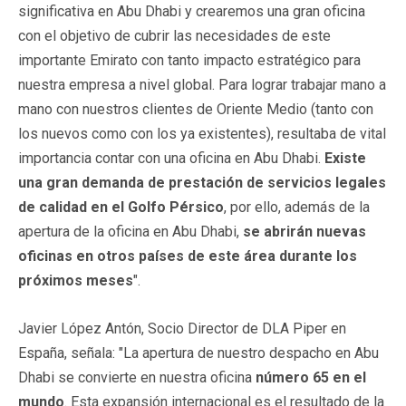
significativa en Abu Dhabi y crearemos una gran oficina
con el objetivo de cubrir las necesidades de este
importante Emirato con tanto impacto estratégico para
nuestra empresa a nivel global. Para lograr trabajar mano a
mano con nuestros clientes de Oriente Medio (tanto con
los nuevos como con los ya existentes), resultaba de vital
importancia contar con una oficina en Abu Dhabi.
Existe
una gran demanda de prestación de servicios legales
de calidad en el Golfo Pérsico
, por ello, además de la
apertura de la oficina en Abu Dhabi,
se abrirán nuevas
oficinas en otros países de este área durante los
próximos meses
".
Javier López Antón, Socio Director de DLA Piper en
España, señala: "La apertura de nuestro despacho en Abu
Dhabi se convierte en nuestra oficina
número 65 en el
mundo
. Esta expansión internacional es el resultado de la