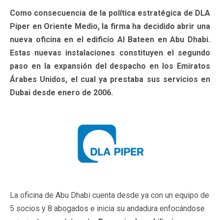
Como consecuencia de la política estratégica de DLA
Piper en Oriente Medio, la firma ha decidido abrir una
nueva oficina en el edificio Al Bateen en Abu Dhabi.
Estas nuevas instalaciones constituyen el segundo
paso en la expansión del despacho en los Emiratos
Árabes Unidos, el cual ya prestaba sus servicios en
Dubai desde enero de 2006.
La oficina de Abu Dhabi cuenta desde ya con un equipo de
5 socios y 8 abogados e inicia su andadura enfocándose