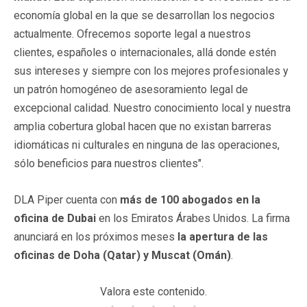
economía global en la que se desarrollan los negocios
actualmente. Ofrecemos soporte legal a nuestros
clientes, españoles o internacionales, allá donde estén
sus intereses y siempre con los mejores profesionales y
un patrón homogéneo de asesoramiento legal de
excepcional calidad. Nuestro conocimiento local y nuestra
amplia cobertura global hacen que no existan barreras
idiomáticas ni culturales en ninguna de las operaciones,
sólo beneficios para nuestros clientes".
DLA Piper cuenta con
más de 100 abogados en la
oficina de Dubai
en los Emiratos Árabes Unidos. La firma
anunciará en los próximos meses
la apertura de las
oficinas de Doha (Qatar) y Muscat (Omán)
.
Valora este contenido.