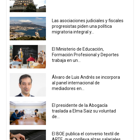
Las asociaciones judiciales y fiscales
progresistas piden una política
migratoria integral y...
El Ministerio de Educación,
Formación Profesional y Deportes
trabaja en un...
Álvaro de Luis Andrés se incorpora
al panel internacional de
mediadores en...
El presidente de la Abogacía
traslada a Elma Saiz su voluntad
de...
El BOE publica el convenio textil de
ARTE, que conlleva alzas salariales