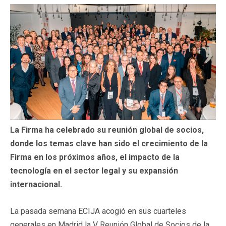
La Firma ha celebrado su reunión global de socios,
donde los temas clave han sido el crecimiento de la
Firma en los próximos años, el impacto de la
tecnología en el sector legal y su expansión
internacional.
La pasada semana ECIJA acogió en sus cuarteles
generales en Madrid la V Reunión Global de Socios de la