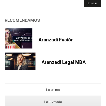
Buscar
RECOMENDAMOS
Aranzadi Fusión
Aranzadi Legal MBA
Lo último
Lo + votado