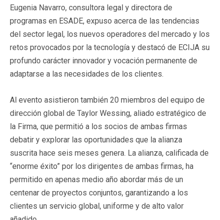
Eugenia Navarro, consultora legal y directora de
programas en ESADE, expuso acerca de las tendencias
del sector legal, los nuevos operadores del mercado y los
retos provocados por la tecnología y destacó de ECIJA su
profundo carácter innovador y vocación permanente de
adaptarse a las necesidades de los clientes.
Al evento asistieron también 20 miembros del equipo de
dirección global de Taylor Wessing, aliado estratégico de
la Firma, que permitió a los socios de ambas firmas
debatir y explorar las oportunidades que la alianza
suscrita hace seis meses genera. La alianza, calificada de
“enorme éxito” por los dirigentes de ambas firmas, ha
permitido en apenas medio año abordar más de un
centenar de proyectos conjuntos, garantizando a los
clientes un servicio global, uniforme y de alto valor
añadido.