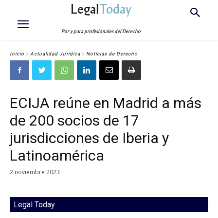
Legal
Today
Por y para profesionales del Derecho
Inicio
Actualidad Jurídica
Noticias de Derecho
ECIJA reúne en Madrid a más
de 200 socios de 17
jurisdicciones de Iberia y
Latinoamérica
2 noviembre 2023
Legal Today