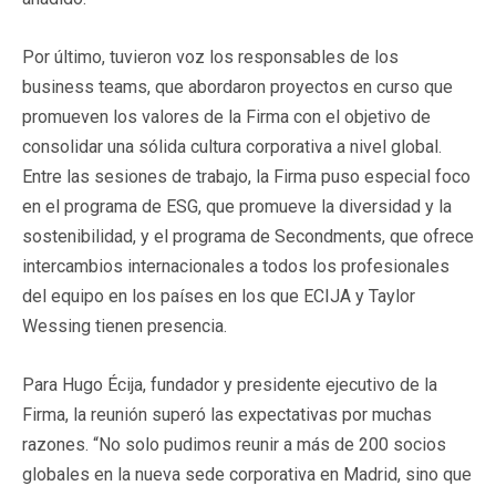
Por último, tuvieron voz los responsables de los
business teams, que abordaron proyectos en curso que
promueven los valores de la Firma con el objetivo de
consolidar una sólida cultura corporativa a nivel global.
Entre las sesiones de trabajo, la Firma puso especial foco
en el programa de ESG, que promueve la diversidad y la
sostenibilidad, y el programa de Secondments, que ofrece
intercambios internacionales a todos los profesionales
del equipo en los países en los que ECIJA y Taylor
Wessing tienen presencia.
Para Hugo Écija, fundador y presidente ejecutivo de la
Firma, la reunión superó las expectativas por muchas
razones. “No solo pudimos reunir a más de 200 socios
globales en la nueva sede corporativa en Madrid, sino que