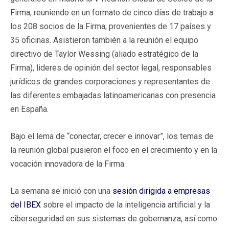
Firma, reuniendo en un formato de cinco días de trabajo a
los 208 socios de la Firma, provenientes de 17 países y
35 oficinas. Asistieron también a la reunión el equipo
directivo de Taylor Wessing (aliado estratégico de la
Firma), lideres de opinión del sector legal, responsables
jurídicos de grandes corporaciones y representantes de
las diferentes embajadas latinoamericanas con presencia
en España.
Bajo el lema de “conectar, crecer e innovar”, los temas de
la reunión global pusieron el foco en el crecimiento y en la
vocación innovadora de la Firma.
La semana se inició con una
sesión dirigida a empresas
del IBEX
sobre el impacto de la inteligencia artificial y la
ciberseguridad en sus sistemas de gobernanza, así como