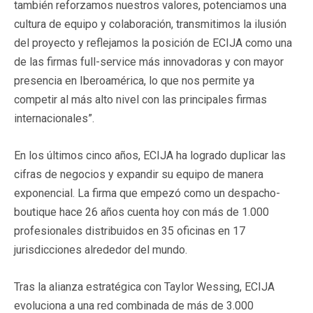
también reforzamos nuestros valores, potenciamos una
cultura de equipo y colaboración, transmitimos la ilusión
del proyecto y reflejamos la posición de ECIJA como una
de las firmas full-service más innovadoras y con mayor
presencia en Iberoamérica, lo que nos permite ya
competir al más alto nivel con las principales firmas
internacionales”.
En los últimos cinco años, ECIJA ha logrado duplicar las
cifras de negocios y expandir su equipo de manera
exponencial. La firma que empezó como un despacho-
boutique hace 26 años cuenta hoy con más de 1.000
profesionales distribuidos en 35 oficinas en 17
jurisdicciones alrededor del mundo.
Tras la alianza estratégica con Taylor Wessing, ECIJA
evoluciona a una red combinada de más de 3.000