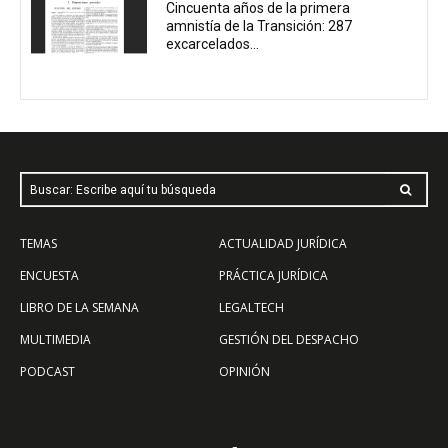
Cincuenta años de la primera
amnistía de la Transición: 287
excarcelados...
Buscar: Escribe aquí tu búsqueda
TEMAS
ACTUALIDAD JURÍDICA
ENCUESTA
PRÁCTICA JURÍDICA
LIBRO DE LA SEMANA
LEGALTECH
MULTIMEDIA
GESTIÓN DEL DESPACHO
PODCAST
OPINIÓN