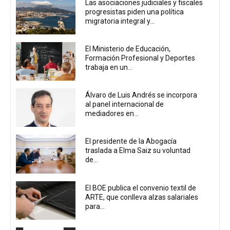
Las asociaciones judiciales y fiscales
progresistas piden una política
migratoria integral y...
El Ministerio de Educación,
Formación Profesional y Deportes
trabaja en un...
Álvaro de Luis Andrés se incorpora
al panel internacional de
mediadores en...
El presidente de la Abogacía
traslada a Elma Saiz su voluntad
de...
El BOE publica el convenio textil de
ARTE, que conlleva alzas salariales
para...