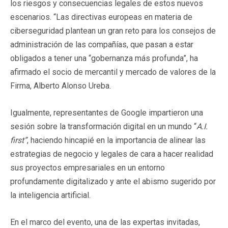
los riesgos y consecuencias legales de estos nuevos
escenarios. “Las directivas europeas en materia de
ciberseguridad plantean un gran reto para los consejos de
administración de las compañías, que pasan a estar
obligados a tener una “gobernanza más profunda”, ha
afirmado el socio de mercantil y mercado de valores de la
Firma, Alberto Alonso Ureba.
Igualmente, representantes de Google impartieron una
sesión sobre la transformación digital en un mundo “
A.I.
first”
, haciendo hincapié en la importancia de alinear las
estrategias de negocio y legales de cara a hacer realidad
sus proyectos empresariales en un entorno
profundamente digitalizado y ante el abismo sugerido por
la inteligencia artificial.
En el marco del evento, una de las expertas invitadas,