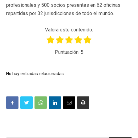
profesionales y 500 socios presentes en 62 oficinas
repartidas por 32 jurisdicciones de todo el mundo.
Valora este contenido.
Puntuación:
5
No hay entradas relacionadas