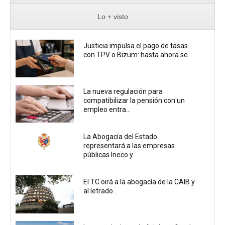
Lo + visto
Justicia impulsa el pago de tasas
con TPV o Bizum: hasta ahora se...
La nueva regulación para
compatibilizar la pensión con un
empleo entra...
La Abogacía del Estado
representará a las empresas
públicas Ineco y...
El TC oirá a la abogacía de la CAIB y
al letrado...