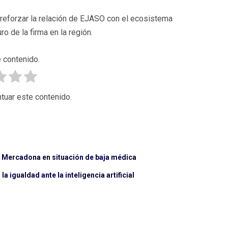
reforzar la relación de EJASO con el ecosistema
ro de la firma en la región.
 contenido.
tuar este contenido.
e Mercadona en situación de baja médica
a igualdad ante la inteligencia artificial