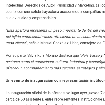
Intelectual, Derechos de Autor, Publicidad y Marketing, así 
cuenta con una sólida trayectoria asesorando a compañías na
audiovisuales y empresariales.
“
Esta apertura representa un paso importante dentro del creci
del tejido empresarial vasco, ofreciendo un asesoramiento 
cada cliente
”, señala Manuel González-Haba, consejero de 
Por su parte, Silvia Ruiz Moruno destaca que “
País Vasco y 
sectores como el audiovisual, cultural, industrial y tecnológi
ofrecer un acompañamiento más cercano, estratégico y alinea
Un evento de inauguración con representación instituci
La inauguración oficial de la oficina tuvo lugar ayer, jueves 
cerca de 60 asistentes, entre representantes institucionales