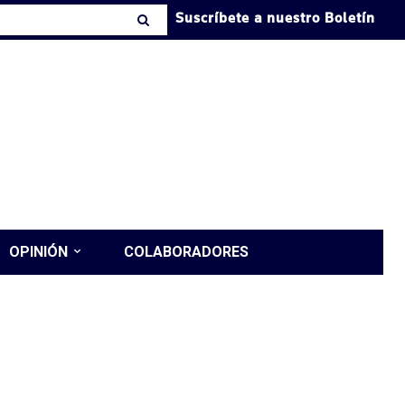
Suscríbete a nuestro Boletín
OPINIÓN
COLABORADORES