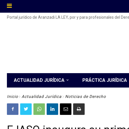
Portal jurídico de Aranzadi LA LEY, por y para profesionales del De
ACTUALIDAD JURÍDICA
PRÁCTICA JURÍDICA
Inicio
Actualidad Jurídica
Noticias de Derecho