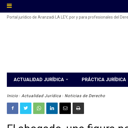
Portal jurídico de Aranzadi LA LEY, por y para profesionales del De
ACTUALIDAD JURÍDICA
PRÁCTICA JURÍDICA
Inicio
Actualidad Jurídica
Noticias de Derecho