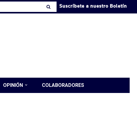
Suscríbete a nuestro Boletín
OPINIÓN
COLABORADORES