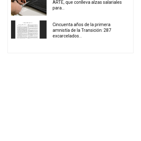
ARTE, que conlleva alzas salariales
para...
Cincuenta años de la primera
amnistía de la Transición: 287
excarcelados...