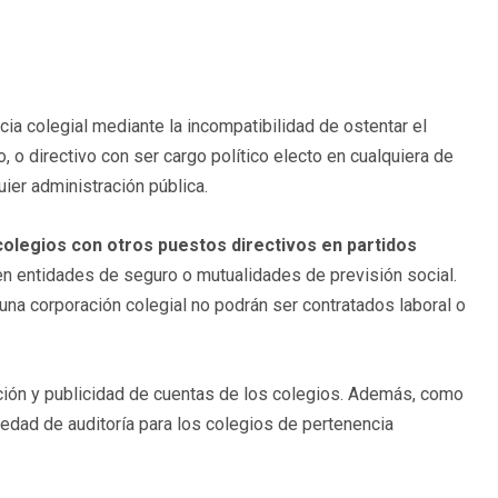
cia colegial mediante la incompatibilidad de ostentar el
 o directivo con ser cargo político electo en cualquiera de
uier administración pública.
olegios con otros puestos directivos en partidos
n entidades de seguro o mutualidades de previsión social.
una corporación colegial no podrán ser contratados laboral o
ción y publicidad de cuentas de los colegios. Además, como
iedad de auditoría para los colegios de pertenencia