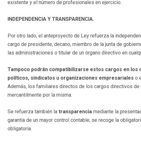
existente y el número de profesionales en ejercicio.
INDEPENDENCIA Y TRANSPARENCIA.
Por otro lado, el anteproyecto de Ley refuerza la independen
cargo de presidente, decano, miembro de la junta de gobierno,
las administraciones o titular de un órgano directivo en cualq
Tampoco podrán compatibilizarse estos cargos en los c
políticos, sindicatos u organizaciones empresariales
o e
Además, los familiares directos de los cargos directivos de 
mercantilmente por la misma.
Se refuerza también la
transparencia
mediante la presenta
garantía de un mayor control contable, se recoge la obligator
obligatoria.