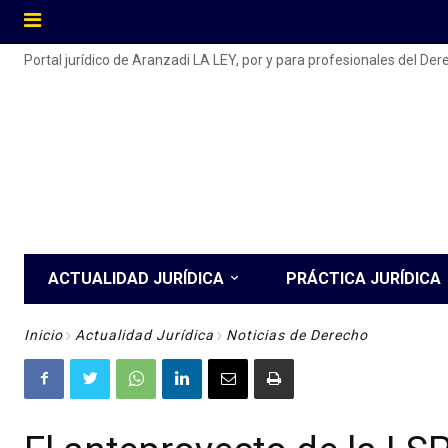
Portal jurídico de Aranzadi LA LEY, por y para profesionales del De
ACTUALIDAD JURÍDICA
PRÁCTICA JURÍDICA
Inicio
Actualidad Jurídica
Noticias de Derecho