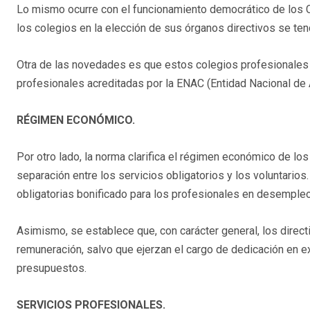
Lo mismo ocurre con el funcionamiento democrático de los Co
los colegios en la elección de sus órganos directivos se te
Otra de las novedades es que estos colegios profesionales o
profesionales acreditadas por la ENAC (Entidad Nacional de 
RÉGIMEN ECONÓMICO.
Por otro lado, la norma clarifica el régimen económico de los
separación entre los servicios obligatorios y los voluntario
obligatorias bonificado para los profesionales en desempleo
Asimismo, se establece que, con carácter general, los direct
remuneración, salvo que ejerzan el cargo de dedicación en ex
presupuestos.
SERVICIOS PROFESIONALES.