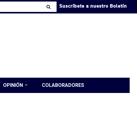
Suscríbete a nuestro Boletín
OPINIÓN
COLABORADORES