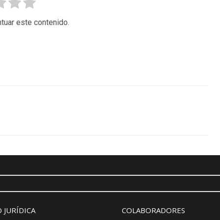
tuar este contenido.
 JURÍDICA
COLABORADORES