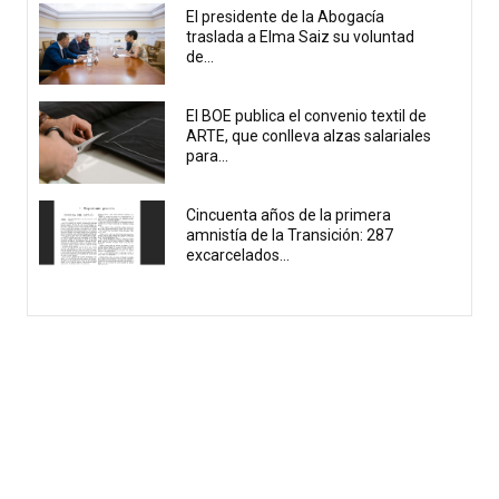
El presidente de la Abogacía
traslada a Elma Saiz su voluntad
de...
El BOE publica el convenio textil de
ARTE, que conlleva alzas salariales
para...
Cincuenta años de la primera
amnistía de la Transición: 287
excarcelados...