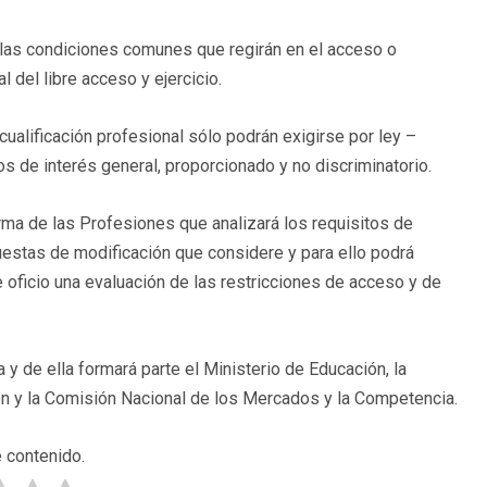
n las condiciones comunes que regirán en el acceso o
l del libre acceso y ejercicio.
ualificación profesional sólo podrán exigirse por ley –
 de interés general, proporcionado y no discriminatorio.
ma de las Profesiones que analizará los requisitos de
puestas de modificación que considere y para ello podrá
e oficio una evaluación de las restricciones de acceso y de
y de ella formará parte el Ministerio de Educación, la
ión y la Comisión Nacional de los Mercados y la Competencia.
 contenido.