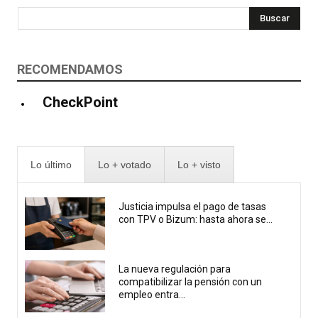
Buscar
RECOMENDAMOS
CheckPoint
Lo último
Lo + votado
Lo + visto
Justicia impulsa el pago de tasas
con TPV o Bizum: hasta ahora se...
La nueva regulación para
compatibilizar la pensión con un
empleo entra...