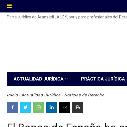
Portal jurídico de Aranzadi LA LEY, por y para profesionales del De
ACTUALIDAD JURÍDICA
PRÁCTICA JURÍDICA
Inicio
Actualidad Jurídica
Noticias de Derecho