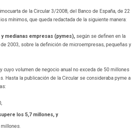
imocuarta de la Circular 3/2008, del Banco de España, de 22
pios mínimos, que queda redactada de la siguiente manera:
 y medianas empresas (pymes),
según se definen en la
e 2003, sobre la definición de microempresas, pequeñas y
y cuyo volumen de negocio anual no exceda de 50 millones
s. Hasta la publicación de la Circular se consideraba pyme a
as:
,
upere los 5,7 millones, y
 millones.