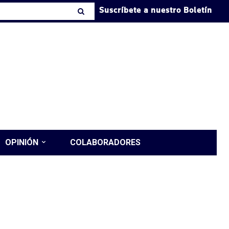
Suscríbete a nuestro Boletín
OPINIÓN
COLABORADORES