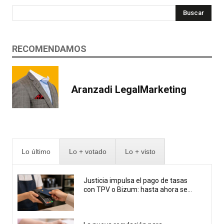
Buscar
RECOMENDAMOS
Aranzadi LegalMarketing
Lo último
Lo + votado
Lo + visto
Justicia impulsa el pago de tasas
con TPV o Bizum: hasta ahora se...