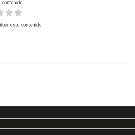
 contenido.
tuar este contenido.