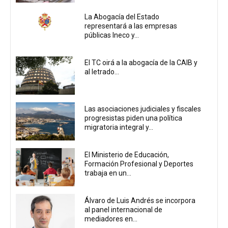
La Abogacía del Estado
representará a las empresas
públicas Ineco y...
El TC oirá a la abogacía de la CAIB y
al letrado...
Las asociaciones judiciales y fiscales
progresistas piden una política
migratoria integral y...
El Ministerio de Educación,
Formación Profesional y Deportes
trabaja en un...
Álvaro de Luis Andrés se incorpora
al panel internacional de
mediadores en...