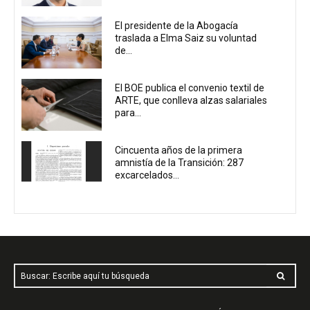
El presidente de la Abogacía
traslada a Elma Saiz su voluntad
de...
El BOE publica el convenio textil de
ARTE, que conlleva alzas salariales
para...
Cincuenta años de la primera
amnistía de la Transición: 287
excarcelados...
Buscar: Escribe aquí tu búsqueda