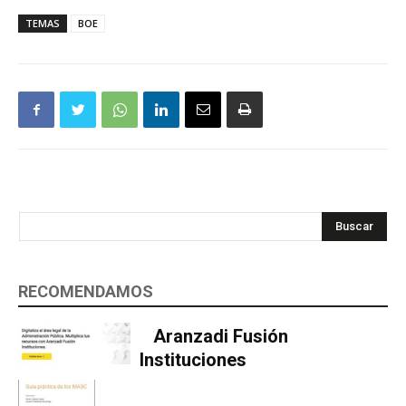
TEMAS
BOE
Buscar
RECOMENDAMOS
Aranzadi Fusión
Instituciones