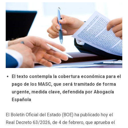
El texto contempla la cobertura económica para el
pago de los MASC, que será tramitado de forma
urgente, medida clave, defendida por Abogacía
Española
El Boletín Oficial del Estado (BOE) ha publicado hoy el
Real Decreto 63/2026, de 4 de febrero, que aprueba el