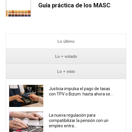
Guía práctica de los MASC
Lo último
Lo + votado
Lo + visto
Justicia impulsa el pago de tasas
con TPV o Bizum: hasta ahora se...
La nueva regulación para
compatibilizar la pensión con un
empleo entra...