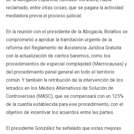
reclamado, entre otras cosas, que se pagara la actividad
mediadora previa al proceso judicial.
En la reunión con el presidente de la Abogacía, Bolaños se
comprometió a aprobar la tramitación urgente de la
reforma del Reglamento de Asistencia Jurídica Gratuita
con la actualización de ciertos baremos, como los
procedimientos de especial complejidad (Macrocausas) y
del procedimiento penal general en todo el territorio
común. Y también la retribución de la intervención de los
letrados en los Medios Alternativos de Solución de
Controversias (MASC), que se compensará con un 125%
de la cuantía establecida para ese procedimiento, con el
objetivo de incentivar los acuerdos entre las partes.
El presidente González ha señalado que estas mejoras