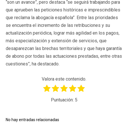
“son un avance”, pero destaca “se seguirá trabajando para
que aprueben las peticiones históricas e imprescindibles
que reclama la abogacía española”. Entre las prioridades
se encuentra el incremento de las retribuciones y su
actualización periódica, lograr más agilidad en los pagos,
más especialización y extensión de servicios, que
desaparezcan las brechas territoriales y que haya garantía
de abono por todas las actuaciones prestadas, entre otras
cuestiones”, ha destacado.
Valora este contenido.
Puntuación:
5
No hay entradas relacionadas