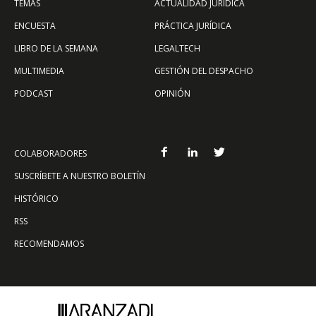
TEMAS
ACTUALIDAD JURÍDICA
ENCUESTA
PRÁCTICA JURÍDICA
LIBRO DE LA SEMANA
LEGALTECH
MULTIMEDIA
GESTIÓN DEL DESPACHO
PODCAST
OPINIÓN
COLABORADORES
SUSCRÍBETE A NUESTRO BOLETÍN
HISTÓRICO
RSS
RECOMENDAMOS