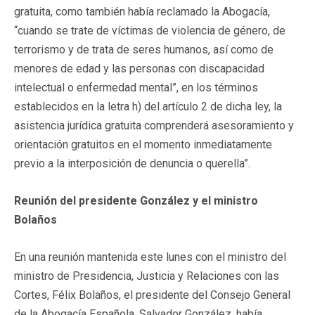
gratuita, como también había reclamado la Abogacía,
“cuando se trate de víctimas de violencia de género, de
terrorismo y de trata de seres humanos, así como de
menores de edad y las personas con discapacidad
intelectual o enfermedad mental”, en los términos
establecidos en la letra h) del artículo 2 de dicha ley, la
asistencia jurídica gratuita comprenderá asesoramiento y
orientación gratuitos en el momento inmediatamente
previo a la interposición de denuncia o querella”.
Reunión del presidente González y el ministro
Bolaños
En una reunión mantenida este lunes con el ministro del
ministro de Presidencia, Justicia y Relaciones con las
Cortes, Félix Bolaños, el presidente del Consejo General
de la Abogacía Española, Salvador González, había