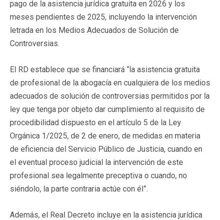
pago de la asistencia jurídica gratuita en 2026 y los
meses pendientes de 2025, incluyendo la intervención
letrada en los Medios Adecuados de Solución de
Controversias.
El RD establece que se financiará “la asistencia gratuita
de profesional de la abogacía en cualquiera de los medios
adecuados de solución de controversias permitidos por la
ley que tenga por objeto dar cumplimiento al requisito de
procedibilidad dispuesto en el artículo 5 de la Ley
Orgánica 1/2025, de 2 de enero, de medidas en materia
de eficiencia del Servicio Público de Justicia, cuando en
el eventual proceso judicial la intervención de este
profesional sea legalmente preceptiva o cuando, no
siéndolo, la parte contraria actúe con él”.
Además, el Real Decreto incluye en la asistencia jurídica