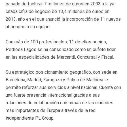
pasado de facturar 7 millones de euros en 2003 a la ya
citada cifra de negocio de 13,4 millones de euros en
2013, año en el que anunció la incorporación de 11 nuevos
abogados a su equipo.
Con más de 100 profesionales, 11 de ellos socios,
Pedrosa Lagos se ha consolidado como un bufete líder
en las especialidades de Mercantil, Concursal y Fiscal.
Su estratégico posicionamiento geográfico, con sede en
Barcelona, Madrid, Zaragoza y Palma de Mallorca le
permite reforzar sus servicios a nivel nacional. Cuenta con
una fuerte presencia internacional gracias a sus
relaciones de colaboración con firmas de las ciudades
más importantes de Europa a través de la red
independiente PL Group.