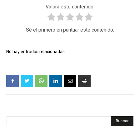
Valora este contenido.
Sé el primero en puntuar este contenido.
No hay entradas relacionadas
Buscar