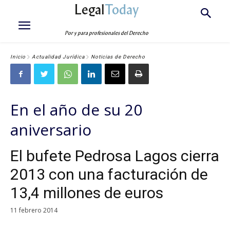
Legal
Today
Por y para profesionales del Derecho
Inicio
Actualidad Jurídica
Noticias de Derecho
En el año de su 20
aniversario
El bufete Pedrosa Lagos cierra
2013 con una facturación de
13,4 millones de euros
11 febrero 2014