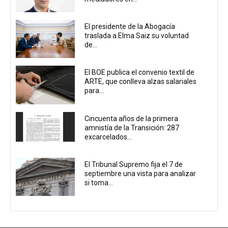
El presidente de la Abogacía
traslada a Elma Saiz su voluntad
de...
El BOE publica el convenio textil de
ARTE, que conlleva alzas salariales
para...
Cincuenta años de la primera
amnistía de la Transición: 287
excarcelados...
El Tribunal Supremo fija el 7 de
septiembre una vista para analizar
si toma...