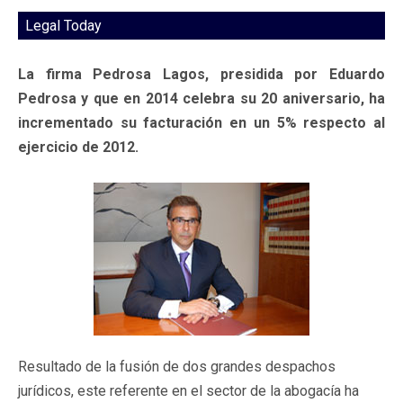
Legal Today
La firma Pedrosa Lagos, presidida por Eduardo
Pedrosa y que en 2014 celebra su 20 aniversario, ha
incrementado su facturación en un 5% respecto al
ejercicio de 2012.
Resultado de la fusión de dos grandes despachos
jurídicos, este referente en el sector de la abogacía ha