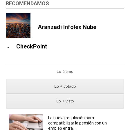
RECOMENDAMOS
Aranzadi Infolex Nube
CheckPoint
Lo último
Lo + votado
Lo + visto
La nueva regulación para
compatibilizar la pensión con un
empleo entra...