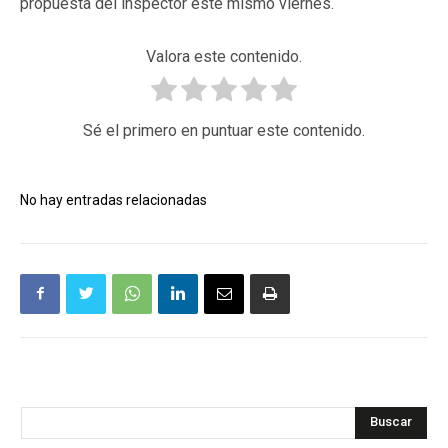
propuesta del inspector este mismo viernes.
Valora este contenido.
Sé el primero en puntuar este contenido.
No hay entradas relacionadas
Buscar