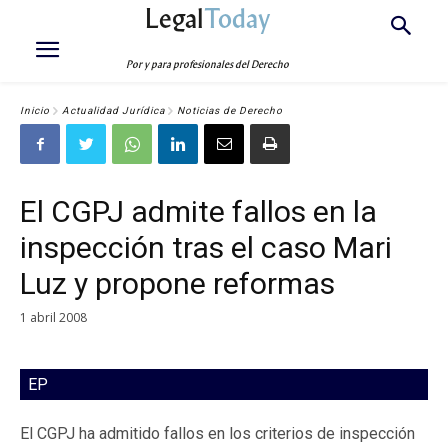
Legal
Today
Por y para profesionales del Derecho
Inicio
Actualidad Jurídica
Noticias de Derecho
El CGPJ admite fallos en la
inspección tras el caso Mari
Luz y propone reformas
1 abril 2008
EP
El CGPJ ha admitido fallos en los criterios de inspección