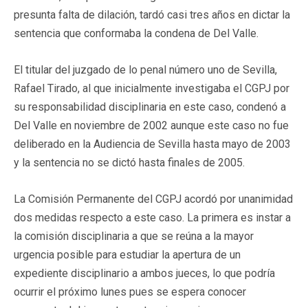
presunta falta de dilación, tardó casi tres años en dictar la
sentencia que conformaba la condena de Del Valle.
El titular del juzgado de lo penal número uno de Sevilla,
Rafael Tirado, al que inicialmente investigaba el CGPJ por
su responsabilidad disciplinaria en este caso, condenó a
Del Valle en noviembre de 2002 aunque este caso no fue
deliberado en la Audiencia de Sevilla hasta mayo de 2003
y la sentencia no se dictó hasta finales de 2005.
La Comisión Permanente del CGPJ acordó por unanimidad
dos medidas respecto a este caso. La primera es instar a
la comisión disciplinaria a que se reúna a la mayor
urgencia posible para estudiar la apertura de un
expediente disciplinario a ambos jueces, lo que podría
ocurrir el próximo lunes pues se espera conocer