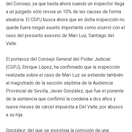
del Consejo, ya que hasta ahora cuando un inspector llega
a un juzgado sólo revisa un 10% de las causas de forma
aleatoria. El CGPJ busca ahora que en dicha inspección no
quede fuera ningún asunto importante como ocurrió con el
caso del presunto asesino de Mari Luz, Santiago del
Valle.
El portavoz del Consejo General del Poder Judicial
(CGPJ), Enrique López, ha confirmado que la inspección
realizada sobre el caso de Mari Luz se extiende también
al magistrado de la sección séptima de la Audiencia
Provincial de Sevilla, Javier González, que fue el ponente
de la sentencia que confirmó la condena a dos años y
nueve meses de cárcel impuesta a Del Valle, por abusos
a su hija.
González, del que se investiga la comisión de una