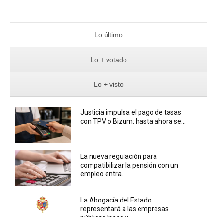
Lo último
Lo + votado
Lo + visto
Justicia impulsa el pago de tasas
con TPV o Bizum: hasta ahora se...
La nueva regulación para
compatibilizar la pensión con un
empleo entra...
La Abogacía del Estado
representará a las empresas