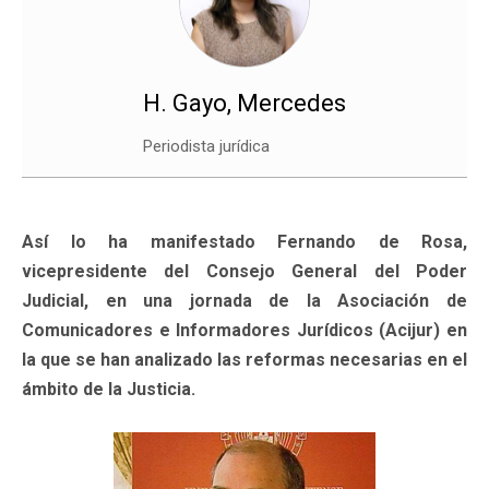
H. Gayo, Mercedes
Periodista jurídica
Así lo ha manifestado Fernando de Rosa,
vicepresidente del Consejo General del Poder
Judicial, en una jornada de la Asociación de
Comunicadores e Informadores Jurídicos (Acijur) en
la que se han analizado las reformas necesarias en el
ámbito de la Justicia.