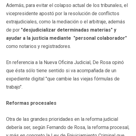
Además, para evitar el colapso actual de los tribunales, el
vicepresidente apostó por la resolución de conflictos
extrajudiciales, como la mediación o el arbitraje, además
de por
"desjudicializar determinadas materias" y
ayudar a la justicia mediante "personal colaborador"
como notarios y registradores.
En referencia a la Nueva Oficina Judicial, De Rosa opinó
que ésta sólo tiene sentido si va acompañada de un
expediente digital "que cambie las viejas fórmulas de
trabajo".
Reformas procesales
Otra de las grandes prioridades en la reforma judicial
debería ser, según Fernando de Rosa, la reforma procesal,
y más en concreto la Ley de Enjuiciamiento Criminal que