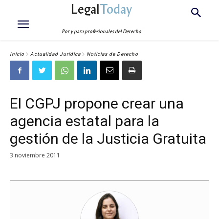
Legal
Today
Por y para profesionales del Derecho
Inicio
Actualidad Jurídica
Noticias de Derecho
El CGPJ propone crear una
agencia estatal para la
gestión de la Justicia Gratuita
3 noviembre 2011