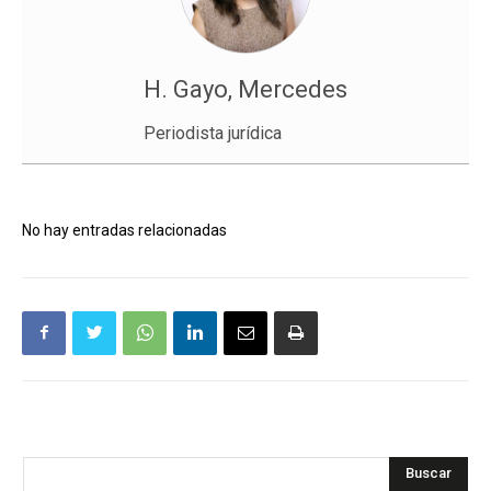
H. Gayo, Mercedes
Periodista jurídica
No hay entradas relacionadas
Buscar