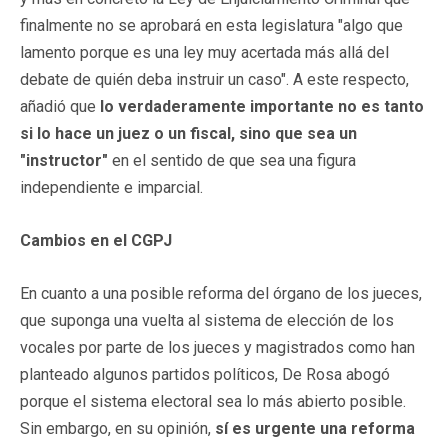
finalmente no se aprobará en esta legislatura "algo que
lamento porque es una ley muy acertada más allá del
debate de quién deba instruir un caso". A este respecto,
añadió que
lo verdaderamente importante no es tanto
si lo hace un juez o un fiscal, sino que sea un
"instructor"
en el sentido de que sea una figura
independiente e imparcial.
Cambios en el CGPJ
En cuanto a una posible reforma del órgano de los jueces,
que suponga una vuelta al sistema de elección de los
vocales por parte de los jueces y magistrados como han
planteado algunos partidos políticos, De Rosa abogó
porque el sistema electoral sea lo más abierto posible.
Sin embargo, en su opinión,
sí es urgente una reforma