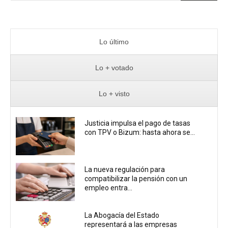
Lo último
Lo + votado
Lo + visto
Justicia impulsa el pago de tasas
con TPV o Bizum: hasta ahora se...
La nueva regulación para
compatibilizar la pensión con un
empleo entra...
La Abogacía del Estado
representará a las empresas