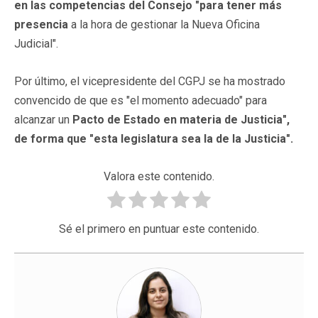
en las competencias del Consejo "para tener más
presencia
a la hora de gestionar la Nueva Oficina
Judicial".
Por último, el vicepresidente del CGPJ se ha mostrado
convencido de que es "el momento adecuado" para
alcanzar un
Pacto de Estado en materia de Justicia
",
de forma que "esta legislatura sea la de la Justicia".
Valora este contenido.
Sé el primero en puntuar este contenido.