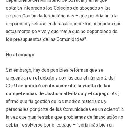
dependiente del Ministerio de Justicia y en la que
estarían integrados los Colegios de abogados y las
propias Comunidades Autónomas – que pondría fin a la
disparidad y retraso en los salarios de los abogados que
actualmente se vive y que "haría que no dependiese de
los presupuestos de las Comunidades".
No al copago
Sin embargo, hay dos posibles reformas que se
encuentran en el debate y con las que el número 2 del
CGPJ
se mostró en desacuerdo: la vuelta de las
competencias de Justicia al Estado y el copago
. Así,
afirmó que "la gestión de los medios materiales y
personales por parte de las Comunidades es un acierto", a
la vez que manifestaba que problemas de financiación no
debían resolverse por el copago – "sería más bien un