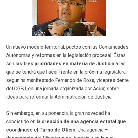
Un nuevo modelo territorial, pactos con las Comunidades
Autónomas y reformas en la legislación procesal. Éstas
son
las tres prioridades en materia de Justicia
a las
que se tendrá que hacer frente en la próxima legislatura,
según ha manifestado Fernando de Rosa, vicepresidente
del CGPJ, en una jornada organizada por Acijur, sobre
ideas para reformar la Administración de Justicia.
Sin embargo, en su ponencia, la gran novedad ha
consistido en la
creación de una agencia estatal que
coordinase el Turno de Oficio
. Una agencia –