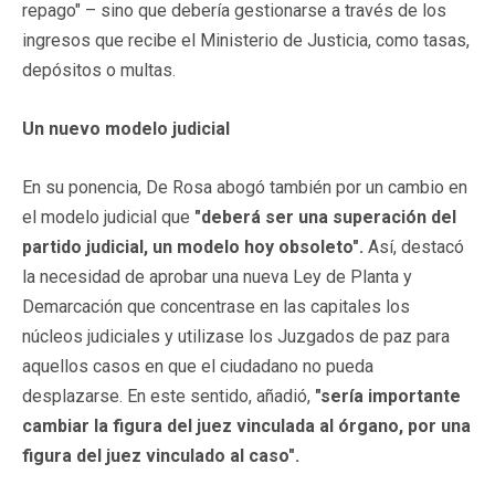
repago" – sino que debería gestionarse a través de los
ingresos que recibe el Ministerio de Justicia, como tasas,
depósitos o multas.
Un nuevo modelo judicial
En su ponencia, De Rosa abogó también por un cambio en
el modelo judicial que
"deberá ser una superación del
partido judicial, un modelo hoy obsoleto".
Así, destacó
la necesidad de aprobar una nueva Ley de Planta y
Demarcación que concentrase en las capitales los
núcleos judiciales y utilizase los Juzgados de paz para
aquellos casos en que el ciudadano no pueda
desplazarse. En este sentido, añadió,
"sería importante
cambiar la figura del juez vinculada al órgano, por una
figura del juez vinculado al caso".