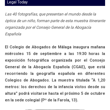
Legal Today
Las 40 fotografías, que presentan el mundo desde la
óptica de un niño, forman parte de esta muestra itinerante
organizada por el Consejo General de la Abogacía
Española
El Colegio de Abogados de Málaga inaugura mañana
miércoles 15 de septiembre a las 19:30 horas la
exposición fotográfica organizada por el Consejo
General de la Abogacía Española (CGAE), que está
recorriendo la geografía española en diferentes
Colegios de Abogados. La muestra titulada “A 1,20
metros: los derechos de la infancia vistos desde su
altura” podrá visitarse hasta el próximo 5 de octubre
en la sede colegial (Pº de la Farola, 13).