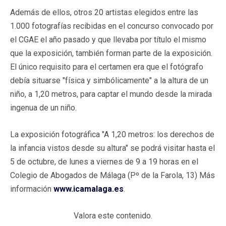
Además de ellos, otros 20 artistas elegidos entre las
1.000 fotografías recibidas en el concurso convocado por
el CGAE el año pasado y que llevaba por título el mismo
que la exposición, también forman parte de la exposición.
El único requisito para el certamen era que el fotógrafo
debía situarse "física y simbólicamente" a la altura de un
niño, a 1,20 metros, para captar el mundo desde la mirada
ingenua de un niño.
La exposición fotográfica "A 1,20 metros: los derechos de
la infancia vistos desde su altura" se podrá visitar hasta el
5 de octubre, de lunes a viernes de 9 a 19 horas en el
Colegio de Abogados de Málaga (Pº de la Farola, 13) Más
información
www.icamalaga.es
.
Valora este contenido.