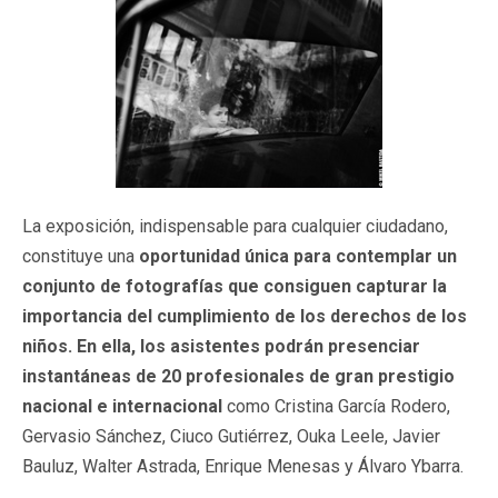
La exposición, indispensable para cualquier ciudadano,
constituye una
oportunidad única para contemplar un
conjunto de fotografías que consiguen capturar la
importancia del cumplimiento de los derechos de los
niños. En ella, los asistentes podrán presenciar
instantáneas de 20 profesionales de gran prestigio
nacional e internacional
como Cristina García Rodero,
Gervasio Sánchez, Ciuco Gutiérrez, Ouka Leele, Javier
Bauluz, Walter Astrada, Enrique Menesas y Álvaro Ybarra.