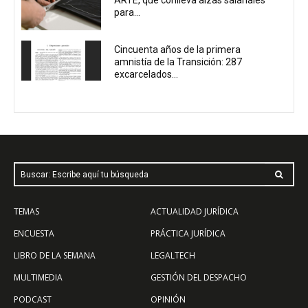
para...
Cincuenta años de la primera
amnistía de la Transición: 287
excarcelados...
Buscar: Escribe aquí tu búsqueda
TEMAS
ACTUALIDAD JURÍDICA
ENCUESTA
PRÁCTICA JURÍDICA
LIBRO DE LA SEMANA
LEGALTECH
MULTIMEDIA
GESTIÓN DEL DESPACHO
PODCAST
OPINIÓN