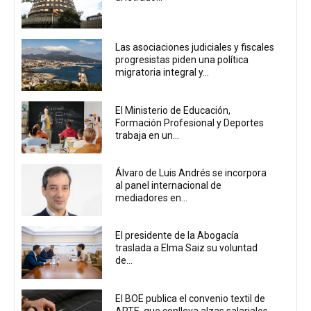
Las asociaciones judiciales y fiscales
progresistas piden una política
migratoria integral y...
El Ministerio de Educación,
Formación Profesional y Deportes
trabaja en un...
Álvaro de Luis Andrés se incorpora
al panel internacional de
mediadores en...
El presidente de la Abogacía
traslada a Elma Saiz su voluntad
de...
El BOE publica el convenio textil de
ARTE, que conlleva alzas salariales