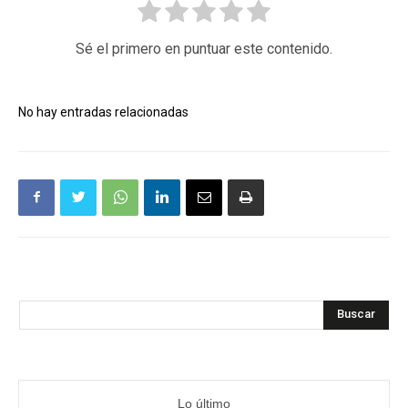
Sé el primero en puntuar este contenido.
No hay entradas relacionadas
Buscar
Lo último