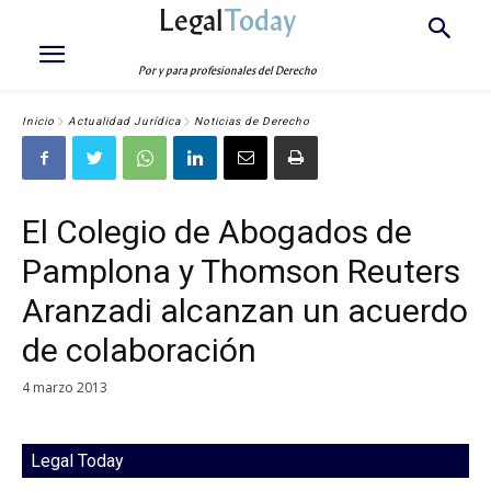
Legal
Today
Por y para profesionales del Derecho
Inicio
Actualidad Jurídica
Noticias de Derecho
El Colegio de Abogados de
Pamplona y Thomson Reuters
Aranzadi alcanzan un acuerdo
de colaboración
4 marzo 2013
Legal Today