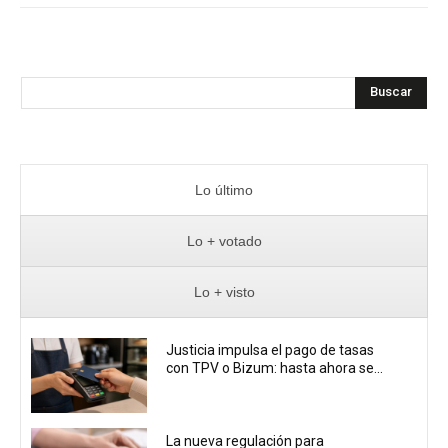
Buscar
Lo último
Lo + votado
Lo + visto
Justicia impulsa el pago de tasas
con TPV o Bizum: hasta ahora se...
La nueva regulación para