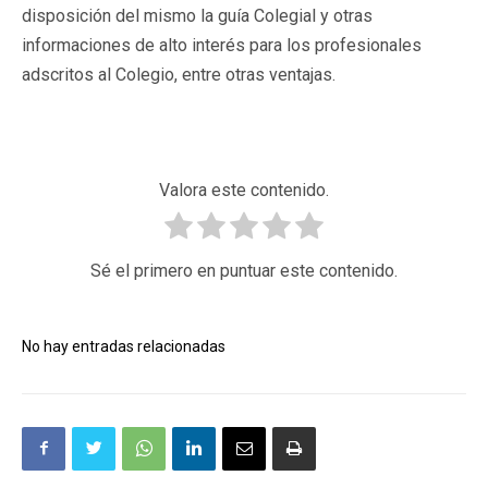
disposición del mismo la guía Colegial y otras
informaciones de alto interés para los profesionales
adscritos al Colegio, entre otras ventajas.
Valora este contenido.
Sé el primero en puntuar este contenido.
No hay entradas relacionadas