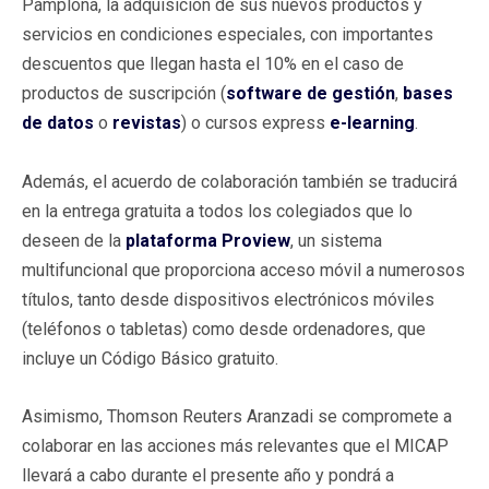
Pamplona, la adquisición de sus nuevos productos y
servicios en condiciones especiales, con importantes
descuentos que llegan hasta el 10% en el caso de
productos de suscripción (
software de gestión
,
bases
de datos
o
revistas
) o cursos express
e-learning
.
Además, el acuerdo de colaboración también se traducirá
en la entrega gratuita a todos los colegiados que lo
deseen de la
plataforma Proview
, un sistema
multifuncional que proporciona acceso móvil a numerosos
títulos, tanto desde dispositivos electrónicos móviles
(teléfonos o tabletas) como desde ordenadores, que
incluye un Código Básico gratuito.
Asimismo, Thomson Reuters Aranzadi se compromete a
colaborar en las acciones más relevantes que el MICAP
llevará a cabo durante el presente año y pondrá a