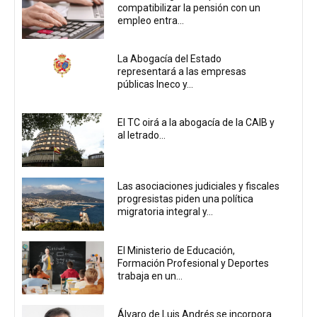
compatibilizar la pensión con un
empleo entra...
La Abogacía del Estado
representará a las empresas
públicas Ineco y...
El TC oirá a la abogacía de la CAIB y
al letrado...
Las asociaciones judiciales y fiscales
progresistas piden una política
migratoria integral y...
El Ministerio de Educación,
Formación Profesional y Deportes
trabaja en un...
Álvaro de Luis Andrés se incorpora