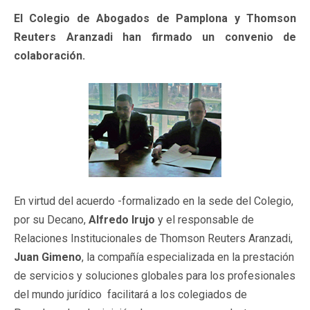
El Colegio de Abogados de Pamplona y Thomson
Reuters Aranzadi han firmado un convenio de
colaboración.
En virtud del acuerdo -formalizado en la sede del Colegio,
por su Decano,
Alfredo Irujo
y el responsable de
Relaciones Institucionales de Thomson Reuters Aranzadi,
Juan Gimeno
, la compañía especializada en la prestación
de servicios y soluciones globales para los profesionales
del mundo jurídico facilitará a los colegiados de