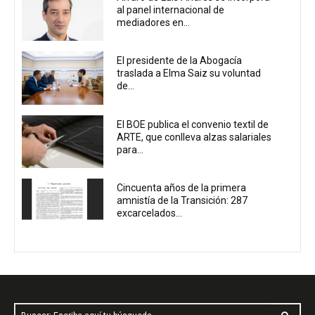
al panel internacional de
mediadores en...
El presidente de la Abogacía
traslada a Elma Saiz su voluntad
de...
El BOE publica el convenio textil de
ARTE, que conlleva alzas salariales
para...
Cincuenta años de la primera
amnistía de la Transición: 287
excarcelados...