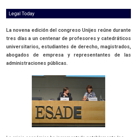
Legal Today
La novena edición del congreso Unijes reúne durante
tres días a un centenar de profesores y catedráticos
universitarios, estudiantes de derecho, magistrados,
abogados de empresa y representantes de las
administraciones públicas.