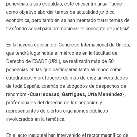
ponencias a sus espaldas, este encuentro anual "tiene
como objetivo abordar temas de actualidad jurídico-
económica, pero también se han intentado tratar temas de
trasfondo social para promocionar el concepto de justicia".
En la novena edición del Congreso Internacional de Unijes,
que tendrá lugar hasta el miércoles en la facultad de
Derecho de ESADE (URL), se realizarán más de 50
ponencias en las que participaran tanto alumnos como
catedráticos y profesores de más de diez universidades
de toda España, además de abogados de despachos de
renombre
-Cuatrecasas, Garrigues, Uría Menéndez-,
profesionales del derecho de los negocios y
representantes de ciertos organismos públicos
involucrados en la temática.
En el acto inaugural han intervenido el rector magnífico de