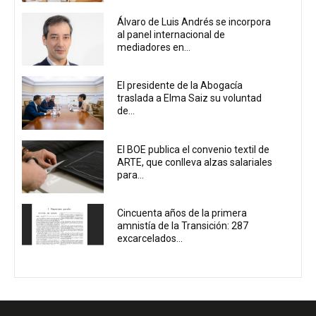
Álvaro de Luis Andrés se incorpora
al panel internacional de
mediadores en...
El presidente de la Abogacía
traslada a Elma Saiz su voluntad
de...
El BOE publica el convenio textil de
ARTE, que conlleva alzas salariales
para...
Cincuenta años de la primera
amnistía de la Transición: 287
excarcelados...