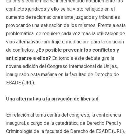
La crisis económica ha incrementado notablemente los
conflictos jurídicos y ello se ha visto reflejado en el
aumento de reclamaciones ante juzgados y tribunales
provocando una saturación de los mismos. Frente a esta
problemática, se requiere cada vez más la utilización de
vías alternativas -arbitraje o mediación- para la solución
de conflictos.
¿Es posible prevenir los conflictos y
anticiparse a ellos?
En torno a este debate gira la
novena edición del Congreso Internacional de Unijes,
inaugurado esta mañana en la facultad de Derecho de
ESADE (URL).
Una alternativa a la privación de libertad
En relación al tema centra del congreso, la conferencia
inaugural, a cargo de la catedrática de Derecho Penal y
Criminología de la facultad de Derecho de ESADE (URL),