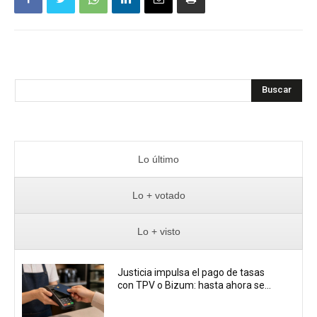
Buscar
Lo último
Lo + votado
Lo + visto
Justicia impulsa el pago de tasas
con TPV o Bizum: hasta ahora se...