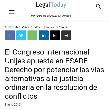
Legal
Today
Por y para profesionales del Derecho
Inicio
Actualidad Jurídica
Noticias de Derecho
El Congreso Internacional
Unijes apuesta en ESADE
Derecho por potenciar las vías
alternativas a la justicia
ordinaria en la resolución de
conflictos
3 julio 2013