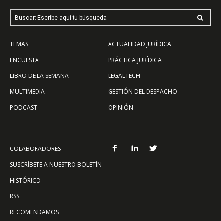
Buscar: Escribe aquí tu búsqueda
TEMAS
ACTUALIDAD JURÍDICA
ENCUESTA
PRÁCTICA JURÍDICA
LIBRO DE LA SEMANA
LEGALTECH
MULTIMEDIA
GESTIÓN DEL DESPACHO
PODCAST
OPINIÓN
COLABORADORES
SUSCRÍBETE A NUESTRO BOLETÍN
HISTÓRICO
RSS
RECOMENDAMOS