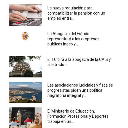
La nueva regulación para
compatibilizar la pensión con un
empleo entra...
La Abogacía del Estado
representará a las empresas
públicas Ineco y...
El TC oirá a la abogacía de la CAIB y
al letrado...
Las asociaciones judiciales y fiscales
progresistas piden una política
migratoria integral y...
El Ministerio de Educación,
Formación Profesional y Deportes
trabaja en un...