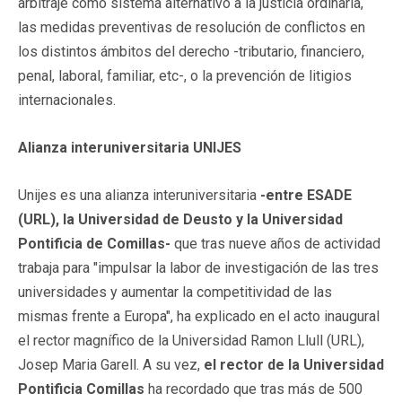
arbitraje como sistema alternativo a la justicia ordinaria,
las medidas preventivas de resolución de conflictos en
los distintos ámbitos del derecho -tributario, financiero,
penal, laboral, familiar, etc-, o la prevención de litigios
internacionales.
Alianza interuniversitaria UNIJES
Unijes es una alianza interuniversitaria
-entre ESADE
(URL), la Universidad de Deusto y la Universidad
Pontificia de Comillas-
que tras nueve años de actividad
trabaja para "impulsar la labor de investigación de las tres
universidades y aumentar la competitividad de las
mismas frente a Europa", ha explicado en el acto inaugural
el rector magnífico de la Universidad Ramon Llull (URL),
Josep Maria Garell. A su vez,
el rector de la Universidad
Pontificia Comillas
ha recordado que tras más de 500