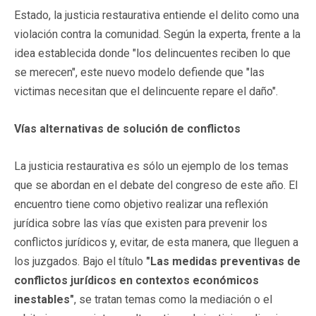
Estado, la justicia restaurativa entiende el delito como una
violación contra la comunidad. Según la experta, frente a la
idea establecida donde "los delincuentes reciben lo que
se merecen", este nuevo modelo defiende que "las
victimas necesitan que el delincuente repare el daño".
Vías alternativas de solución de conflictos
La justicia restaurativa es sólo un ejemplo de los temas
que se abordan en el debate del congreso de este año. El
encuentro tiene como objetivo realizar una reflexión
jurídica sobre las vías que existen para prevenir los
conflictos jurídicos y, evitar, de esta manera, que lleguen a
los juzgados. Bajo el título
"Las medidas preventivas de
conflictos jurídicos en contextos económicos
inestables"
, se tratan temas como la mediación o el