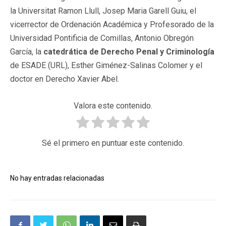
la Universitat Ramon Llull, Josep Maria Garell Guiu, el
vicerrector de Ordenación Académica y Profesorado de la
Universidad Pontificia de Comillas, Antonio Obregón
García, la
catedrática de Derecho Penal y Criminología
de ESADE (URL), Esther Giménez-Salinas Colomer y el
doctor en Derecho Xavier Abel.
Valora este contenido.
Sé el primero en puntuar este contenido.
No hay entradas relacionadas