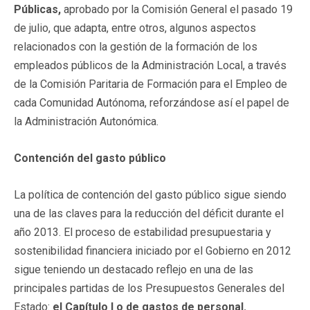
Públicas,
aprobado por la Comisión General el pasado 19
de julio, que adapta, entre otros, algunos aspectos
relacionados con la gestión de la formación de los
empleados públicos de la Administración Local, a través
de la Comisión Paritaria de Formación para el Empleo de
cada Comunidad Autónoma, reforzándose así el papel de
la Administración Autonómica.
Contención del gasto público
La política de contención del gasto público sigue siendo
una de las claves para la reducción del déficit durante el
año 2013. El proceso de estabilidad presupuestaria y
sostenibilidad financiera iniciado por el Gobierno en 2012
sigue teniendo un destacado reflejo en una de las
principales partidas de los Presupuestos Generales del
Estado:
el Capítulo I o de gastos de personal.