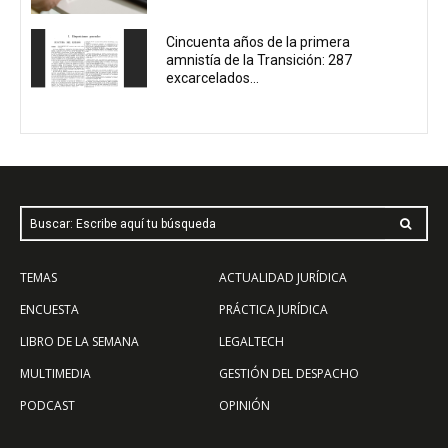
Cincuenta años de la primera
amnistía de la Transición: 287
excarcelados...
Buscar: Escribe aquí tu búsqueda
TEMAS
ACTUALIDAD JURÍDICA
ENCUESTA
PRÁCTICA JURÍDICA
LIBRO DE LA SEMANA
LEGALTECH
MULTIMEDIA
GESTIÓN DEL DESPACHO
PODCAST
OPINIÓN