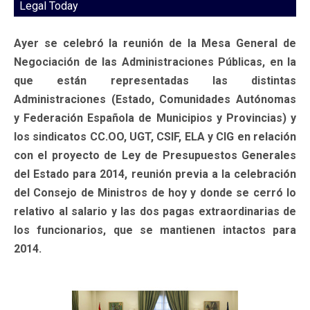
Legal Today
Ayer se celebró la reunión de la Mesa General de
Negociación de las Administraciones Públicas, en la
que están representadas las distintas
Administraciones (Estado, Comunidades Autónomas
y Federación Española de Municipios y Provincias) y
los sindicatos CC.OO, UGT, CSIF, ELA y CIG en relación
con el proyecto de Ley de Presupuestos Generales
del Estado para 2014, reunión previa a la celebración
del Consejo de Ministros de hoy y donde se cerró lo
relativo al salario y las dos pagas extraordinarias de
los funcionarios, que se mantienen intactos para
2014.