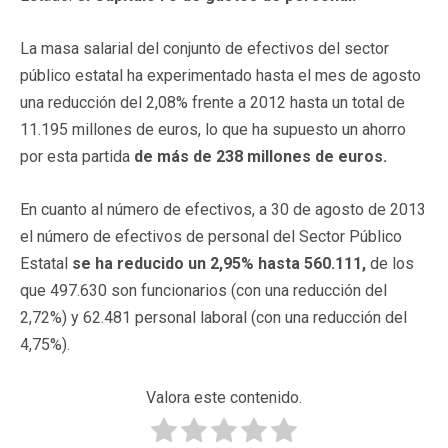
La masa salarial del conjunto de efectivos del sector
público estatal ha experimentado hasta el mes de agosto
una reducción del 2,08% frente a 2012 hasta un total de
11.195 millones de euros, lo que ha supuesto un ahorro
por esta partida
de más de 238 millones de euros.
En cuanto al número de efectivos, a 30 de agosto de 2013
el número de efectivos de personal del Sector Público
Estatal
se ha reducido un 2,95% hasta 560.111,
de los
que 497.630 son funcionarios (con una reducción del
2,72%) y 62.481 personal laboral (con una reducción del
4,75%).
Valora este contenido.