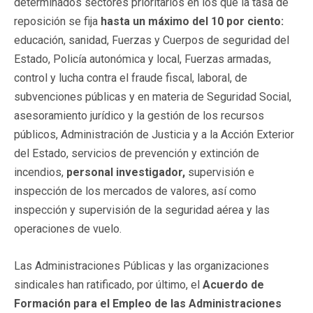
determinados sectores prioritarios en los que la tasa de
reposición se fija
hasta un máximo del 10 por ciento:
educación, sanidad, Fuerzas y Cuerpos de seguridad del
Estado, Policía autonómica y local, Fuerzas armadas,
control y lucha contra el fraude fiscal, laboral, de
subvenciones públicas y en materia de Seguridad Social,
asesoramiento jurídico y la gestión de los recursos
públicos, Administración de Justicia y a la Acción Exterior
del Estado, servicios de prevención y extinción de
incendios,
personal investigador,
supervisión e
inspección de los mercados de valores, así como
inspección y supervisión de la seguridad aérea y las
operaciones de vuelo.
Las Administraciones Públicas y las organizaciones
sindicales han ratificado, por último, el
Acuerdo de
Formación para el Empleo de las Administraciones