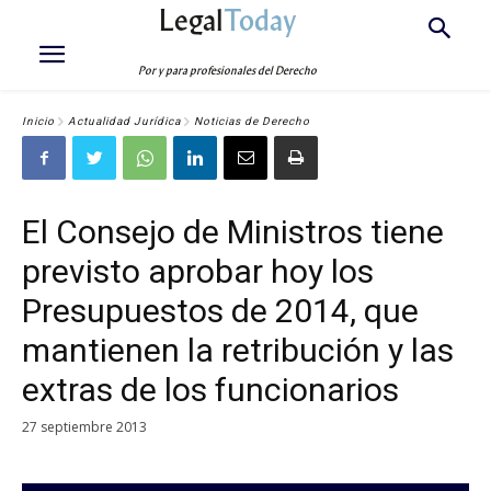
Legal
Today
Por y para profesionales del Derecho
Inicio
Actualidad Jurídica
Noticias de Derecho
El Consejo de Ministros tiene
previsto aprobar hoy los
Presupuestos de 2014, que
mantienen la retribución y las
extras de los funcionarios
27 septiembre 2013