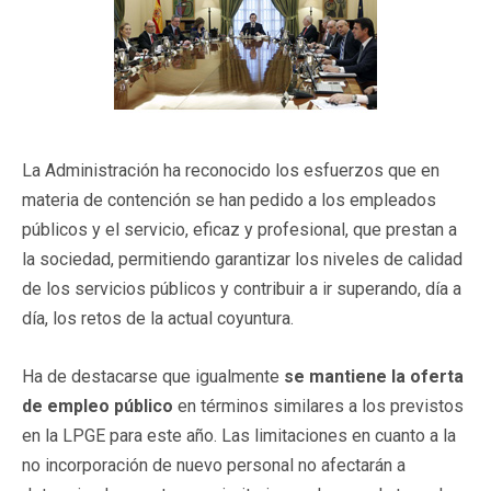
La Administración ha reconocido los esfuerzos que en
materia de contención se han pedido a los empleados
públicos y el servicio, eficaz y profesional, que prestan a
la sociedad, permitiendo garantizar los niveles de calidad
de los servicios públicos y contribuir a ir superando, día a
día, los retos de la actual coyuntura.
Ha de destacarse que igualmente
se mantiene la oferta
de empleo público
en términos similares a los previstos
en la LPGE para este año. Las limitaciones en cuanto a la
no incorporación de nuevo personal no afectarán a