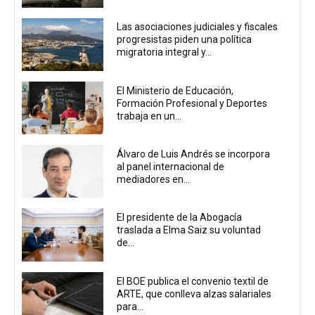
Las asociaciones judiciales y fiscales
progresistas piden una política
migratoria integral y...
El Ministerio de Educación,
Formación Profesional y Deportes
trabaja en un...
Álvaro de Luis Andrés se incorpora
al panel internacional de
mediadores en...
El presidente de la Abogacía
traslada a Elma Saiz su voluntad
de...
El BOE publica el convenio textil de
ARTE, que conlleva alzas salariales
para...