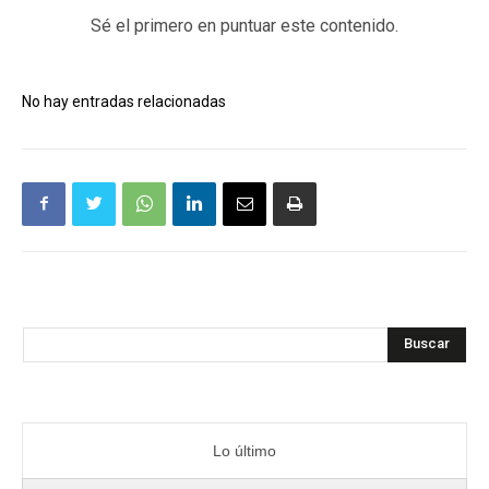
Sé el primero en puntuar este contenido.
No hay entradas relacionadas
Buscar
Lo último