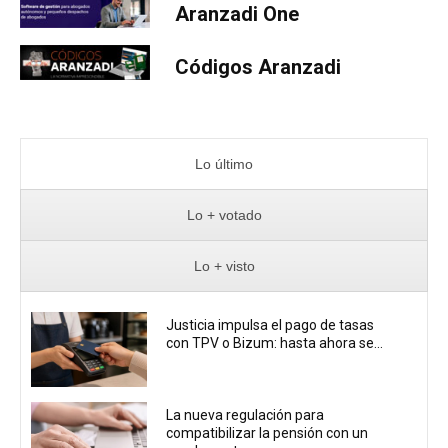
Aranzadi One
Códigos Aranzadi
Lo último
Lo + votado
Lo + visto
Justicia impulsa el pago de tasas
con TPV o Bizum: hasta ahora se...
La nueva regulación para
compatibilizar la pensión con un