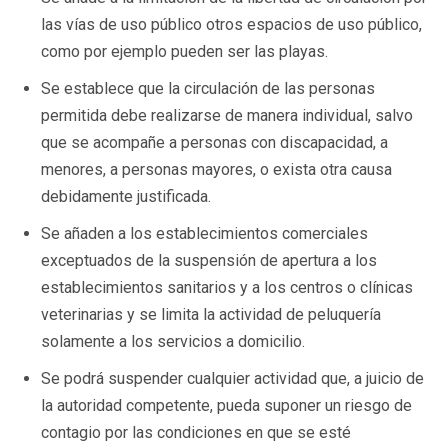
las vías de uso público otros espacios de uso público,
como por ejemplo pueden ser las playas.
Se establece que la circulación de las personas
permitida debe realizarse de manera individual, salvo
que se acompañe a personas con discapacidad, a
menores, a personas mayores, o exista otra causa
debidamente justificada.
Se añaden a los establecimientos comerciales
exceptuados de la suspensión de apertura a los
establecimientos sanitarios y a los centros o clínicas
veterinarias y se limita la actividad de peluquería
solamente a los servicios a domicilio.
Se podrá suspender cualquier actividad que, a juicio de
la autoridad competente, pueda suponer un riesgo de
contagio por las condiciones en que se esté