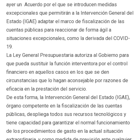
ayer un Acuerdo por el que se introducen medidas
excepcionales que permitirán a la Intervención General del
Estado (IGAE) adaptar el marco de fiscalización de las
cuentas públicas para reaccionar de forma ágil a
situaciones excepcionales, como la derivada del COVID-
19.
La Ley General Presupuestaria autoriza al Gobierno para
que pueda sustituir la función interventora por el control
financiero en aquellos casos en los que se den
circunstancias que lo hagan aconsejable por razones de
eficacia en la prestación del servicio.
De esta forma, la Intervención General del Estado (IGAE),
órgano competente en la fiscalización de las cuentas
públicas, despliega todos sus recursos tecnológicos y
tiene capacidad para garantizar el normal funcionamiento
de los procedimientos de gasto en la actual situación
extraordinaria, y como medida de previsión ante cualquier