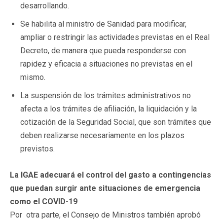
desarrollando.
Se habilita al ministro de Sanidad para modificar,
ampliar o restringir las actividades previstas en el Real
Decreto, de manera que pueda responderse con
rapidez y eficacia a situaciones no previstas en el
mismo.
La suspensión de los trámites administrativos no
afecta a los trámites de afiliación, la liquidación y la
cotización de la Seguridad Social, que son trámites que
deben realizarse necesariamente en los plazos
previstos.
La IGAE adecuará el control del gasto a contingencias
que puedan surgir ante situaciones de emergencia
como el COVID-19
Por otra parte, el Consejo de Ministros también aprobó