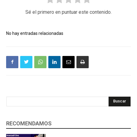
Sé el primero en puntuar este contenido.
No hay entradas relacionadas
Buscar
RECOMENDAMOS