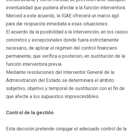
eventualidad que pudiera afectar a la función interventora.
Merced a este acuerdo, la IGAE ofrecerá un marco ágil
para dar respuesta inmediata a esas situaciones.
El acuerdo da la posibilidad a la Intervención, en los casos
concretos y excepcionales donde fuera estrictamente
necesario, de aplicar el régimen del control financiero
permanente, que verifica a posteriori, en sustitución de la
función interventora previa.
Mediante resoluciones del Interventor General de la
Administración del Estado se determinará el ámbito
subjetivo, objetivo y temporal de sustitución con el fin de
que afecte a los supuestos imprescindibles.
Control de la gestión
Esta decisión pretende conjugar el adecuado control de la