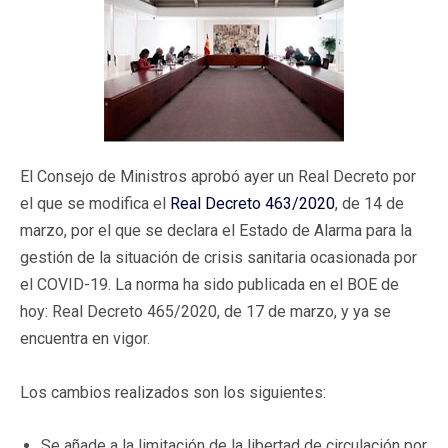
El Consejo de Ministros aprobó ayer un Real Decreto por
el que se modifica el
Real Decreto 463/2020
, de 14 de
marzo, por el que se declara el Estado de Alarma para la
gestión de la situación de crisis sanitaria ocasionada por
el COVID-19. La norma ha sido publicada en el BOE de
hoy: Real Decreto 465/2020, de 17 de marzo, y ya se
encuentra en vigor.
Los cambios realizados son los siguientes:
Se añade a la limitación de la libertad de circulación por