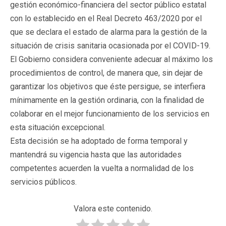
gestión económico-financiera del sector público estatal
con lo establecido en el Real Decreto 463/2020 por el
que se declara el estado de alarma para la gestión de la
situación de crisis sanitaria ocasionada por el COVID-19.
El Gobierno considera conveniente adecuar al máximo los
procedimientos de control, de manera que, sin dejar de
garantizar los objetivos que éste persigue, se interfiera
mínimamente en la gestión ordinaria, con la finalidad de
colaborar en el mejor funcionamiento de los servicios en
esta situación excepcional.
Esta decisión se ha adoptado de forma temporal y
mantendrá su vigencia hasta que las autoridades
competentes acuerden la vuelta a normalidad de los
servicios públicos.
Valora este contenido.