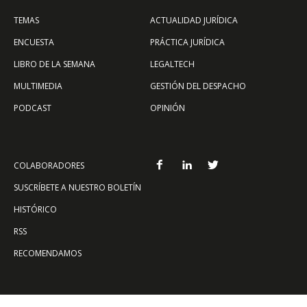
TEMAS
ACTUALIDAD JURÍDICA
ENCUESTA
PRÁCTICA JURÍDICA
LIBRO DE LA SEMANA
LEGALTECH
MULTIMEDIA
GESTIÓN DEL DESPACHO
PODCAST
OPINIÓN
COLABORADORES
SUSCRÍBETE A NUESTRO BOLETÍN
HISTÓRICO
RSS
RECOMENDAMOS