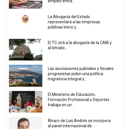
empleo entra...
La Abogacía del Estado
representará a las empresas
públicas Ineco y...
El TC oirá a la abogacía de la CAIB y
al letrado...
Las asociaciones judiciales y fiscales
progresistas piden una política
migratoria integral y...
El Ministerio de Educación,
Formación Profesional y Deportes
trabaja en un...
Álvaro de Luis Andrés se incorpora
al panel internacional de