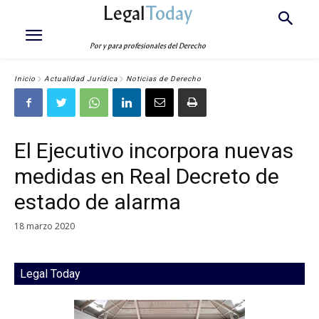
Legal
Today
Por y para profesionales del Derecho
Inicio
Actualidad Jurídica
Noticias de Derecho
El Ejecutivo incorpora nuevas
medidas en Real Decreto de
estado de alarma
18 marzo 2020
Legal Today