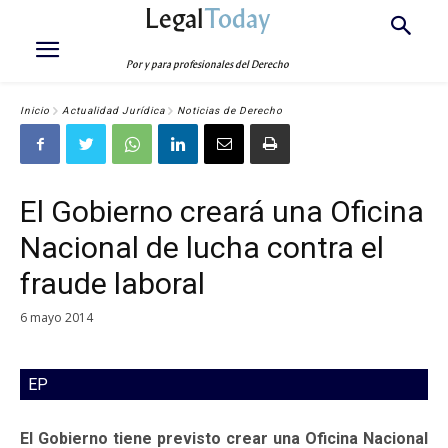
Legal
Today
Por y para profesionales del Derecho
Inicio
Actualidad Jurídica
Noticias de Derecho
El Gobierno creará una Oficina
Nacional de lucha contra el
fraude laboral
6 mayo 2014
EP
El Gobierno tiene previsto crear una Oficina Nacional