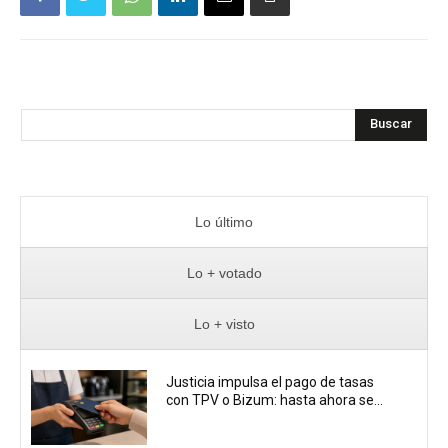
Buscar
Lo último
Lo + votado
Lo + visto
Justicia impulsa el pago de tasas
con TPV o Bizum: hasta ahora se...