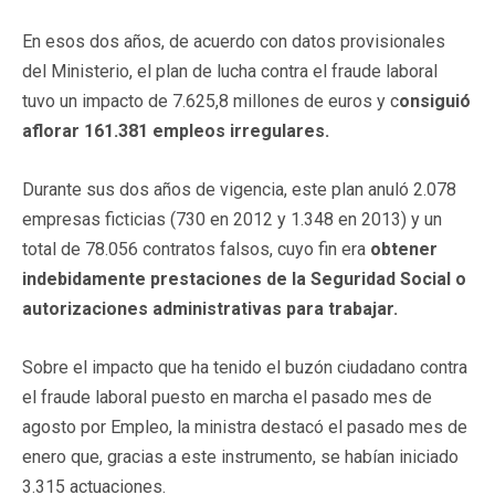
En esos dos años, de acuerdo con datos provisionales
del Ministerio, el plan de lucha contra el fraude laboral
tuvo un impacto de 7.625,8 millones de euros y c
onsiguió
aflorar 161.381 empleos irregulares.
Durante sus dos años de vigencia, este plan anuló 2.078
empresas ficticias (730 en 2012 y 1.348 en 2013) y un
total de 78.056 contratos falsos, cuyo fin era
obtener
indebidamente prestaciones de la Seguridad Social o
autorizaciones administrativas para trabajar.
Sobre el impacto que ha tenido el buzón ciudadano contra
el fraude laboral puesto en marcha el pasado mes de
agosto por Empleo, la ministra destacó el pasado mes de
enero que, gracias a este instrumento, se habían iniciado
3.315 actuaciones.