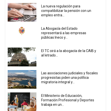
La nueva regulación para
compatibilizar la pensión con un
empleo entra...
La Abogacía del Estado
representará a las empresas
públicas Ineco y...
El TC oirá a la abogacía de la CAIB y
al letrado...
Las asociaciones judiciales y fiscales
progresistas piden una política
migratoria integral y...
El Ministerio de Educación,
Formación Profesional y Deportes
trabaja en un...