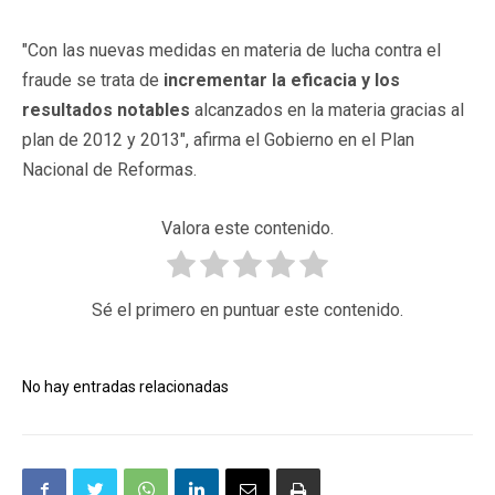
"Con las nuevas medidas en materia de lucha contra el
fraude se trata de
incrementar la eficacia y los
resultados notables
alcanzados en la materia gracias al
plan de 2012 y 2013", afirma el Gobierno en el Plan
Nacional de Reformas.
Valora este contenido.
Sé el primero en puntuar este contenido.
No hay entradas relacionadas