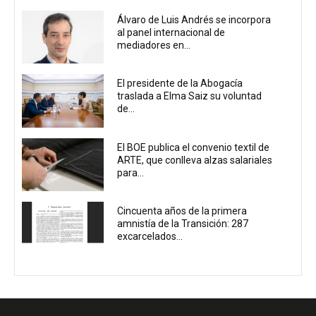
Álvaro de Luis Andrés se incorpora
al panel internacional de
mediadores en...
El presidente de la Abogacía
traslada a Elma Saiz su voluntad
de...
El BOE publica el convenio textil de
ARTE, que conlleva alzas salariales
para...
Cincuenta años de la primera
amnistía de la Transición: 287
excarcelados...