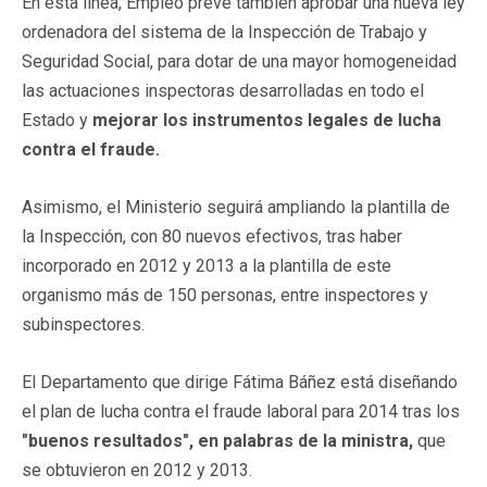
En esta línea, Empleo prevé también aprobar una nueva ley
ordenadora del sistema de la Inspección de Trabajo y
Seguridad Social, para dotar de una mayor homogeneidad
las actuaciones inspectoras desarrolladas en todo el
Estado y
mejorar los instrumentos legales de lucha
contra el fraude.
Asimismo, el Ministerio seguirá ampliando la plantilla de
la Inspección, con 80 nuevos efectivos, tras haber
incorporado en 2012 y 2013 a la plantilla de este
organismo más de 150 personas, entre inspectores y
subinspectores.
El Departamento que dirige Fátima Báñez está diseñando
el plan de lucha contra el fraude laboral para 2014 tras los
"buenos resultados", en palabras de la ministra,
que
se obtuvieron en 2012 y 2013.