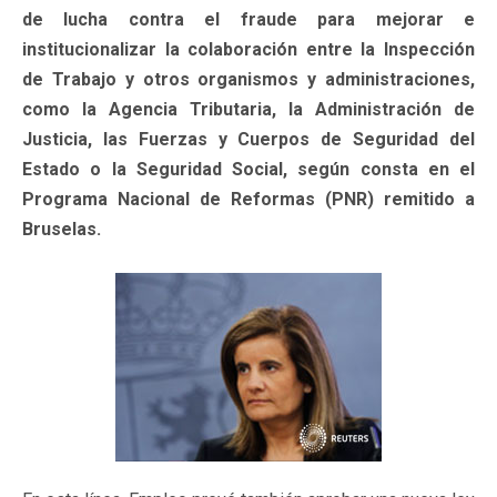
de lucha contra el fraude para mejorar e
institucionalizar la colaboración entre la Inspección
de Trabajo y otros organismos y administraciones,
como la Agencia Tributaria, la Administración de
Justicia, las Fuerzas y Cuerpos de Seguridad del
Estado o la Seguridad Social, según consta en el
Programa Nacional de Reformas (PNR) remitido a
Bruselas.