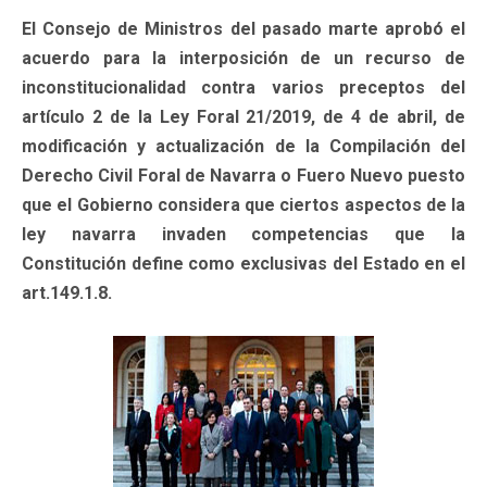
El Consejo de Ministros del pasado marte aprobó el
acuerdo para la interposición de un recurso de
inconstitucionalidad contra varios preceptos del
artículo 2 de la Ley Foral 21/2019, de 4 de abril, de
modificación y actualización de la Compilación del
Derecho Civil Foral de Navarra o Fuero Nuevo puesto
que el Gobierno considera que ciertos aspectos de la
ley navarra invaden competencias que la
Constitución define como exclusivas del Estado en el
art.149.1.8.