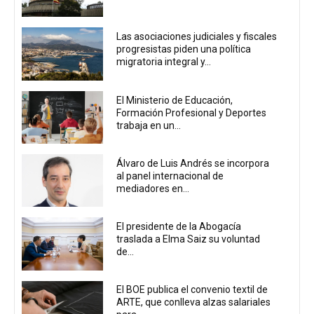
Las asociaciones judiciales y fiscales
progresistas piden una política
migratoria integral y...
El Ministerio de Educación,
Formación Profesional y Deportes
trabaja en un...
Álvaro de Luis Andrés se incorpora
al panel internacional de
mediadores en...
El presidente de la Abogacía
traslada a Elma Saiz su voluntad
de...
El BOE publica el convenio textil de
ARTE, que conlleva alzas salariales