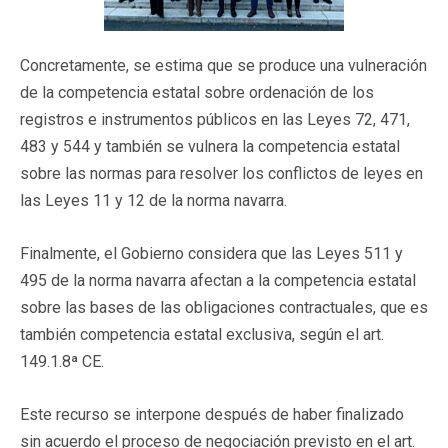
Concretamente, se estima que se produce una vulneración
de la competencia estatal sobre ordenación de los
registros e instrumentos públicos en las Leyes 72, 471,
483 y 544 y también se vulnera la competencia estatal
sobre las normas para resolver los conflictos de leyes en
las Leyes 11 y 12 de la norma navarra.
Finalmente, el Gobierno considera que las Leyes 511 y
495 de la norma navarra afectan a la competencia estatal
sobre las bases de las obligaciones contractuales, que es
también competencia estatal exclusiva, según el art.
149.1.8ª CE.
Este recurso se interpone después de haber finalizado
sin acuerdo el proceso de negociación previsto en el art.