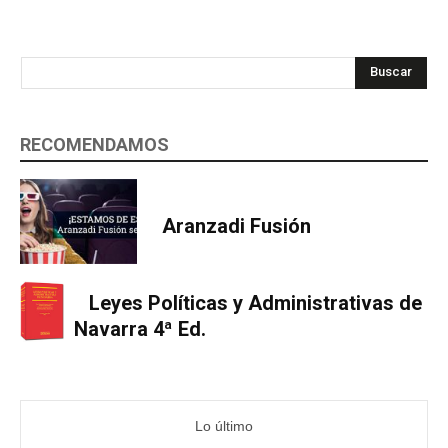
Buscar
RECOMENDAMOS
Aranzadi Fusión
Leyes Políticas y Administrativas de
Navarra 4ª Ed.
Lo último