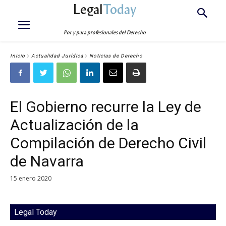
Legal
Today
Por y para profesionales del Derecho
Inicio
Actualidad Jurídica
Noticias de Derecho
El Gobierno recurre la Ley de
Actualización de la
Compilación de Derecho Civil
de Navarra
15 enero 2020
Legal Today