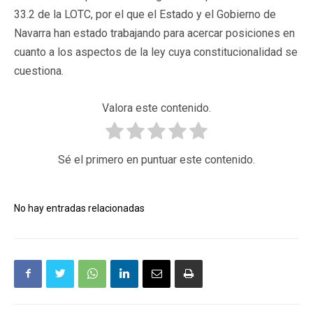
33.2 de la LOTC, por el que el Estado y el Gobierno de
Navarra han estado trabajando para acercar posiciones en
cuanto a los aspectos de la ley cuya constitucionalidad se
cuestiona.
Valora este contenido.
Sé el primero en puntuar este contenido.
No hay entradas relacionadas