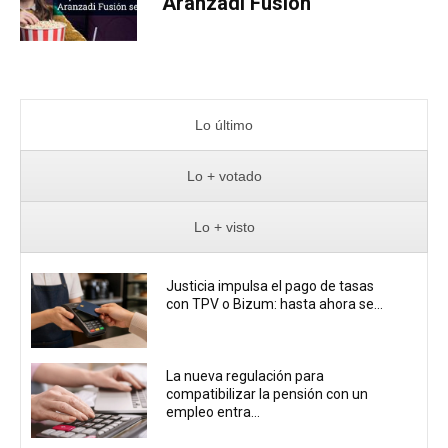
Aranzadi Fusión
Lo último
Lo + votado
Lo + visto
Justicia impulsa el pago de tasas
con TPV o Bizum: hasta ahora se...
La nueva regulación para
compatibilizar la pensión con un
empleo entra...