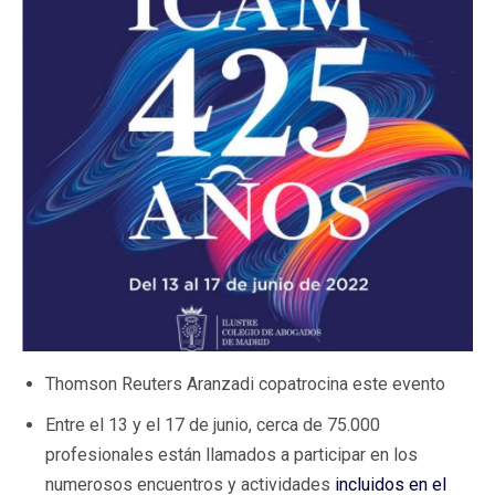
Thomson Reuters Aranzadi copatrocina este evento
Entre el 13 y el 17 de junio, cerca de 75.000
profesionales están llamados a participar en los
numerosos encuentros y actividades
incluidos en el