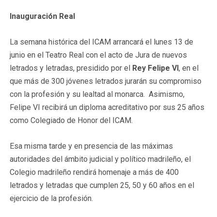
Inauguración Real
La semana histórica del ICAM arrancará el lunes 13 de
junio en el Teatro Real con el acto de Jura de nuevos
letrados y letradas, presidido por el
Rey Felipe VI
, en el
que más de 300 jóvenes letrados jurarán su compromiso
con la profesión y su lealtad al monarca. Asimismo,
Felipe VI recibirá un diploma acreditativo por sus 25 años
como Colegiado de Honor del ICAM.
Esa misma tarde y en presencia de las máximas
autoridades del ámbito judicial y político madrileño, el
Colegio madrileño rendirá homenaje a más de 400
letrados y letradas que cumplen 25, 50 y 60 años en el
ejercicio de la profesión.