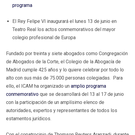
programa
El Rey Felipe VI inaugurará el lunes 13 de junio en
Teatro Real los actos conmemorativos del mayor
colegio profesional de Europa
Fundado por treinta y siete abogados como Congregación
de Abogados de la Corte, el Colegio de la Abogacía de
Madrid cumple 425 años y lo quiere celebrar por todo lo
alto con sus más de 75.000 personas colegiadas. Para
ello, el ICAM ha organizado un
amplio programa
conmemorativo
que se desarrollará del 13 al 17 de junio
con la participación de un amplísimo elenco de
autoridades, expertos y representantes de todos los
estamentos jurídicos.
Con el copatrocinio de Thomson Reuters Aranzadi, durante