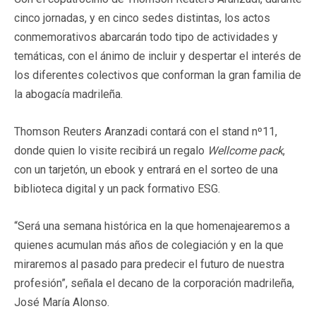
cinco jornadas, y en cinco sedes distintas, los actos
conmemorativos abarcarán todo tipo de actividades y
temáticas, con el ánimo de incluir y despertar el interés de
los diferentes colectivos que conforman la gran familia de
la abogacía madrileña.
Thomson Reuters Aranzadi contará con el stand nº11,
donde quien lo visite recibirá un regalo
Wellcome pack
,
con un tarjetón, un ebook y entrará en el sorteo de una
biblioteca digital y un pack formativo ESG.
“Será una semana histórica en la que homenajearemos a
quienes acumulan más años de colegiación y en la que
miraremos al pasado para predecir el futuro de nuestra
profesión”, señala el decano de la corporación madrileña,
José María Alonso.