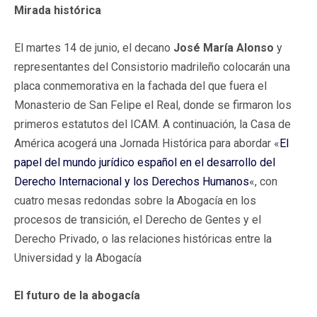
Mirada histórica
El martes 14 de junio, el decano
José María Alonso
y
representantes del Consistorio madrileño colocarán una
placa conmemorativa en la fachada del que fuera el
Monasterio de San Felipe el Real, donde se firmaron los
primeros estatutos del ICAM. A continuación, la Casa de
América acogerá una Jornada Histórica para abordar «
El
papel del mundo jurídico español en el desarrollo del
Derecho Internacional y los Derechos Humanos
«, con
cuatro mesas redondas sobre la Abogacía en los
procesos de transición, el Derecho de Gentes y el
Derecho Privado, o las relaciones históricas entre la
Universidad y la Abogacía
El futuro de la abogacía