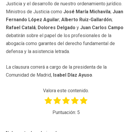
Justicia y el desarrollo de nuestro ordenamiento jurídico.
Ministros de Justicia como
José María Michavila
;
Juan
Fernando López Aguilar
;
Alberto Ruiz-Gallardón
;
Rafael Catalá
;
Dolores Delgado
y
Juan Carlos Campo
debatirán sobre el papel de los profesionales de la
abogacía como garantes del derecho fundamental de
defensa y la asistencia letrada.
La clausura correrá a cargo de la presidenta de la
Comunidad de Madrid,
Isabel Díaz Ayuso
.
Valora este contenido.
Puntuación:
5