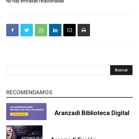
No hay entradas relacionadas
Buscar
RECOMENDAMOS
Aranzadi Biblioteca Digital