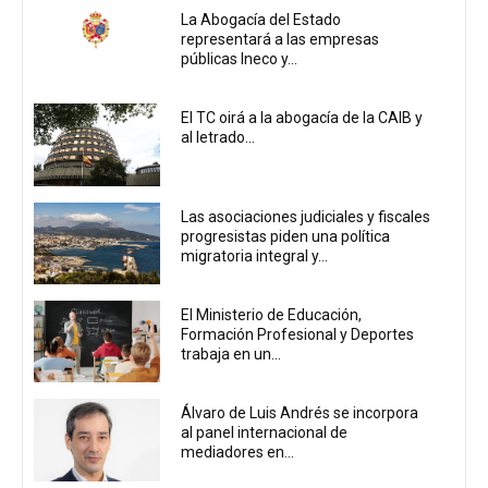
La Abogacía del Estado
representará a las empresas
públicas Ineco y...
El TC oirá a la abogacía de la CAIB y
al letrado...
Las asociaciones judiciales y fiscales
progresistas piden una política
migratoria integral y...
El Ministerio de Educación,
Formación Profesional y Deportes
trabaja en un...
Álvaro de Luis Andrés se incorpora
al panel internacional de
mediadores en...