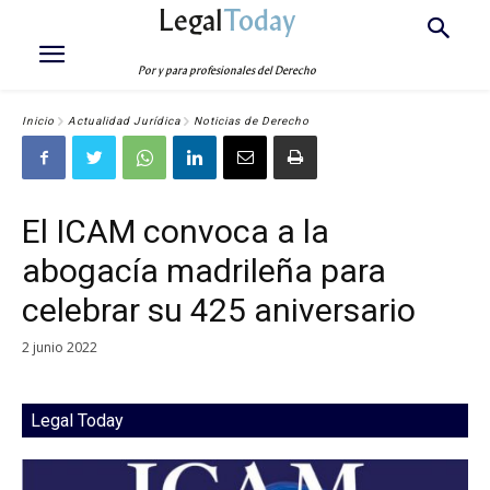
Legal
Today
Por y para profesionales del Derecho
Inicio
Actualidad Jurídica
Noticias de Derecho
El ICAM convoca a la
abogacía madrileña para
celebrar su 425 aniversario
2 junio 2022
Legal Today