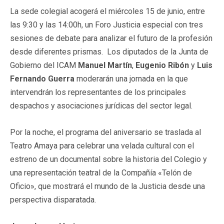
La sede colegial acogerá el miércoles 15 de junio, entre
las 9:30 y las 14:00h, un Foro Justicia especial con tres
sesiones de debate para analizar el futuro de la profesión
desde diferentes prismas. Los diputados de la Junta de
Gobierno del ICAM
Manuel Martín
,
Eugenio Ribón
y
Luis
Fernando Guerra
moderarán una jornada en la que
intervendrán los representantes de los principales
despachos y asociaciones jurídicas del sector legal.
Por la noche, el programa del aniversario se traslada al
Teatro Amaya para celebrar una velada cultural con el
estreno de un documental sobre la historia del Colegio y
una representación teatral de la Compañía «Telón de
Oficio», que mostrará el mundo de la Justicia desde una
perspectiva disparatada.