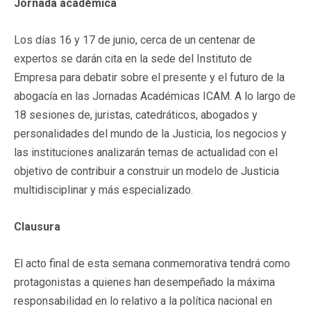
Jornada académica
Los días 16 y 17 de junio, cerca de un centenar de
expertos se darán cita en la sede del Instituto de
Empresa para debatir sobre el presente y el futuro de la
abogacía en las Jornadas Académicas ICAM. A lo largo de
18 sesiones de, juristas, catedráticos, abogados y
personalidades del mundo de la Justicia, los negocios y
las instituciones analizarán temas de actualidad con el
objetivo de contribuir a construir un modelo de Justicia
multidisciplinar y más especializado.
Clausura
El acto final de esta semana conmemorativa tendrá como
protagonistas a quienes han desempeñado la máxima
responsabilidad en lo relativo a la política nacional en