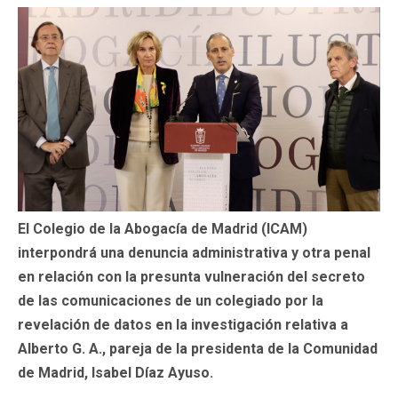
El Colegio de la Abogacía de Madrid (ICAM)
interpondrá una denuncia administrativa y otra penal
en relación con la presunta vulneración del secreto
de las comunicaciones de un colegiado por la
revelación de datos en la investigación relativa a
Alberto G. A., pareja de la presidenta de la Comunidad
de Madrid, Isabel Díaz Ayuso.