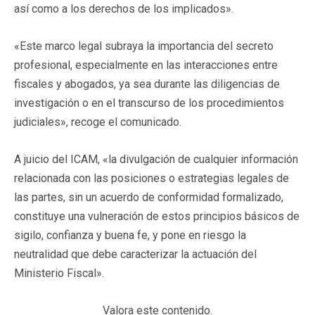
así como a los derechos de los implicados».
«Este marco legal subraya la importancia del secreto
profesional, especialmente en las interacciones entre
fiscales y abogados, ya sea durante las diligencias de
investigación o en el transcurso de los procedimientos
judiciales», recoge el comunicado.
A juicio del ICAM, «la divulgación de cualquier información
relacionada con las posiciones o estrategias legales de
las partes, sin un acuerdo de conformidad formalizado,
constituye una vulneración de estos principios básicos de
sigilo, confianza y buena fe, y pone en riesgo la
neutralidad que debe caracterizar la actuación del
Ministerio Fiscal».
Valora este contenido.