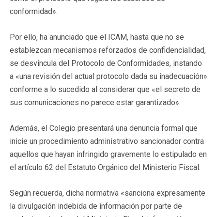
conformidad».
Por ello, ha anunciado que el ICAM, hasta que no se
establezcan mecanismos reforzados de confidencialidad,
se desvincula del Protocolo de Conformidades, instando
a «una revisión del actual protocolo dada su inadecuación»
conforme a lo sucedido al considerar que «el secreto de
sus comunicaciones no parece estar garantizado».
Además, el Colegio presentará una denuncia formal que
inicie un procedimiento administrativo sancionador contra
aquellos que hayan infringido gravemente lo estipulado en
el artículo 62 del Estatuto Orgánico del Ministerio Fiscal.
Según recuerda, dicha normativa «sanciona expresamente
la divulgación indebida de información por parte de