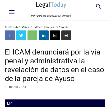
Legal
Today
Por y para profesionales del Derecho
Inicio
Actualidad Jurídica
Noticias de Derecho
El ICAM denunciará por la vía
penal y administrativa la
revelación de datos en el caso
de la pareja de Ayuso
19 marzo 2024
EP