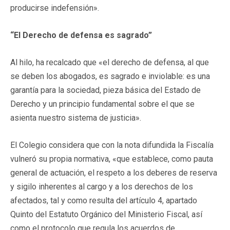
producirse indefensión».
“El Derecho de defensa es sagrado”
Al hilo, ha recalcado que «el derecho de defensa, al que
se deben los abogados, es sagrado e inviolable: es una
garantía para la sociedad, pieza básica del Estado de
Derecho y un principio fundamental sobre el que se
asienta nuestro sistema de justicia».
El Colegio considera que con la nota difundida la Fiscalía
vulneró su propia normativa, «que establece, como pauta
general de actuación, el respeto a los deberes de reserva
y sigilo inherentes al cargo y a los derechos de los
afectados, tal y como resulta del artículo 4, apartado
Quinto del Estatuto Orgánico del Ministerio Fiscal, así
como el protocolo que regula los acuerdos de