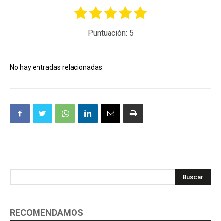
Puntuación:
5
No hay entradas relacionadas
Buscar
RECOMENDAMOS