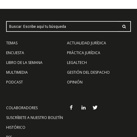
Buscar: Escribe aquí tu búsqueda
TEMAS
ACTUALIDAD JURÍDICA
ENCUESTA
PRÁCTICA JURÍDICA
LIBRO DE LA SEMANA
LEGALTECH
MULTIMEDIA
GESTIÓN DEL DESPACHO
PODCAST
OPINIÓN
COLABORADORES
SUSCRÍBETE A NUESTRO BOLETÍN
HISTÓRICO