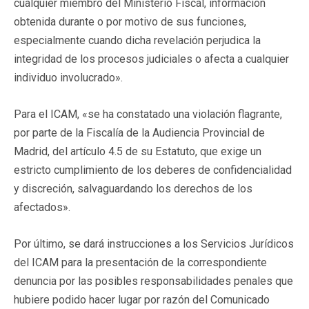
cualquier miembro del Ministerio Fiscal, información
obtenida durante o por motivo de sus funciones,
especialmente cuando dicha revelación perjudica la
integridad de los procesos judiciales o afecta a cualquier
individuo involucrado».
Para el ICAM, «se ha constatado una violación flagrante,
por parte de la Fiscalía de la Audiencia Provincial de
Madrid, del artículo 4.5 de su Estatuto, que exige un
estricto cumplimiento de los deberes de confidencialidad
y discreción, salvaguardando los derechos de los
afectados».
Por último, se dará instrucciones a los Servicios Jurídicos
del ICAM para la presentación de la correspondiente
denuncia por las posibles responsabilidades penales que
hubiere podido hacer lugar por razón del Comunicado