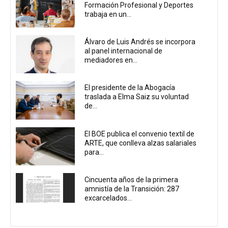
Formación Profesional y Deportes
trabaja en un...
Álvaro de Luis Andrés se incorpora
al panel internacional de
mediadores en...
El presidente de la Abogacía
traslada a Elma Saiz su voluntad
de...
El BOE publica el convenio textil de
ARTE, que conlleva alzas salariales
para...
Cincuenta años de la primera
amnistía de la Transición: 287
excarcelados...