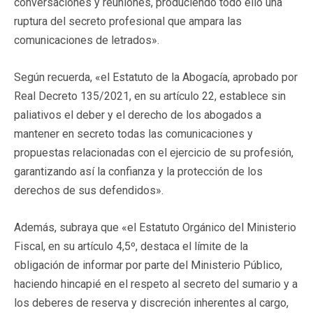
conversaciones y reuniones, produciendo todo ello una
ruptura del secreto profesional que ampara las
comunicaciones de letrados».
Según recuerda, «el Estatuto de la Abogacía, aprobado por
Real Decreto 135/2021, en su artículo 22, establece sin
paliativos el deber y el derecho de los abogados a
mantener en secreto todas las comunicaciones y
propuestas relacionadas con el ejercicio de su profesión,
garantizando así la confianza y la protección de los
derechos de sus defendidos».
Además, subraya que «el Estatuto Orgánico del Ministerio
Fiscal, en su artículo 4,5º, destaca el límite de la
obligación de informar por parte del Ministerio Público,
haciendo hincapié en el respeto al secreto del sumario y a
los deberes de reserva y discreción inherentes al cargo,