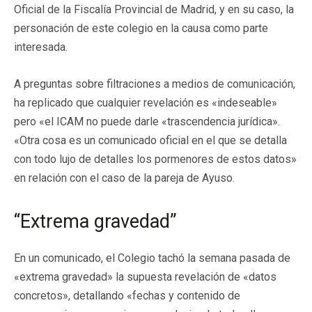
Oficial de la Fiscalía Provincial de Madrid, y en su caso, la
personación de este colegio en la causa como parte
interesada.
A preguntas sobre filtraciones a medios de comunicación,
ha replicado que cualquier revelación es «indeseable»
pero «el ICAM no puede darle «trascendencia jurídica».
«Otra cosa es un comunicado oficial en el que se detalla
con todo lujo de detalles los pormenores de estos datos»
en relación con el caso de la pareja de Ayuso.
“Extrema gravedad”
En un comunicado, el Colegio tachó la semana pasada de
«extrema gravedad» la supuesta revelación de «datos
concretos», detallando «fechas y contenido de