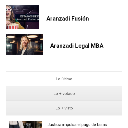
Aranzadi Fusión
Aranzadi Legal MBA
Lo último
Lo + votado
Lo + visto
Justicia impulsa el pago de tasas