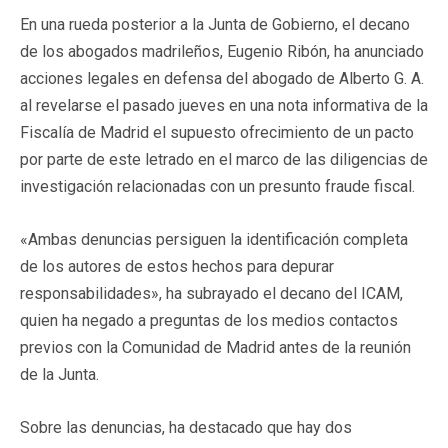
En una rueda posterior a la Junta de Gobierno, el decano
de los abogados madrileños, Eugenio Ribón, ha anunciado
acciones legales en defensa del abogado de Alberto G. A.
al revelarse el pasado jueves en una nota informativa de la
Fiscalía de Madrid el supuesto ofrecimiento de un pacto
por parte de este letrado en el marco de las diligencias de
investigación relacionadas con un presunto fraude fiscal.
«Ambas denuncias persiguen la identificación completa
de los autores de estos hechos para depurar
responsabilidades», ha subrayado el decano del ICAM,
quien ha negado a preguntas de los medios contactos
previos con la Comunidad de Madrid antes de la reunión
de la Junta.
Sobre las denuncias, ha destacado que hay dos