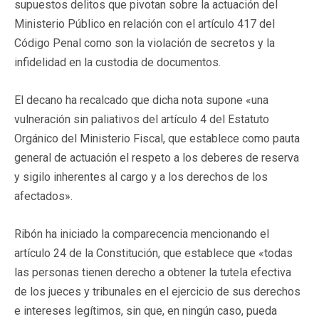
supuestos delitos que pivotan sobre la actuación del
Ministerio Público en relación con el artículo 417 del
Código Penal como son la violación de secretos y la
infidelidad en la custodia de documentos.
El decano ha recalcado que dicha nota supone «una
vulneración sin paliativos del artículo 4 del Estatuto
Orgánico del Ministerio Fiscal, que establece como pauta
general de actuación el respeto a los deberes de reserva
y sigilo inherentes al cargo y a los derechos de los
afectados».
Ribón ha iniciado la comparecencia mencionando el
artículo 24 de la Constitución, que establece que «todas
las personas tienen derecho a obtener la tutela efectiva
de los jueces y tribunales en el ejercicio de sus derechos
e intereses legítimos, sin que, en ningún caso, pueda