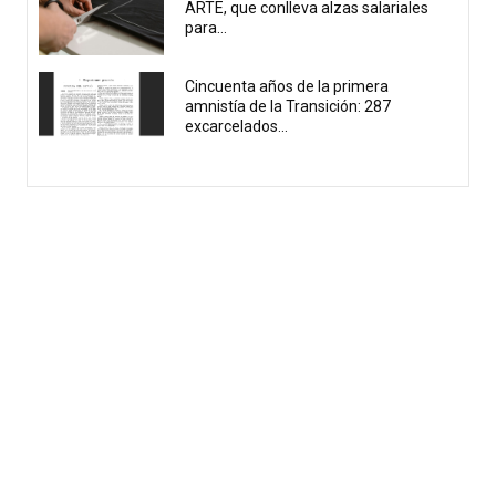
ARTE, que conlleva alzas salariales
para...
Cincuenta años de la primera
amnistía de la Transición: 287
excarcelados...