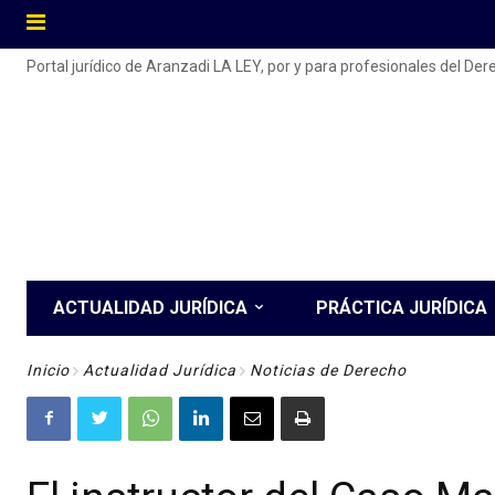
Portal jurídico de Aranzadi LA LEY, por y para profesionales del De
ACTUALIDAD JURÍDICA
PRÁCTICA JURÍDICA
Inicio
Actualidad Jurídica
Noticias de Derecho