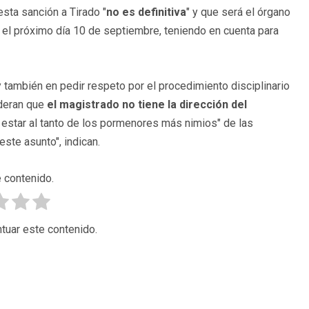
sta sanción a Tirado "
no es definitiva
" y que será el órgano
 el próximo día 10 de septiembre, teniendo en cuenta para
 también en pedir respeto por el procedimiento disciplinario
ideran que
el magistrado no tiene la dirección del
e estar al tanto de los pormenores más nimios" de las
este asunto", indican.
 contenido.
tuar este contenido.