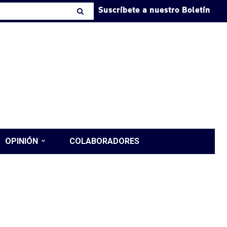
Suscríbete a nuestro Boletín
OPINIÓN
COLABORADORES