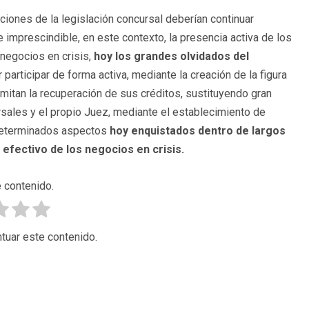
ciones de la legislación concursal deberían continuar
 imprescindible, en este contexto, la presencia activa de los
 negocios en crisis,
hoy los grandes olvidados del
participar de forma activa, mediante la creación de la figura
itan la recuperación de sus créditos, sustituyendo gran
rsales y el propio Juez, mediante el establecimiento de
determinados aspectos
hoy enquistados dentro de largos
 efectivo de los negocios en crisis.
 contenido.
tuar este contenido.