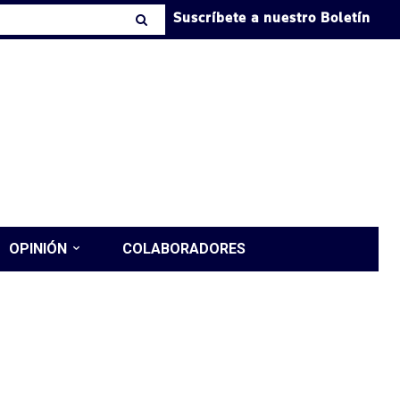
Suscríbete a nuestro Boletín
OPINIÓN
COLABORADORES