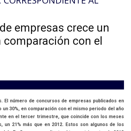
 CORRESPONDIENTE AL
 de empresas crece un
 comparación con el
ís. El número de concursos de empresas publicados en
o un 30%, en comparación con el mismo periodo del año
ente en el tercer trimestre, que coincide con los meses
s, un 21% más que en 2012. Estos son algunos de los