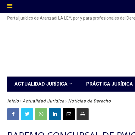
Portal jurídico de Aranzadi LA LEY, por y para profesionales del De
ACTUALIDAD JURÍDICA
PRÁCTICA JURÍDICA
Inicio
Actualidad Jurídica
Noticias de Derecho