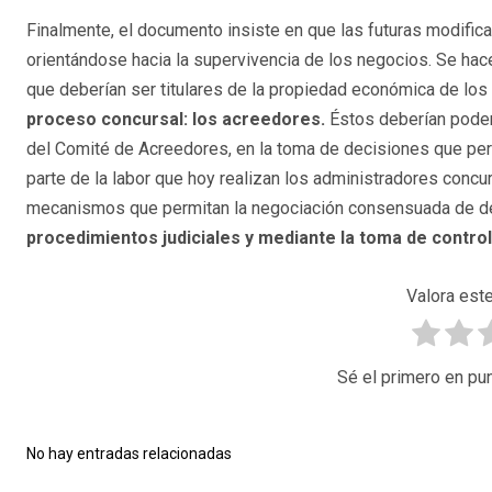
Finalmente, el documento insiste en que las futuras modifica
orientándose hacia la supervivencia de los negocios. Se hace
que deberían ser titulares de la propiedad económica de los
proceso concursal: los acreedores.
Éstos deberían poder 
del Comité de Acreedores, en la toma de decisiones que perm
parte de la labor que hoy realizan los administradores concu
mecanismos que permitan la negociación consensuada de 
procedimientos judiciales y mediante la toma de control
Valora este
Sé el primero en pun
No hay entradas relacionadas