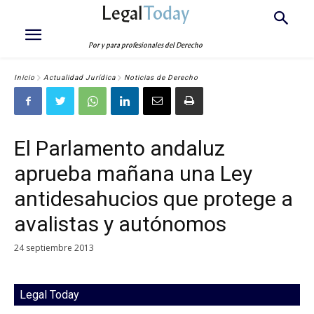
Legal
Today
Por y para profesionales del Derecho
Inicio
Actualidad Jurídica
Noticias de Derecho
El Parlamento andaluz
aprueba mañana una Ley
antidesahucios que protege a
avalistas y autónomos
24 septiembre 2013
Legal Today