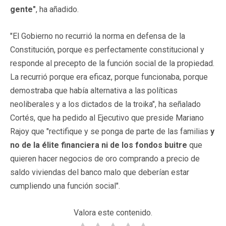
gente"
, ha añadido.
"El Gobierno no recurrió la norma en defensa de la
Constitución, porque es perfectamente constitucional y
responde al precepto de la función social de la propiedad.
La recurrió porque era eficaz, porque funcionaba, porque
demostraba que había alternativa a las políticas
neoliberales y a los dictados de la troika", ha señalado
Cortés, que ha pedido al Ejecutivo que preside Mariano
Rajoy que "rectifique y se ponga de parte de las familias
y
no de la élite financiera ni de los fondos buitre
que
quieren hacer negocios de oro comprando a precio de
saldo viviendas del banco malo que deberían estar
cumpliendo una función social".
Valora este contenido.