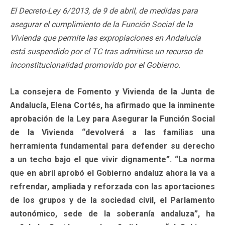
El Decreto-Ley 6/2013, de 9 de abril, de medidas para
asegurar el cumplimiento de la Función Social de la
Vivienda que permite las expropiaciones en Andalucía
está suspendido por el TC tras admitirse un recurso de
inconstitucionalidad promovido por el Gobierno.
La consejera de Fomento y Vivienda de la Junta de
Andalucía, Elena Cortés, ha afirmado que la inminente
aprobación de la Ley para Asegurar la Función Social
de la Vivienda “devolverá a las familias una
herramienta fundamental para defender su derecho
a un techo bajo el que vivir dignamente”. “La norma
que en abril aprobó el Gobierno andaluz ahora la va a
refrendar, ampliada y reforzada con las aportaciones
de los grupos y de la sociedad civil, el Parlamento
autonómico, sede de la soberanía andaluza”, ha