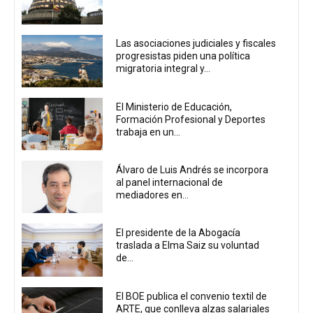
Las asociaciones judiciales y fiscales
progresistas piden una política
migratoria integral y...
El Ministerio de Educación,
Formación Profesional y Deportes
trabaja en un...
Álvaro de Luis Andrés se incorpora
al panel internacional de
mediadores en...
El presidente de la Abogacía
traslada a Elma Saiz su voluntad
de...
El BOE publica el convenio textil de
ARTE, que conlleva alzas salariales