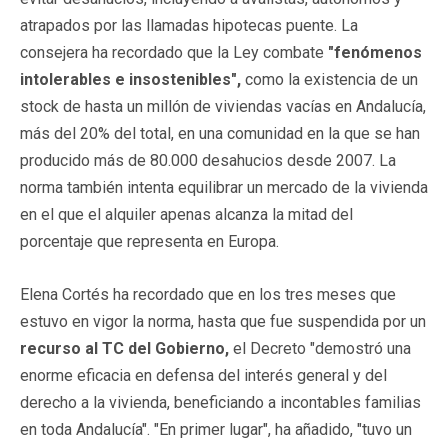
atrapados por las llamadas hipotecas puente. La
consejera ha recordado que la Ley combate
"fenómenos
intolerables e insostenibles",
como la existencia de un
stock de hasta un millón de viviendas vacías en Andalucía,
más del 20% del total, en una comunidad en la que se han
producido más de 80.000 desahucios desde 2007. La
norma también intenta equilibrar un mercado de la vivienda
en el que el alquiler apenas alcanza la mitad del
porcentaje que representa en Europa.
Elena Cortés ha recordado que en los tres meses que
estuvo en vigor la norma, hasta que fue suspendida por un
recurso al TC del Gobierno,
el Decreto "demostró una
enorme eficacia en defensa del interés general y del
derecho a la vivienda, beneficiando a incontables familias
en toda Andalucía". "En primer lugar", ha añadido, "tuvo un