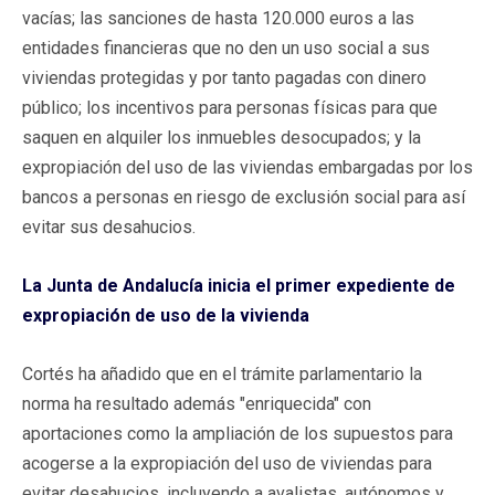
vacías; las sanciones de hasta 120.000 euros a las
entidades financieras que no den un uso social a sus
viviendas protegidas y por tanto pagadas con dinero
público; los incentivos para personas físicas para que
saquen en alquiler los inmuebles desocupados; y la
expropiación del uso de las viviendas embargadas por los
bancos a personas en riesgo de exclusión social para así
evitar sus desahucios.
La Junta de Andalucía inicia el primer expediente de
expropiación de uso de la vivienda
Cortés ha añadido que en el trámite parlamentario la
norma ha resultado además "enriquecida" con
aportaciones como la ampliación de los supuestos para
acogerse a la expropiación del uso de viviendas para
evitar desahucios, incluyendo a avalistas, autónomos y