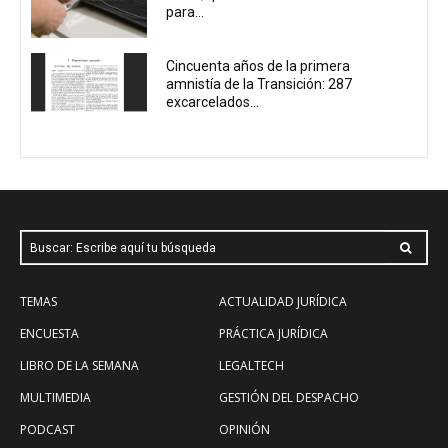
para...
Cincuenta años de la primera
amnistía de la Transición: 287
excarcelados...
Buscar: Escribe aquí tu búsqueda
TEMAS
ACTUALIDAD JURÍDICA
ENCUESTA
PRÁCTICA JURÍDICA
LIBRO DE LA SEMANA
LEGALTECH
MULTIMEDIA
GESTIÓN DEL DESPACHO
PODCAST
OPINIÓN