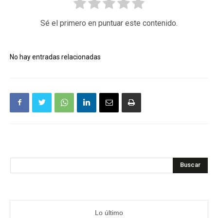
Sé el primero en puntuar este contenido.
No hay entradas relacionadas
Buscar
Lo último