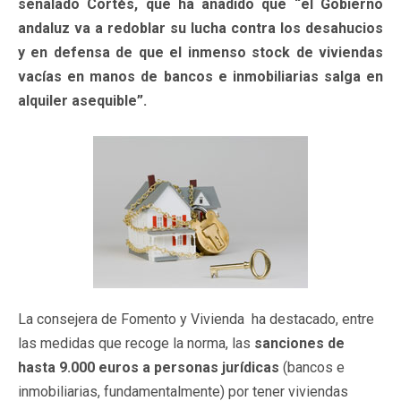
señalado Cortés, que ha añadido que “el Gobierno
andaluz va a redoblar su lucha contra los desahucios
y en defensa de que el inmenso stock de viviendas
vacías en manos de bancos e inmobiliarias salga en
alquiler asequible”.
La consejera de Fomento y Vivienda ha destacado, entre
las medidas que recoge la norma, las
sanciones de
hasta 9.000 euros a personas jurídicas
(bancos e
inmobiliarias, fundamentalmente) por tener viviendas