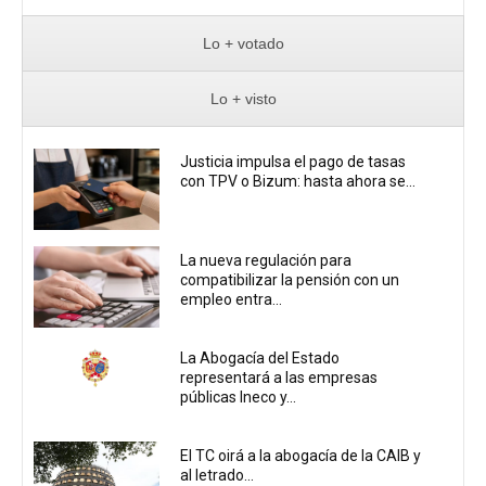
Lo + votado
Lo + visto
Justicia impulsa el pago de tasas
con TPV o Bizum: hasta ahora se...
La nueva regulación para
compatibilizar la pensión con un
empleo entra...
La Abogacía del Estado
representará a las empresas
públicas Ineco y...
El TC oirá a la abogacía de la CAIB y
al letrado...