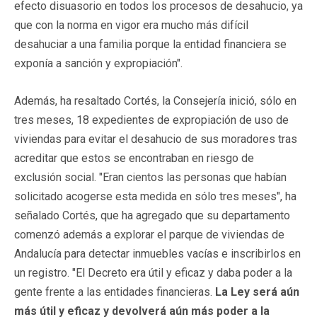
efecto disuasorio en todos los procesos de desahucio, ya
que con la norma en vigor era mucho más difícil
desahuciar a una familia porque la entidad financiera se
exponía a sanción y expropiación".
Además, ha resaltado Cortés, la Consejería inició, sólo en
tres meses, 18 expedientes de expropiación de uso de
viviendas para evitar el desahucio de sus moradores tras
acreditar que estos se encontraban en riesgo de
exclusión social. "Eran cientos las personas que habían
solicitado acogerse esta medida en sólo tres meses", ha
señalado Cortés, que ha agregado que su departamento
comenzó además a explorar el parque de viviendas de
Andalucía para detectar inmuebles vacías e inscribirlos en
un registro. "El Decreto era útil y eficaz y daba poder a la
gente frente a las entidades financieras.
La Ley será aún
más útil y eficaz y devolverá aún más poder a la