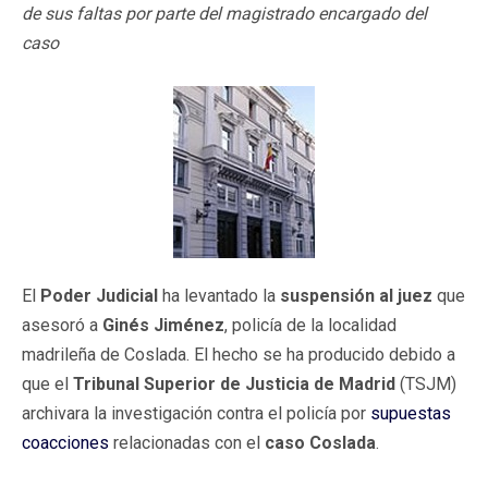
de sus faltas por parte del magistrado encargado del
caso
El
Poder Judicial
ha levantado la
suspensión al juez
que
asesoró a
Ginés Jiménez
, policía de la localidad
madrileña de Coslada. El hecho se ha producido debido a
que el
Tribunal Superior de Justicia de Madrid
(TSJM)
archivara la investigación contra el policía por
supuestas
coacciones
relacionadas con el
caso Coslada
.