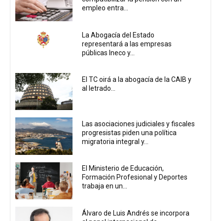
empleo entra...
La Abogacía del Estado
representará a las empresas
públicas Ineco y...
El TC oirá a la abogacía de la CAIB y
al letrado...
Las asociaciones judiciales y fiscales
progresistas piden una política
migratoria integral y...
El Ministerio de Educación,
Formación Profesional y Deportes
trabaja en un...
Álvaro de Luis Andrés se incorpora