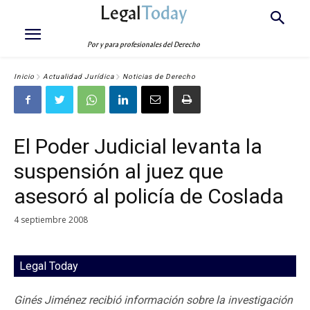
Legal
Today
Por y para profesionales del Derecho
Inicio
Actualidad Jurídica
Noticias de Derecho
El Poder Judicial levanta la
suspensión al juez que
asesoró al policía de Coslada
4 septiembre 2008
Legal Today
Ginés Jiménez recibió información sobre la investigación