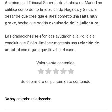
Asimismo, el Tribunal Superior de Justicia de Madrid no
califica como delito la relación de Nogales y Ginés, a
pesar de que cree que el juez cometió una
falta muy
grave
, hecho que podría
expulsarlo de la judicatura
.
Las grabaciones telefónicas ayudaron a la Policía a
concluir que Ginés Jiménez mantenía una
relación de
amistad
con el juez que llevaba el caso.
Valora este contenido.
Sé el primero en puntuar este contenido.
No hay entradas relacionadas