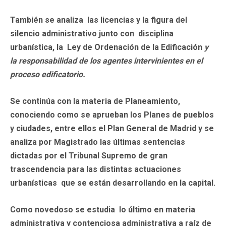
También se
analiza las licencias y la figura
del
silencio administrativo junto con
disciplina
urbanística, la Ley de Ordenación de la Edificación
y
la responsabilidad de los agentes intervinientes en el
proceso edificatorio.
Se continúa con
la materia de Planeamiento,
conociendo como se aprueban los Planes de pueblos
y ciudades, entre ellos el Plan General de Madrid y se
analiza por Magistrado las últimas sentencias
dictadas por el Tribunal Supremo
de gran
trascendencia para las distintas actuaciones
urbanísticas que se están desarrollando en la capital.
Como novedoso
se estudia lo último en materia
administrativa y contenciosa administrativa a raíz de