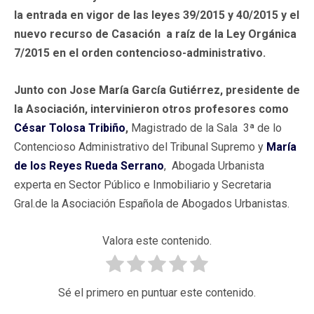
la entrada en vigor de las leyes 39/2015 y 40/2015 y el
nuevo recurso de Casación a raíz de la Ley Orgánica
7/2015 en el orden contencioso-administrativo.
Junto con
Jose María García Gutiérrez, presidente de
la Asociación, intervinieron otros profesores como
César Tolosa Tribiño
,
Magistrado de la Sala 3ª de lo
Contencioso Administrativo del Tribunal Supremo y
María
de los Reyes Rueda Serrano
, Abogada Urbanista
experta en Sector Público e Inmobiliario y Secretaria
Gral.de la Asociación Española de Abogados Urbanistas.
Valora este contenido.
Sé el primero en puntuar este contenido.