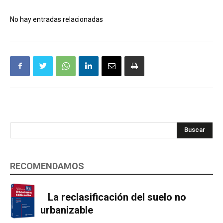
No hay entradas relacionadas
Buscar
RECOMENDAMOS
La reclasificación del suelo no
urbanizable