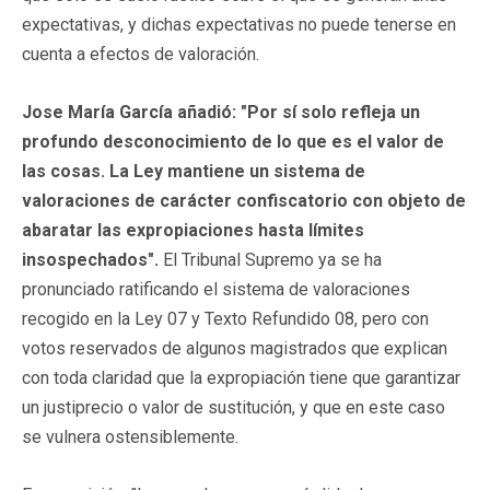
expectativas, y dichas expectativas no puede tenerse en
cuenta a efectos de valoración.
Jose María García añadió: "Por sí solo refleja un
profundo desconocimiento de lo que es el valor de
las cosas. La Ley mantiene un sistema de
valoraciones de carácter confiscatorio con objeto de
abaratar las expropiaciones hasta límites
insospechados".
El Tribunal Supremo ya se ha
pronunciado ratificando el sistema de valoraciones
recogido en la Ley 07 y Texto Refundido 08, pero con
votos reservados de algunos magistrados que explican
con toda claridad que la expropiación tiene que garantizar
un justiprecio o valor de sustitución, y que en este caso
se vulnera ostensiblemente.