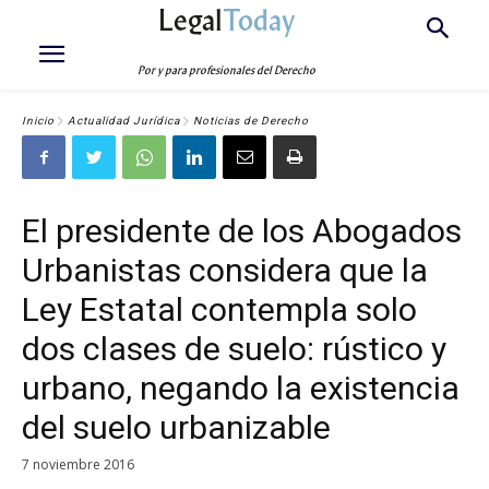
Legal
Today
Por y para profesionales del Derecho
Inicio
Actualidad Jurídica
Noticias de Derecho
El presidente de los Abogados
Urbanistas considera que la
Ley Estatal contempla solo
dos clases de suelo: rústico y
urbano, negando la existencia
del suelo urbanizable
7 noviembre 2016