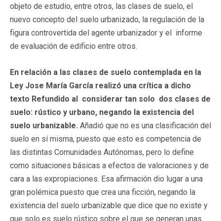
objeto de estudio, entre otros, las clases de suelo, el
nuevo concepto del suelo urbanizado, la regulación de la
figura controvertida del agente urbanizador y el informe
de evaluación de edificio entre otros.
En relación a las clases de suelo contemplada en la
Ley Jose María García realizó una crítica a dicho
texto Refundido al considerar tan solo dos clases de
suelo: rústico y urbano, negando la existencia del
suelo urbanizable.
Añadió que no es una clasificación del
suelo en sí misma, puesto que esto es competencia de
las distintas Comunidades Autónomas, pero lo define
como situaciones básicas a efectos de valoraciones y de
cara a las expropiaciones. Esa afirmación dio lugar a una
gran polémica puesto que crea una ficción, negando la
existencia del suelo urbanizable que dice que no existe y
que solo es suelo rústico sobre el que se generan unas