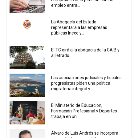
empleo entra...
La Abogacía del Estado
representará a las empresas
públicas Ineco y...
El TC oirá a la abogacía de la CAIB y
al letrado...
Las asociaciones judiciales y fiscales
progresistas piden una política
migratoria integral y...
El Ministerio de Educación,
Formación Profesional y Deportes
trabaja en un...
Álvaro de Luis Andrés se incorpora