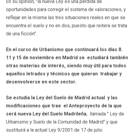
En su opinión, "la nueva Ley es una pérdida de
oportunidades para corregir el sistema de valoraciones, y
reflejar en la misma las tres situaciones reales en que se
encuentra el suelo y no en dos, puesto que reitera se trata
de una ficción".
En el curso de Urbanismo que continuará los días 8.
11 y 15 de noviembre en Madrid
se
estudiará también
otras materias de interés, siendo muy útil para todos
aquellos letrados y técnicos que quieran trabajar y
desenvolverse en este sector.
Se estudia la Ley del Suelo de Madrid actual y las
modificaciones que trae el Anteproyecto de la que
será nueva Ley del Suelo Madrileña
, llamada " Ley de
Urbanismo y Suelo de la Comunidad de Madrid" y que
sustituirá a la actual Ley 9/2001 de 17 de julio.