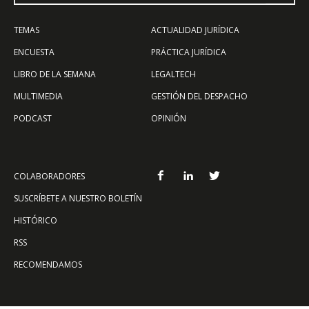
TEMAS
ACTUALIDAD JURÍDICA
ENCUESTA
PRÁCTICA JURÍDICA
LIBRO DE LA SEMANA
LEGALTECH
MULTIMEDIA
GESTIÓN DEL DESPACHO
PODCAST
OPINIÓN
COLABORADORES
SUSCRÍBETE A NUESTRO BOLETÍN
HISTÓRICO
RSS
RECOMENDAMOS