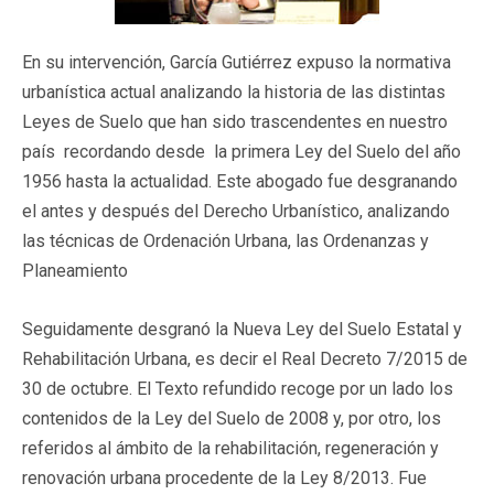
En su intervención, García Gutiérrez expuso la normativa
urbanística actual analizando la historia de las distintas
Leyes de Suelo que han sido trascendentes en nuestro
país recordando desde la primera Ley del Suelo del año
1956 hasta la actualidad. Este abogado fue desgranando
el antes y después del Derecho Urbanístico, analizando
las técnicas de Ordenación Urbana, las Ordenanzas y
Planeamiento
Seguidamente desgranó la Nueva Ley del Suelo Estatal y
Rehabilitación Urbana, es decir el Real Decreto 7/2015 de
30 de octubre. El Texto refundido recoge por un lado los
contenidos de la Ley del Suelo de 2008 y, por otro, los
referidos al ámbito de la rehabilitación, regeneración y
renovación urbana procedente de la Ley 8/2013. Fue