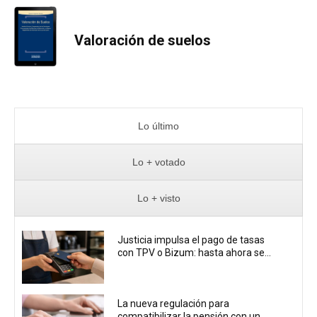
Valoración de suelos
Lo último
Lo + votado
Lo + visto
Justicia impulsa el pago de tasas
con TPV o Bizum: hasta ahora se...
La nueva regulación para
compatibilizar la pensión con un