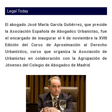
Legal Today
El abogado José María García Gutiérrez, que preside
la Asociación Española de Abogados Urbanistas, fue
el encargado de inaugurar el 4 de noviembre la XVIII
Edición del Curso de Aproximación al Derecho
Urbanístico, curso que organiza la Asociación de
Urbanistas en colaboración con la Agrupación de
Jóvenes del Colegio de Abogados de Madrid.