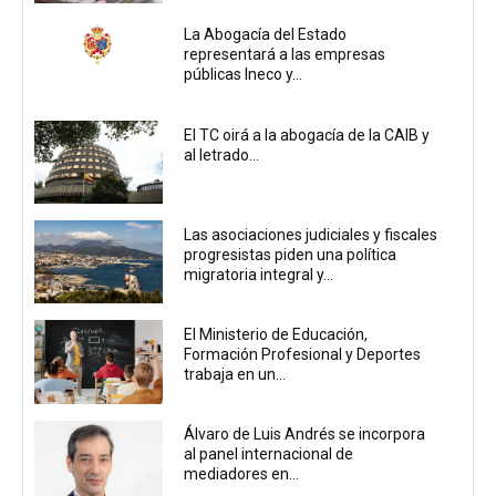
La Abogacía del Estado
representará a las empresas
públicas Ineco y...
El TC oirá a la abogacía de la CAIB y
al letrado...
Las asociaciones judiciales y fiscales
progresistas piden una política
migratoria integral y...
El Ministerio de Educación,
Formación Profesional y Deportes
trabaja en un...
Álvaro de Luis Andrés se incorpora
al panel internacional de
mediadores en...