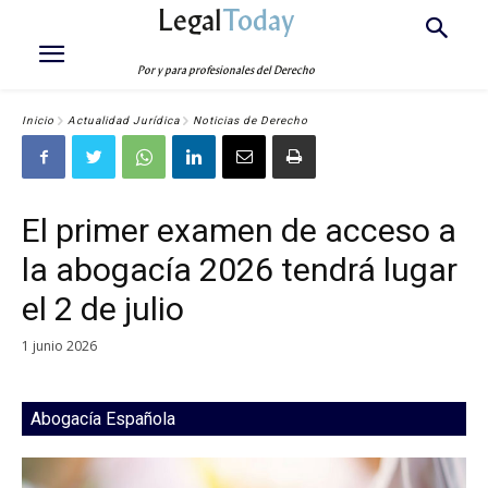
Legal
Today
Por y para profesionales del Derecho
Inicio
Actualidad Jurídica
Noticias de Derecho
El primer examen de acceso a
la abogacía 2026 tendrá lugar
el 2 de julio
1 junio 2026
Abogacía Española