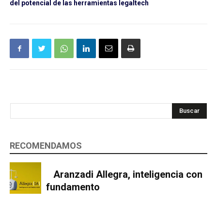
del potencial de las herramientas legaltech
Buscar
RECOMENDAMOS
Aranzadi Allegra, inteligencia con
fundamento