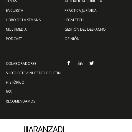
TEMAS
ACTUALIDAD JURÍDICA
ENCUESTA
PRÁCTICA JURÍDICA
LIBRO DE LA SEMANA
LEGALTECH
MULTIMEDIA
GESTIÓN DEL DESPACHO
PODCAST
OPINIÓN
COLABORADORES
SUSCRÍBETE A NUESTRO BOLETÍN
HISTÓRICO
RSS
RECOMENDAMOS