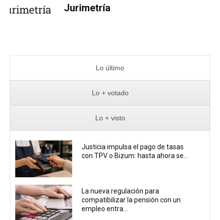
Jurimetría
Lo último
Lo + votado
Lo + visto
Justicia impulsa el pago de tasas
con TPV o Bizum: hasta ahora se...
La nueva regulación para
compatibilizar la pensión con un
empleo entra...