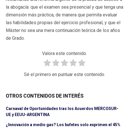
la abogacía: que el examen sea presencial y que tenga una
dimensión más práctica, de manera que permita evaluar
las habilidades propias del ejercicio profesional, y que el
Máster no sea una mera continuación teórica de los años
de Grado.
Valora este contenido.
Sé el primero en puntuar este contenido.
OTROS CONTENIDOS DE INTERÉS
Carnaval de Oportunidades tras los Acuerdos MERCOSUR-
UE y EEUU-ARGENTINA
¿Innovación a medio gas? Los bufetes solo exprimen el 45%