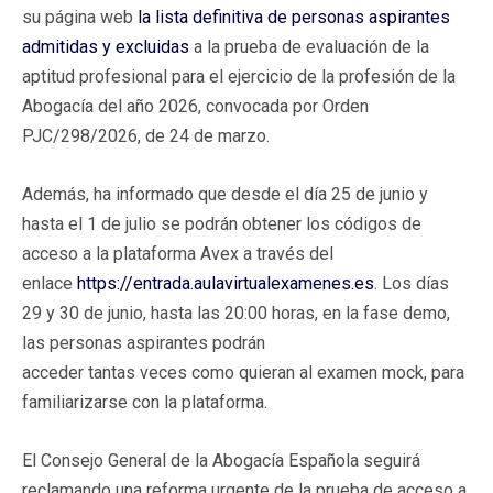
su página web
la lista definitiva de personas aspirantes
admitidas y excluidas
a la prueba de evaluación de la
aptitud profesional para el ejercicio de la profesión de la
Abogacía del año 2026, convocada por Orden
PJC/298/2026, de 24 de marzo.
Además, ha informado que desde el día 25 de junio y
hasta el 1 de julio se podrán obtener los códigos de
acceso a la plataforma Avex a través del
enlace
https://entrada.aulavirtualexamenes.es
. Los días
29 y 30 de junio, hasta las 20:00 horas, en la fase demo,
las personas aspirantes podrán
acceder tantas veces como quieran al examen mock, para
familiarizarse con la plataforma.
El Consejo General de la Abogacía Española seguirá
reclamando una reforma urgente de la prueba de acceso a