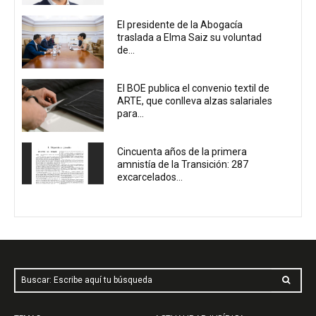
El presidente de la Abogacía
traslada a Elma Saiz su voluntad
de...
El BOE publica el convenio textil de
ARTE, que conlleva alzas salariales
para...
Cincuenta años de la primera
amnistía de la Transición: 287
excarcelados...
Buscar: Escribe aquí tu búsqueda