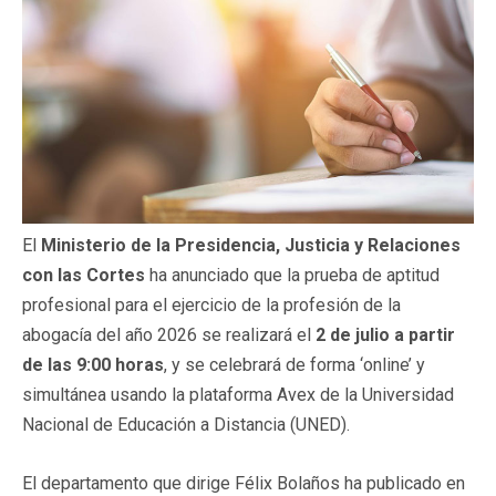
El
Ministerio de la Presidencia, Justicia y Relaciones
con las Cortes
ha anunciado que la prueba de aptitud
profesional para el ejercicio de la profesión de la
abogacía del año 2026 se realizará el
2 de julio a partir
de las 9:00 horas
, y se celebrará de forma ‘online’ y
simultánea usando la plataforma Avex de la Universidad
Nacional de Educación a Distancia (UNED).
El departamento que dirige Félix Bolaños ha publicado en