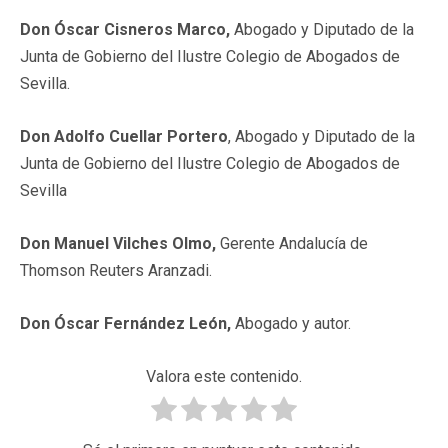
Don Óscar Cisneros Marco,
Abogado y Diputado de la
Junta de Gobierno del Ilustre Colegio de Abogados de
Sevilla.
Don Adolfo Cuellar Portero
, Abogado y Diputado de la
Junta de Gobierno del Ilustre Colegio de Abogados de
Sevilla
Don Manuel Vilches Olmo,
Gerente Andalucía de
Thomson Reuters Aranzadi.
Don Óscar Fernández León,
Abogado y autor.
Valora este contenido.