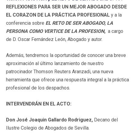
REFLEXIONES PARA SER UN MEJOR ABOGADO DESDE
EL CORAZON DE LA PRÁCTICA PROFESIONAL
y a la
conferencia sobre
EL RETO DE SER ABOGADO, LA
PERSONA COMO VERTICE DE LA PROFESION
,
a cargo
de D. Oscar Fernández León, Abogado y autor.
Además, tendremos la oportunidad de conocer una breve
aproximación al último lanzamiento de nuestro
patrocinador Thomson Reuters Aranzadi, una nueva
herramienta que ofrece una respuesta integral a la práctica
profesional de los despachos.
INTERVENDRÁN EN EL ACTO:
Don José Joaquin Gallardo Rodriguez,
Decano del
Ilustre Colegio de Abogados de Sevilla.