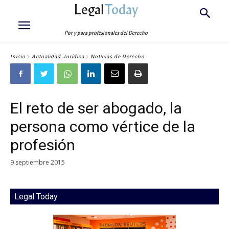
Legal
Today
Por y para profesionales del Derecho
Inicio
Actualidad Jurídica
Noticias de Derecho
El reto de ser abogado, la
persona como vértice de la
profesión
9 septiembre 2015
Legal Today