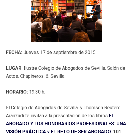
FECHA:
Jueves 17 de septiembre de 2015.
LUGAR:
Ilustre Colegio de Abogados de Sevilla. Salón de
Actos. Chapineros, 6. Sevilla
HORARIO:
19:30 h.
El Colegio de Abogados de Sevilla y Thomson Reuters
Aranzadi te invitan a la presentación de los libros
EL
ABOGADO Y LOS HONORARIOS PROFESIONALES: UNA
VISIÓN PRÁCTICA y EL RETO DE SER ABOGADO
. 101