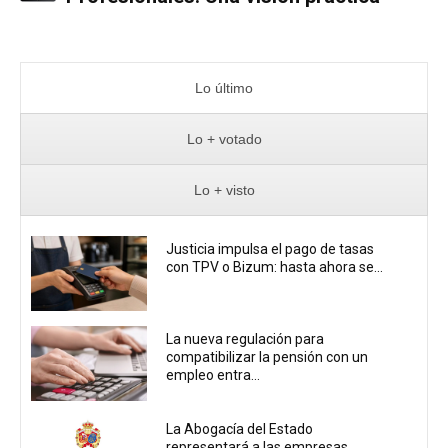
Lo último
Lo + votado
Lo + visto
Justicia impulsa el pago de tasas
con TPV o Bizum: hasta ahora se...
La nueva regulación para
compatibilizar la pensión con un
empleo entra...
La Abogacía del Estado
representará a las empresas