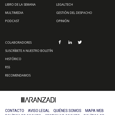
LIBRO DE LA SEMANA
LEGALTECH
MULTIMEDIA
GESTIÓN DEL DESPACHO
PODCAST
OPINIÓN
COLABORADORES
SUSCRÍBETE A NUESTRO BOLETÍN
HISTÓRICO
RSS
RECOMENDAMOS
CONTACTO
AVISO LEGAL
QUIÉNES SOMOS
MAPA WEB