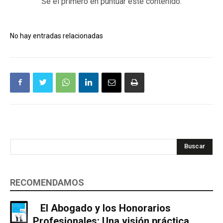
Sé el primero en puntuar este contenido.
No hay entradas relacionadas
Buscar
RECOMENDAMOS
El Abogado y los Honorarios
Profesionales: Una visión práctica