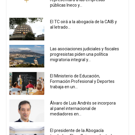
públicas Ineco y...
El TC oirá a la abogacía de la CAIB y
al letrado...
Las asociaciones judiciales y fiscales
progresistas piden una política
migratoria integral y...
El Ministerio de Educación,
Formación Profesional y Deportes
trabaja en un...
Álvaro de Luis Andrés se incorpora
al panel internacional de
mediadores en...
El presidente de la Abogacía