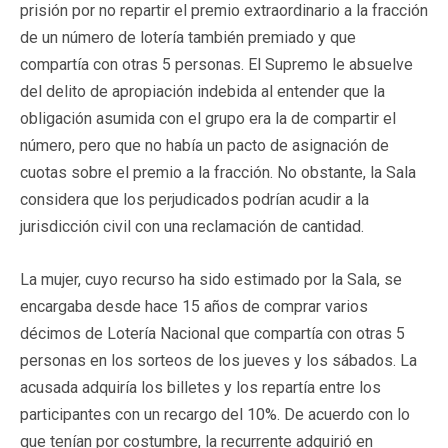
prisión por no repartir el premio extraordinario a la fracción
de un número de lotería también premiado y que
compartía con otras 5 personas. El Supremo le absuelve
del delito de apropiación indebida al entender que la
obligación asumida con el grupo era la de compartir el
número, pero que no había un pacto de asignación de
cuotas sobre el premio a la fracción. No obstante, la Sala
considera que los perjudicados podrían acudir a la
jurisdicción civil con una reclamación de cantidad.
La mujer, cuyo recurso ha sido estimado por la Sala, se
encargaba desde hace 15 años de comprar varios
décimos de Lotería Nacional que compartía con otras 5
personas en los sorteos de los jueves y los sábados. La
acusada adquiría los billetes y los repartía entre los
participantes con un recargo del 10%. De acuerdo con lo
que tenían por costumbre, la recurrente adquirió en