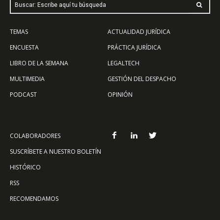
Buscar: Escribe aquí tu búsqueda
TEMAS
ACTUALIDAD JURÍDICA
ENCUESTA
PRÁCTICA JURÍDICA
LIBRO DE LA SEMANA
LEGALTECH
MULTIMEDIA
GESTIÓN DEL DESPACHO
PODCAST
OPINIÓN
COLABORADORES
SUSCRÍBETE A NUESTRO BOLETÍN
HISTÓRICO
RSS
RECOMENDAMOS