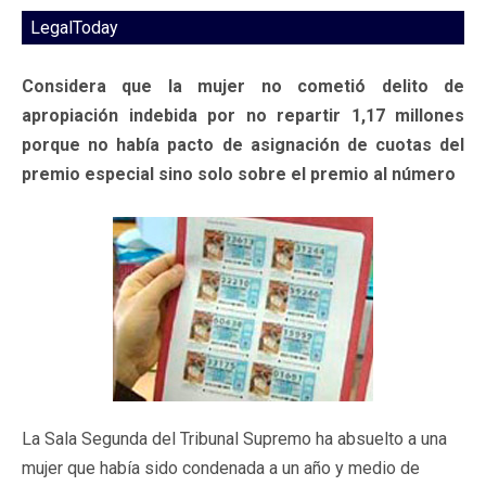
LegalToday
Considera que la mujer no cometió delito de
apropiación indebida por no repartir 1,17 millones
porque no había pacto de asignación de cuotas del
premio especial sino solo sobre el premio al número
La Sala Segunda del Tribunal Supremo ha absuelto a una
mujer que había sido condenada a un año y medio de