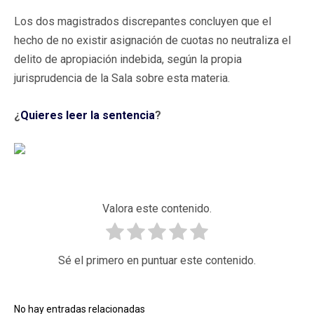
Los dos magistrados discrepantes concluyen que el
hecho de no existir asignación de cuotas no neutraliza el
delito de apropiación indebida, según la propia
jurisprudencia de la Sala sobre esta materia.
¿
Quieres leer la sentencia
?
Valora este contenido.
Sé el primero en puntuar este contenido.
No hay entradas relacionadas