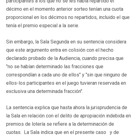
participantes a los que no se les había repartido el
décimo en el momento anterior sorteo tenían una cuota
proporcional en los décimos no repartidos, incluido el que
tenía el premio especial a la serie.
Sin embargo, la Sala Segunda en su sentencia considera
que este argumento entra en colisión con el hecho
declarado probado de la Audiencia, cuando precisa que
"no se habían determinado las fracciones que
correspondían a cada uno de ellos" y "sin que ninguno de
ellos-los participantes en el juego tuvieran reservada en
exclusiva una determinada fracción".
La sentencia explica que hasta ahora la jurisprudencia de
la Sala en relación con el delito de apropiación indebida en
premios de lotería se refiere a la determinación de
cuotas. La Sala indica que en el presente caso y de