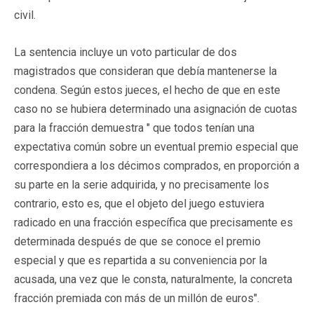
civil.
La sentencia incluye un voto particular de dos
magistrados que consideran que debía mantenerse la
condena. Según estos jueces, el hecho de que en este
caso no se hubiera determinado una asignación de cuotas
para la fracción demuestra " que todos tenían una
expectativa común sobre un eventual premio especial que
correspondiera a los décimos comprados, en proporción a
su parte en la serie adquirida, y no precisamente los
contrario, esto es, que el objeto del juego estuviera
radicado en una fracción específica que precisamente es
determinada después de que se conoce el premio
especial y que es repartida a su conveniencia por la
acusada, una vez que le consta, naturalmente, la concreta
fracción premiada con más de un millón de euros".