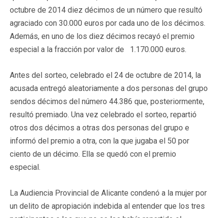
octubre de 2014 diez décimos de un número que resultó
agraciado con 30.000 euros por cada uno de los décimos.
Además, en uno de los diez décimos recayó el premio
especial a la fracción por valor de 1.170.000 euros.
Antes del sorteo, celebrado el 24 de octubre de 2014, la
acusada entregó aleatoriamente a dos personas del grupo
sendos décimos del número 44.386 que, posteriormente,
resultó premiado. Una vez celebrado el sorteo, repartió
otros dos décimos a otras dos personas del grupo e
informó del premio a otra, con la que jugaba el 50 por
ciento de un décimo. Ella se quedó con el premio
especial.
La Audiencia Provincial de Alicante condenó a la mujer por
un delito de apropiación indebida al entender que los tres