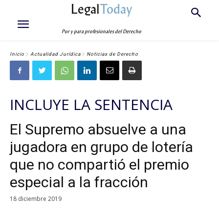
Legal
Today
Por y para profesionales del Derecho
Inicio
Actualidad Jurídica
Noticias de Derecho
INCLUYE LA SENTENCIA
El Supremo absuelve a una
jugadora en grupo de lotería
que no compartió el premio
especial a la fracción
18 diciembre 2019