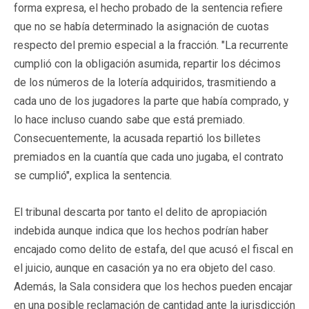
forma expresa, el hecho probado de la sentencia refiere
que no se había determinado la asignación de cuotas
respecto del premio especial a la fracción. "La recurrente
cumplió con la obligación asumida, repartir los décimos
de los números de la lotería adquiridos, trasmitiendo a
cada uno de los jugadores la parte que había comprado, y
lo hace incluso cuando sabe que está premiado.
Consecuentemente, la acusada repartió los billetes
premiados en la cuantía que cada uno jugaba, el contrato
se cumplió", explica la sentencia.
El tribunal descarta por tanto el delito de apropiación
indebida aunque indica que los hechos podrían haber
encajado como delito de estafa, del que acusó el fiscal en
el juicio, aunque en casación ya no era objeto del caso.
Además, la Sala considera que los hechos pueden encajar
en una posible reclamación de cantidad ante la jurisdicción