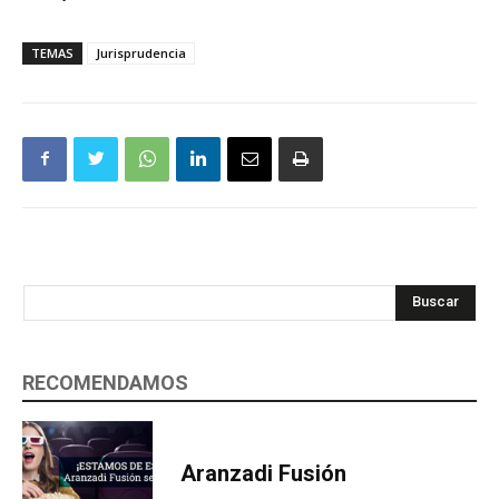
TEMAS
Jurisprudencia
Buscar
RECOMENDAMOS
Aranzadi Fusión