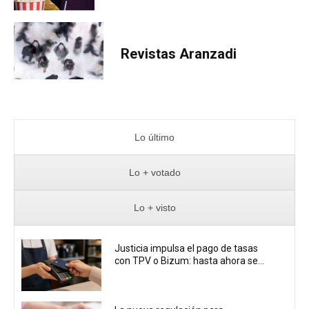
Revistas Aranzadi
Lo último
Lo + votado
Lo + visto
Justicia impulsa el pago de tasas
con TPV o Bizum: hasta ahora se...