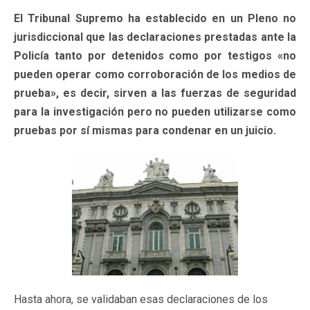
El Tribunal Supremo ha establecido en un Pleno no
jurisdiccional que las declaraciones prestadas ante la
Policía tanto por detenidos como por testigos «no
pueden operar como corroboración de los medios de
prueba», es decir, sirven a las fuerzas de seguridad
para la investigación pero no pueden utilizarse como
pruebas por sí mismas para condenar en un juicio.
Hasta ahora, se validaban esas declaraciones de los