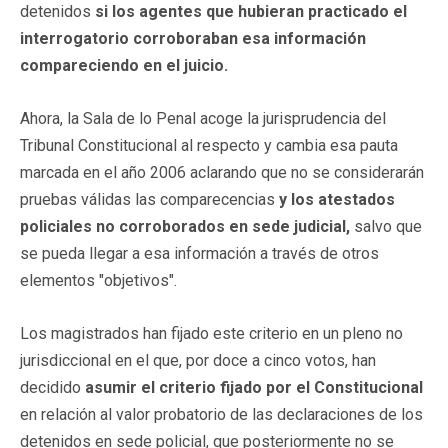
detenidos
si los agentes que hubieran practicado el
interrogatorio corroboraban esa información
compareciendo en el juicio.
Ahora, la Sala de lo Penal acoge la jurisprudencia del
Tribunal Constitucional al respecto y cambia esa pauta
marcada en el año 2006 aclarando que no se considerarán
pruebas válidas las comparecencias
y los atestados
policiales no corroborados en sede judicial,
salvo que
se pueda llegar a esa información a través de otros
elementos "objetivos".
Los magistrados han fijado este criterio en un pleno no
jurisdiccional en el que, por doce a cinco votos, han
decidido
asumir el criterio fijado por el Constitucional
en relación al valor probatorio de las declaraciones de los
detenidos en sede policial, que posteriormente no se