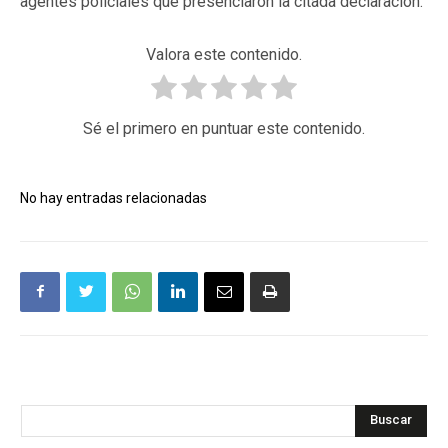
agentes policiales que presenciaron la citada declaración.
Valora este contenido.
Sé el primero en puntuar este contenido.
No hay entradas relacionadas
Buscar