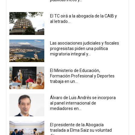
El TC oirá a la abogacía de la CAIB y
al letrado...
Las asociaciones judiciales y fiscales
progresistas piden una política
migratoria integral y...
El Ministerio de Educación,
Formación Profesional y Deportes
trabaja en un...
Álvaro de Luis Andrés se incorpora
al panel internacional de
mediadores en...
El presidente de la Abogacía
traslada a Elma Saiz su voluntad