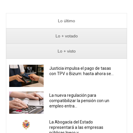
Lo último
Lo + votado
Lo + visto
Justicia impulsa el pago de tasas
con TPV o Bizum: hasta ahora se...
La nueva regulación para
compatibilizar la pensión con un
empleo entra...
La Abogacía del Estado
representará a las empresas
públicas Ineco y...