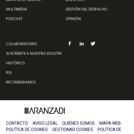
MULTIMEDIA
GESTIÓN DEL DESPACHO
PODCAST
OPINIÓN
COLABORADORES
SUSCRÍBETE A NUESTRO BOLETÍN
HISTÓRICO
RSS
RECOMENDAMOS
CONTACTO
AVISO LEGAL
QUIÉNES SOMOS
MAPA WEB
POLÍTICA DE COOKIES
GESTIONAR COOKIES
POLÍTICA DE