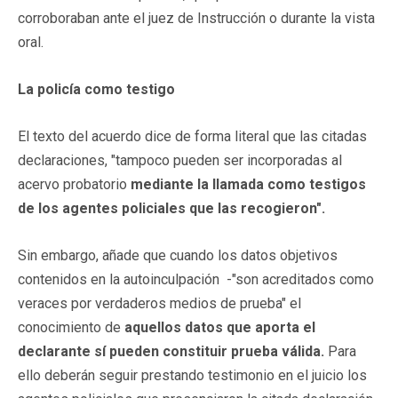
corroboraban ante el juez de Instrucción o durante la vista
oral.
La policía como testigo
El texto del acuerdo dice de forma literal que las citadas
declaraciones, "tampoco pueden ser incorporadas al
acervo probatorio
mediante la llamada como testigos
de los agentes policiales que las recogieron".
Sin embargo, añade que cuando los datos objetivos
contenidos en la autoinculpación -"son acreditados como
veraces por verdaderos medios de prueba" el
conocimiento de
aquellos datos que aporta el
declarante sí pueden constituir prueba válida.
Para
ello deberán seguir prestando testimonio en el juicio los