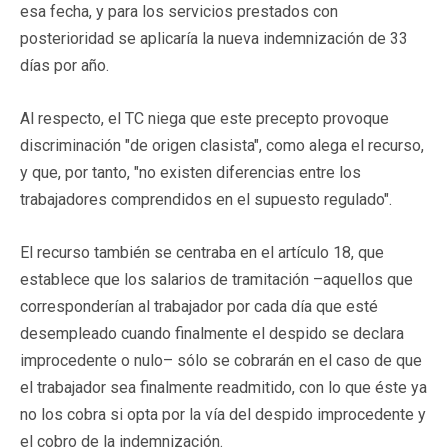
esa fecha, y para los servicios prestados con
posterioridad se aplicaría la nueva indemnización de 33
días por año.
Al respecto, el TC niega que este precepto provoque
discriminación "de origen clasista", como alega el recurso,
y que, por tanto, "no existen diferencias entre los
trabajadores comprendidos en el supuesto regulado".
El recurso también se centraba en el artículo 18, que
establece que los salarios de tramitación –aquellos que
corresponderían al trabajador por cada día que esté
desempleado cuando finalmente el despido se declara
improcedente o nulo– sólo se cobrarán en el caso de que
el trabajador sea finalmente readmitido, con lo que éste ya
no los cobra si opta por la vía del despido improcedente y
el cobro de la indemnización.