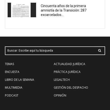
Cincuenta años de la primera
amnistía de la Transición: 287
excarcelados...
Buscar: Escribe aquí tu búsqueda
TEMAS
ACTUALIDAD JURÍDICA
ENCUESTA
PRÁCTICA JURÍDICA
LIBRO DE LA SEMANA
LEGALTECH
MULTIMEDIA
GESTIÓN DEL DESPACHO
PODCAST
OPINIÓN