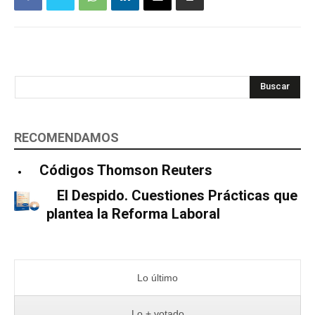
Buscar
RECOMENDAMOS
Códigos Thomson Reuters
El Despido. Cuestiones Prácticas que
plantea la Reforma Laboral
Lo último
Lo + votado