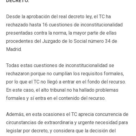
DECRETO.
Desde la aprobación del real decreto ley, el TC ha
rechazado hasta 16 cuestiones de inconstitucionalidad
presentadas contra la norma, la mayor parte de ellas
procedentes del Juzgado de lo Social número 34 de
Madrid.
Todas estas cuestiones de inconstitucionalidad se
rechazaron porque no cumplían los requisitos formales,
por lo que el TC no llegó a entrar en el fondo del recurso.
En este caso, el alto tribunal no ha hallado problemas
formales y sí entra en el contenido del recurso.
Además, en esta ocasiones el TC aprecia concurrencia de
circunstancias de extraordinaria y urgente necesidad para
legislar por decreto, y considera que la decisión del