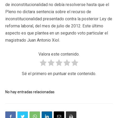
de inconstitucionalidad no debía resolverse hasta que el
Pleno no dictara sentencia sobre el recurso de
inconstitucionalidad presentado contra la posterior Ley de
reforma laboral, del mes de julio de 2012. Este último
aspecto es que plantea en un segundo voto particular el
magistrado Juan Antonio Xiol.
Valora este contenido.
Sé el primero en puntuar este contenido.
No hay entradas relacionadas