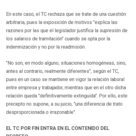
En este caso, el TC rechaza que se trate de una cuestión
arbitraria, pues la exposición de motivos "explica las
razones por las que el legislador justifica la supresión de
los salarios de tramitación" cuando se opta por la
indemnización y no por la readmisión.
"No son, en modo alguno, situaciones homogéneas, sino,
antes al contrario, realmente diferentes", según el TC,
pues en un caso se mantiene en vigor la relación laboral
entre empresa y trabajador, mientras que en el otro dicha
relación queda "definitivamente extinguida". Por ello, este
precepto no supone, a su juicio, "una diferencia de trato
desproporcionada o irrazonable".
EL TC POR FIN ENTRA EN EL CONTENIDO DEL