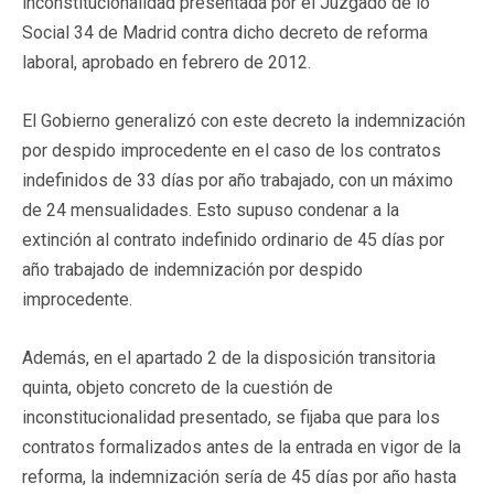
inconstitucionalidad presentada por el Juzgado de lo
Social 34 de Madrid contra dicho decreto de reforma
laboral, aprobado en febrero de 2012.
El Gobierno generalizó con este decreto la indemnización
por despido improcedente en el caso de los contratos
indefinidos de 33 días por año trabajado, con un máximo
de 24 mensualidades. Esto supuso condenar a la
extinción al contrato indefinido ordinario de 45 días por
año trabajado de indemnización por despido
improcedente.
Además, en el apartado 2 de la disposición transitoria
quinta, objeto concreto de la cuestión de
inconstitucionalidad presentado, se fijaba que para los
contratos formalizados antes de la entrada en vigor de la
reforma, la indemnización sería de 45 días por año hasta