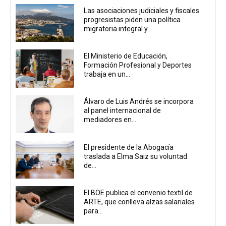
Las asociaciones judiciales y fiscales
progresistas piden una política
migratoria integral y...
El Ministerio de Educación,
Formación Profesional y Deportes
trabaja en un...
Álvaro de Luis Andrés se incorpora
al panel internacional de
mediadores en...
El presidente de la Abogacía
traslada a Elma Saiz su voluntad
de...
El BOE publica el convenio textil de
ARTE, que conlleva alzas salariales
para...