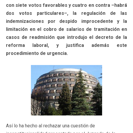
con siete votos favorables y cuatro en contra –habrá
dos votos particulares–, la regulación de las
indemnizaciones por despido improcedente y la
limitación en el cobro de salarios de tramitación en
casos de readmisión que introdujo el decreto de la
reforma laboral, y justifica además este
procedimiento de urgencia.
Así lo ha hecho al rechazar una cuestión de