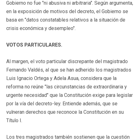
Gobierno no fue "ni abusiva ni arbitraria". Según argumenta,
en la exposición de motivos del decreto, el Gobierno se
basa en "datos constatables relativos a la situación de
crisis económica y desempleo".
VOTOS PARTICULARES.
Al margen, el voto particular discrepante del magistrado
Fernando Valdés, al que se han adherido los magistrados
Luis Ignacio Ortega y Adela Asua, considera que la
reforma no reúne "las circunstancias de extraordinaria y
urgente necesidad" que la Constitución exige para legislar
por la vía del decreto-ley. Entiende además, que se
vulneran derechos que reconoce la Constitución en su
Título I.
Los tres magistrados también sostienen que la cuestión