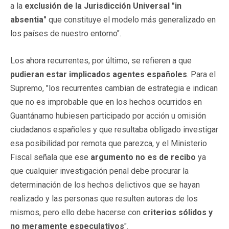
a la
exclusión de la Jurisdicción Universal "in
absentia"
que constituye el modelo más generalizado en
los países de nuestro entorno".
Los ahora recurrentes, por último, se refieren a que
pudieran estar implicados agentes españoles
. Para el
Supremo, "los recurrentes cambian de estrategia e indican
que no es improbable que en los hechos ocurridos en
Guantánamo hubiesen participado por acción u omisión
ciudadanos españoles y que resultaba obligado investigar
esa posibilidad por remota que parezca, y el Ministerio
Fiscal señala que ese
argumento no es de recibo
ya
que cualquier investigación penal debe procurar la
determinación de los hechos delictivos que se hayan
realizado y las personas que resulten autoras de los
mismos, pero ello debe hacerse con
criterios sólidos y
no meramente especulativos
".