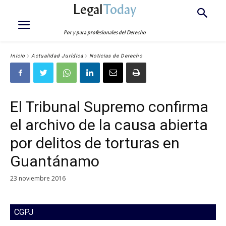
Legal
Today
Por y para profesionales del Derecho
Inicio
Actualidad Jurídica
Noticias de Derecho
El Tribunal Supremo confirma
el archivo de la causa abierta
por delitos de torturas en
Guantánamo
23 noviembre 2016
CGPJ