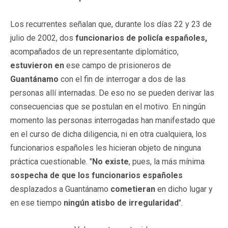
Los recurrentes señalan que, durante los días 22 y 23 de
julio de 2002, dos
funcionarios de policía españoles,
acompañados de un representante diplomático,
estuvieron en
ese campo de prisioneros de
Guantánamo
con el fin de interrogar a dos de las
personas allí internadas. De eso no se pueden derivar las
consecuencias que se postulan en el motivo. En ningún
momento las personas interrogadas han manifestado que
en el curso de dicha diligencia, ni en otra cualquiera, los
funcionarios españoles les hicieran objeto de ninguna
práctica cuestionable. "
No existe
, pues, la más mínima
sospecha de que los funcionarios españoles
desplazados a Guantánamo
cometieran
en dicho lugar y
en ese tiempo
ningún atisbo de irregularidad
".