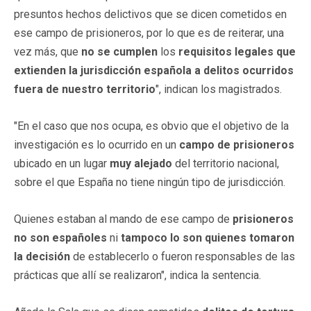
presuntos hechos delictivos que se dicen cometidos en
ese campo de prisioneros, por lo que es de reiterar, una
vez más, que
no se cumplen
los
requisitos legales
que
extienden la jurisdicción española a delitos ocurridos
fuera de nuestro territorio
", indican los magistrados.
"En el caso que nos ocupa, es obvio que el objetivo de la
investigación es lo ocurrido en un
campo de prisioneros
ubicado en un lugar
muy alejado
del territorio nacional,
sobre el que España no tiene ningún tipo de jurisdicción.
Quienes estaban al mando de ese campo de
prisioneros
no son españoles
ni
tampoco lo son quienes tomaron
la decisión
de establecerlo o fueron responsables de las
prácticas que allí se realizaron", indica la sentencia.