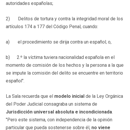
autoridades españolas;
2) Delitos de tortura y contra la integridad moral de los
artículos 174 a 177 del Código Penal, cuando:
a) el procedimiento se dirija contra un español; o,
b) 2.º la víctima tuviera nacionalidad española en el
momento de comisión de los hechos y la persona a la que
se impute la comisión del delito se encuentre en territorio
español".
La Sala recuerda que el
modelo inicial
de la Ley Orgánica
del Poder Judicial consagraba un sistema de
Jurisdicción universal absoluta e incondicionada
.
"Pero este sistema, con independencia de la opinión
particular que pueda sostenerse sobre él,
no viene