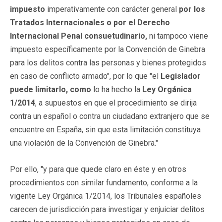
impuesto
imperativamente con carácter general
por los
Tratados Internacionales o por el Derecho
Internacional Penal consuetudinario,
ni tampoco viene
impuesto específicamente por la Convención de Ginebra
para los delitos contra las personas y bienes protegidos
en caso de conflicto armado", por lo que "el
Legislador
puede limitarlo, como
lo ha hecho la
Ley Orgánica
1/2014
, a supuestos en que el procedimiento se dirija
contra un español o contra un ciudadano extranjero que se
encuentre en España, sin que esta limitación constituya
una violación de la Convención de Ginebra."
Por ello, "y para que quede claro en éste y en otros
procedimientos con similar fundamento, conforme a la
vigente Ley Orgánica 1/2014, los Tribunales españoles
carecen de jurisdicción para investigar y enjuiciar delitos