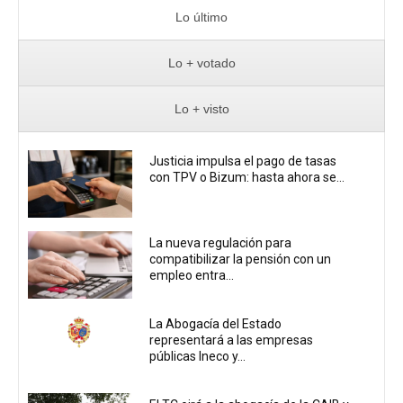
Lo último
Lo + votado
Lo + visto
Justicia impulsa el pago de tasas
con TPV o Bizum: hasta ahora se...
La nueva regulación para
compatibilizar la pensión con un
empleo entra...
La Abogacía del Estado
representará a las empresas
públicas Ineco y...