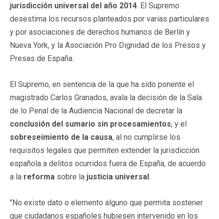
jurisdicción universal del año 2014
. El Supremo
desestima los recursos planteados por varias particulares
y por asociaciones de derechos humanos de Berlín y
Nueva York, y la Asociación Pro Dignidad de los Presos y
Presas de España.
El Supremo, en sentencia de la que ha sido ponente el
magistrado Carlos Granados, avala la decisión de la Sala
de lo Penal de la Audiencia Nacional de decretar la
conclusión del sumario sin procesamientos
, y el
sobreseimiento de la causa
, al no cumplirse los
requisitos legales que permiten extender la jurisdicción
española a delitos ocurridos fuera de España, de acuerdo
a la
reforma
sobre la
justicia universal
.
"No existe dato o elemento alguno que permita sostener
que ciudadanos españoles hubiesen intervenido en los