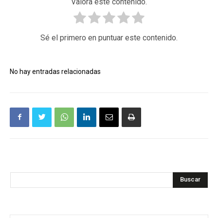
Valora este contenido.
Sé el primero en puntuar este contenido.
No hay entradas relacionadas
Buscar