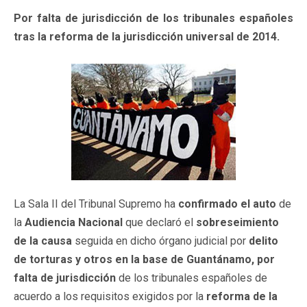
Por falta de jurisdicción de los tribunales españoles
tras la reforma de la jurisdicción universal de 2014.
La Sala II del Tribunal Supremo ha
confirmado el auto
de
la
Audiencia Nacional
que declaró el
sobreseimiento
de la causa
seguida en dicho órgano judicial por
delito
de torturas y otros en la base de Guantánamo, por
falta de jurisdicción
de los tribunales españoles de
acuerdo a los requisitos exigidos por la
reforma de la