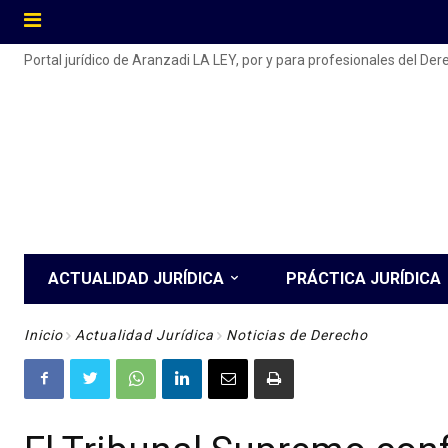
Portal jurídico de Aranzadi LA LEY, por y para profesionales del De
ACTUALIDAD JURÍDICA
PRÁCTICA JURÍDICA
Inicio
Actualidad Jurídica
Noticias de Derecho