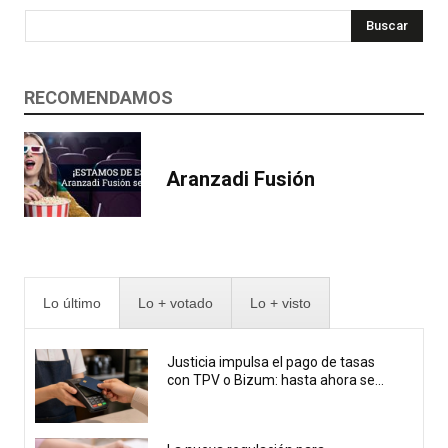
Buscar
RECOMENDAMOS
Aranzadi Fusión
Lo último
Lo + votado
Lo + visto
Justicia impulsa el pago de tasas
con TPV o Bizum: hasta ahora se...