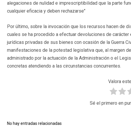
alegaciones de nulidad e imprescriptibilidad que la parte fu
cualquier eficacia y deben rechazarse"
Por último, sobre la invocación que los recursos hacen de dis
cuales se ha procedido a efectuar devoluciones de carácter
jurídicas privadas de sus bienes con ocasión de la Guerra Civ
manifestaciones de la potestad legislativa que, al margen d
administrado por la actuación de la Administración o el Legis
concretas atendiendo a las circunstancias concurrentes.
Valora este
Sé el primero en pun
No hay entradas relacionadas