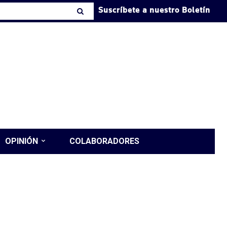
Suscríbete a nuestro Boletín
OPINIÓN
COLABORADORES