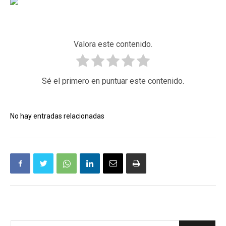
Valora este contenido.
Sé el primero en puntuar este contenido.
No hay entradas relacionadas