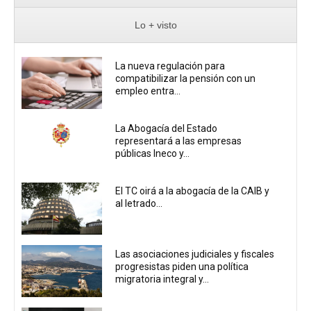
Lo + visto
La nueva regulación para
compatibilizar la pensión con un
empleo entra...
La Abogacía del Estado
representará a las empresas
públicas Ineco y...
El TC oirá a la abogacía de la CAIB y
al letrado...
Las asociaciones judiciales y fiscales
progresistas piden una política
migratoria integral y...