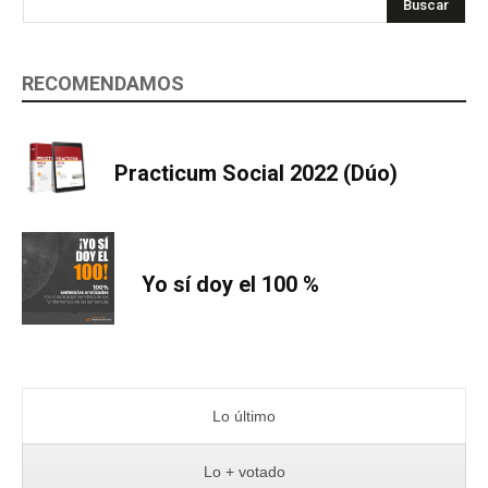
Buscar
RECOMENDAMOS
Practicum Social 2022 (Dúo)
Yo sí doy el 100 %
Lo último
Lo + votado