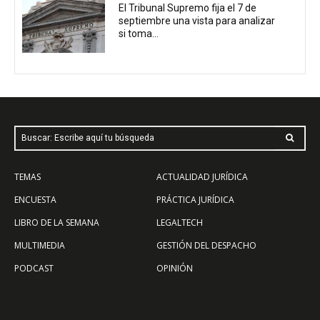
El Tribunal Supremo fija el 7 de
septiembre una vista para analizar
si toma...
Buscar: Escribe aquí tu búsqueda
TEMAS
ACTUALIDAD JURÍDICA
ENCUESTA
PRÁCTICA JURÍDICA
LIBRO DE LA SEMANA
LEGALTECH
MULTIMEDIA
GESTIÓN DEL DESPACHO
PODCAST
OPINIÓN