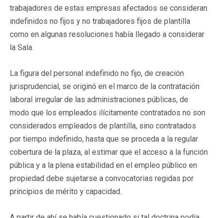
trabajadores de estas empresas afectados se consideran
indefinidos no fijos y no trabajadores fijos de plantilla
como en algunas resoluciones había llegado a considerar
la Sala.
La figura del personal indefinido no fijo, de creación
jurisprudencial, se originó en el marco de la contratación
laboral irregular de las administraciones públicas, de
modo que los empleados ilícitamente contratados no son
considerados empleados de plantilla, sino contratados
por tiempo indefinido, hasta que se proceda a la regular
cobertura de la plaza, al estimar que el acceso a la función
pública y a la plena estabilidad en el empleo público en
propiedad debe sujetarse a convocatorias regidas por
principios de mérito y capacidad.
A partir de ahí se había cuestionado si tal doctrina podía