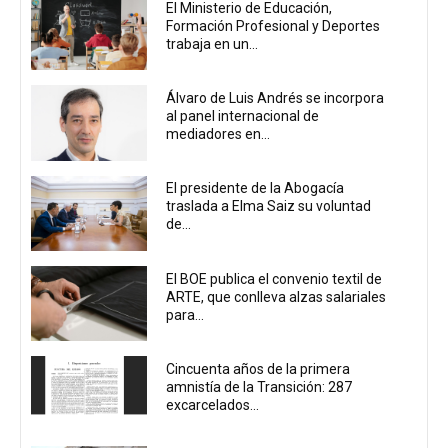
El Ministerio de Educación,
Formación Profesional y Deportes
trabaja en un...
Álvaro de Luis Andrés se incorpora
al panel internacional de
mediadores en...
El presidente de la Abogacía
traslada a Elma Saiz su voluntad
de...
El BOE publica el convenio textil de
ARTE, que conlleva alzas salariales
para...
Cincuenta años de la primera
amnistía de la Transición: 287
excarcelados...