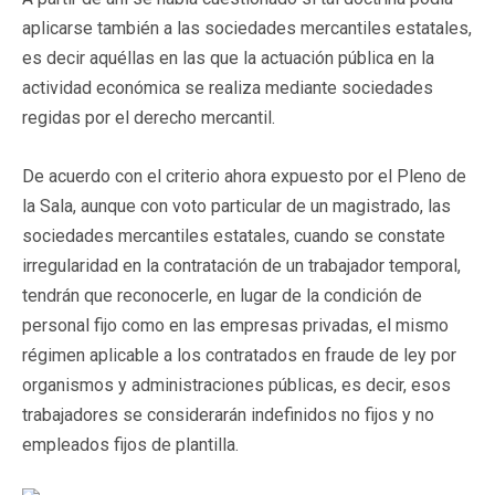
aplicarse también a las sociedades mercantiles estatales,
es decir aquéllas en las que la actuación pública en la
actividad económica se realiza mediante sociedades
regidas por el derecho mercantil.
De acuerdo con el criterio ahora expuesto por el Pleno de
la Sala, aunque con voto particular de un magistrado, las
sociedades mercantiles estatales, cuando se constate
irregularidad en la contratación de un trabajador temporal,
tendrán que reconocerle, en lugar de la condición de
personal fijo como en las empresas privadas, el mismo
régimen aplicable a los contratados en fraude de ley por
organismos y administraciones públicas, es decir, esos
trabajadores se considerarán indefinidos no fijos y no
empleados fijos de plantilla.