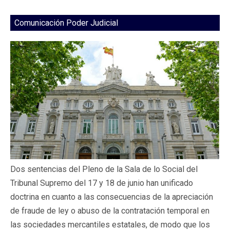
Comunicación Poder Judicial
Dos sentencias del Pleno de la Sala de lo Social del
Tribunal Supremo del 17 y 18 de junio han unificado
doctrina en cuanto a las consecuencias de la apreciación
de fraude de ley o abuso de la contratación temporal en
las sociedades mercantiles estatales, de modo que los