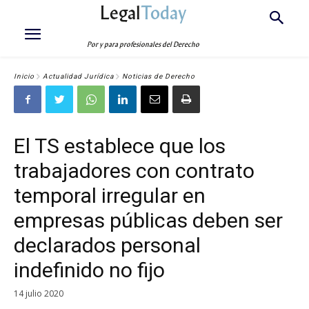
Legal
Today
Por y para profesionales del Derecho
Inicio
Actualidad Jurídica
Noticias de Derecho
El TS establece que los
trabajadores con contrato
temporal irregular en
empresas públicas deben ser
declarados personal
indefinido no fijo
14 julio 2020