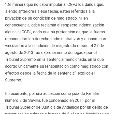
“De manera que no cabe imputar al CGPJ los daños que,
siendo anteriores a esa fecha, estén referidos a la
privación de su condición de magistrado, ni, en
consecuencia, cabe reclamar al respecto indemnización
alguna al CGPJ, dado que su pretensión de que le fueran
reconocidos los derechos administrativos y económicos
vinculados a la condición de magistrado desde el 27 de
agosto de 2013 fue expresamente denegada por el
Tribunal Supremo en la sentencia mencionada, en la que
acordó únicamente su rehabilitación como magistrado con
efectos desde la fecha de la sentencia”, explica el
Supremo.
El recurrente, por una actuación como juez de Familia
número 7 de Sevilla, fue condenado en 2011 por el
Tribunal Superior de Justicia de Andalucía por un delito de