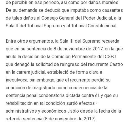
de percibir en ese periodo, así como por daños morales.
De su demanda se deducía que imputaba como causantes
de tales daños al Consejo General del Poder Judicial, a la
Sala II del Tribunal Supremo y al Tribunal Constitucional.
Entre otros argumentos, la Sala III del Supremo recuerda
que en su sentencia de 8 de noviembre de 2017, en la que
anuló la decisión de la Comisión Permanente del CGPJ
que denegó la solicitud de reingreso del recurrente Castro
en la carrera judicial, estableció de forma clara e
inequívoca, sin embargo, que el recurrente perdió su
condición de magistrado como consecuencia de la
sentencia penal condenatoria dictada contra él, y que su
rehabilitación en tal condición surtió efectos -
administrativos y económicos-, sólo desde la fecha de la
referida sentencia (8 de noviembre de 2017).