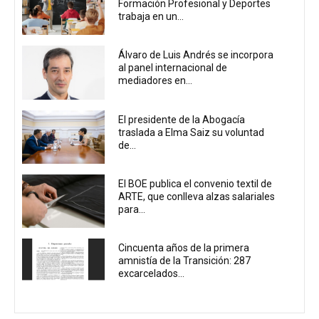
Formación Profesional y Deportes
trabaja en un...
Álvaro de Luis Andrés se incorpora
al panel internacional de
mediadores en...
El presidente de la Abogacía
traslada a Elma Saiz su voluntad
de...
El BOE publica el convenio textil de
ARTE, que conlleva alzas salariales
para...
Cincuenta años de la primera
amnistía de la Transición: 287
excarcelados...