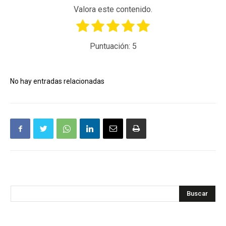
Valora este contenido.
Puntuación:
5
No hay entradas relacionadas
Buscar