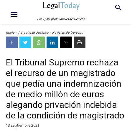
Legal
Today
Por y para profesionales del Derecho
Inicio
Actualidad Jurídica
Noticias de Derecho
El Tribunal Supremo rechaza
el recurso de un magistrado
que pedía una indemnización
de medio millón de euros
alegando privación indebida
de la condición de magistrado
13 septiembre 2021