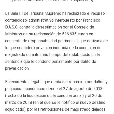
La Sala III del Tribunal Supremo ha rechazado el recurso
contencioso-administrativo interpuesto por Francisco
D.A.S.C. contra la desestimación por el Consejo de
Ministros de su reclamación de 516.635 euros en
concepto de responsabilidad patrimonial, que derivaría de
lo que consideró privación indebida de la condición de
magistrado durante más tiempo del establecido en la
sentencia que le condenó penalmente por delito de
prevaricación.
El recurrente alegaba que debía ser resarcido por daños y
perjuicios económicos desde el 27 de agosto de 2013
(fecha de la liquidación de la condena penal) y el 20 de
marzo de 2018 (en el que se le notificó el nuevo destino
adjudicado), por las retribuciones de magistrado dejadas