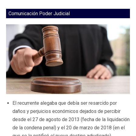
Comunicación Poder Judicial
El recurrente alegaba que debía ser resarcido por
daños y perjuicios económicos dejados de percibir
desde el 27 de agosto de 2013 (fecha de la liquidación
de la condena penal) y el 20 de marzo de 2018 (en el
que se le notificó el nuevo destino adjudicado)