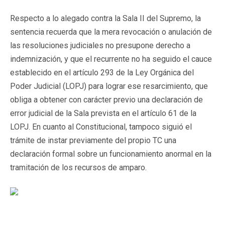
Respecto a lo alegado contra la Sala II del Supremo, la
sentencia recuerda que la mera revocación o anulación de
las resoluciones judiciales no presupone derecho a
indemnización, y que el recurrente no ha seguido el cauce
establecido en el artículo 293 de la Ley Orgánica del
Poder Judicial (LOPJ) para lograr ese resarcimiento, que
obliga a obtener con carácter previo una declaración de
error judicial de la Sala prevista en el artículo 61 de la
LOPJ. En cuanto al Constitucional, tampoco siguió el
trámite de instar previamente del propio TC una
declaración formal sobre un funcionamiento anormal en la
tramitación de los recursos de amparo.